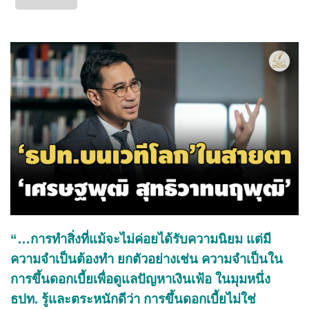
“…การทำสิ่งที่แม้จะไม่ค่อยได้รับความนิยม แต่มี
ความจำเป็นต้องทำ ยกตัวอย่างเช่น ความจำเป็นใน
การขึ้นดอกเบี้ยเพื่อดูแลปัญหาเงินเฟ้อ ในมุมหนึ่ง
ธปท. รู้และตระหนักดีว่า การขึ้นดอกเบี้ยไม่ใช่