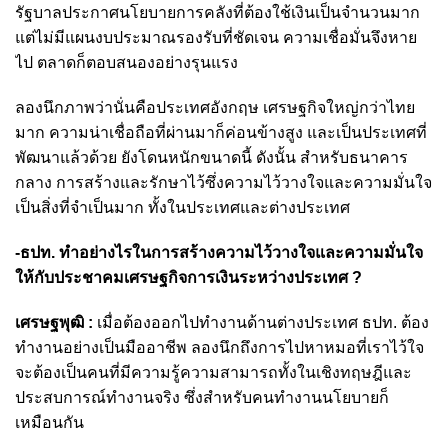
รัฐบาลประกาศนโยบายการคลังที่ต้องใช้เงินเป็นจำนวนมาก
แต่ไม่มีแผนงบประมาณรองรับที่ชัดเจน ความเชื่อมั่นจึงหาย
ไป ตลาดก็ตอบสนองอย่างรุนแรง
ลองนึกภาพว่านั่นคือประเทศอังกฤษ เศรษฐกิจใหญ่กว่าไทย
มาก ความน่าเชื่อถือที่ผ่านมาก็ค่อนข้างสูง และเป็นประเทศที่
พัฒนาแล้วด้วย ยังโดนหนักขนาดนี้ ดังนั้น สำหรับธนาคาร
กลาง การสร้างและรักษาไว้ซึ่งความไว้วางใจและความมั่นใจ
เป็นสิ่งที่จำเป็นมาก ทั้งในประเทศและต่างประเทศ
-ธปท. ทำอย่างไรในการสร้างความไว้วางใจและความมั่นใจ
ให้กับประชาคมเศรษฐกิจการเงินระหว่างประเทศ ?
เศรษฐพุฒิ :
เมื่อต้องออกไปทำงานด้านต่างประเทศ ธปท. ต้อง
ทำงานอย่างเป็นมืออาชีพ ลองนึกถึงการไปหาหมอที่เราไว้ใจ
จะต้องเป็นคนที่มีความรู้ความสามารถทั้งในเชิงทฤษฎีและ
ประสบการณ์ทำงานจริง ซึ่งสำหรับคนทำงานนโยบายก็
เหมือนกัน