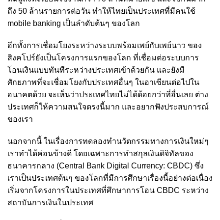
ถึง 50 ล้านรายการต่อวัน
ทำให้ไทยเป็นประเทศที่มีคนใช้
mobile banking เป็นลำดับต้นๆ ของโลก
อีกทั้งการเชื่อมโยงระหว่างระบบพร้อมเพย์กับเพย์นาว ของ
สิงคโปร์ยังเป็นโครงการแรกของโลก ที่เชื่อมต่อระบบการ
โอนเงินแบบทันทีระหว่างประเทศเข้าด้วยกัน และยังมี
ศักยภาพที่จะเชื่อมโยงกับประเทศอื่นๆ ในอาเซียนต่อไปใน
อนาคตด้วย จะเห็นว่าประเทศไทยไม่ได้ด้อยกว่าที่อื่นเลย ต่าง
ประเทศก็ให้ความสนใจตรงนี้มาก และอยากฟังประสบการณ์
ของเรา
นอกจากนี้ ในเรื่องการทดลองทำนวัตกรรมทางการเงินใหม่ๆ
เราทำได้ค่อนข้างดี โดยเฉพาะการทำสกุลเงินดิจิทัลของ
ธนาคารกลาง (Central Bank Digital Currency: CBDC) ซึ่ง
เราเป็นประเทศต้นๆ ของโลกที่มีการศึกษาเรื่องนี้อย่างต่อเนื่อง
เริ่มจากโครงการในประเทศที่ศึกษาการโอน CBDC ระหว่าง
สถาบันการเงินในประเทศ