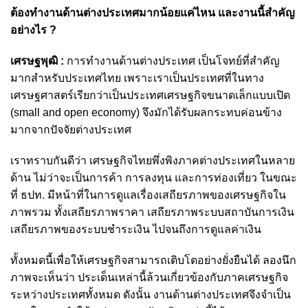
ต้องทำงานด้านต่างประเทศมากน้อยแค่ไหน และงานนี้สำคัญ
อย่างไร ?
เศรษฐพุฒิ :
การทำงานด้านต่างประเทศ เป็นโจทย์ที่สำคัญ
มากสำหรับประเทศไทย เพราะเราเป็นประเทศที่ในทาง
เศรษฐศาสตร์เรียกว่าเป็นประเทศเศรษฐกิจขนาดเล็กแบบเปิด
(small and open economy) จึงมักได้รับผลกระทบค่อนข้าง
มากจากปัจจัยต่างประเทศ
เราทราบกันดีว่า เศรษฐกิจไทยพึ่งพิงภาคต่างประเทศในหลาย
ด้าน ไม่ว่าจะเป็นการค้า การลงทุน และการท่องเที่ยว ในขณะ
ที่ ธปท. มีหน้าที่ในการดูแลเรื่องเสถียรภาพของเศรษฐกิจใน
ภาพรวม ทั้งเสถียรภาพราคา เสถียรภาพระบบสถาบันการเงิน
เสถียรภาพของระบบชำระเงิน ไปจนถึงการดูแลค่าเงิน
ทั้งหมดนี้เพื่อให้เศรษฐกิจสามารถเติบโตอย่างยั่งยืนได้ ลองนึก
ภาพจะเห็นว่า ประเด็นเหล่านี้ล้วนเกี่ยวข้องกับภาคเศรษฐกิจ
ระหว่างประเทศทั้งหมด ดังนั้น งานด้านต่างประเทศจึงจำเป็น