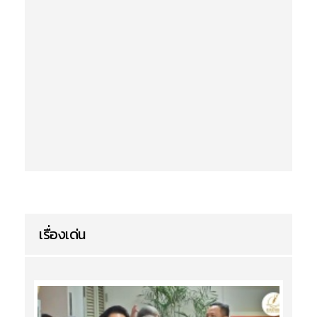
เรื่องเด่น