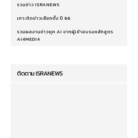
รวมข่าว ISRANEWS
เกาะติดข่าวเลือกตั้ง ปี 66
รวมผลงานข่าวยุค AI จากผู้เข้าอบรมหลักสูตร
AI4MEDIA
ติดตาม ISRANEWS