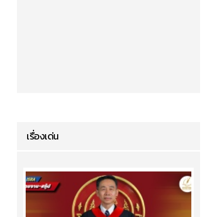
เรื่องเด่น