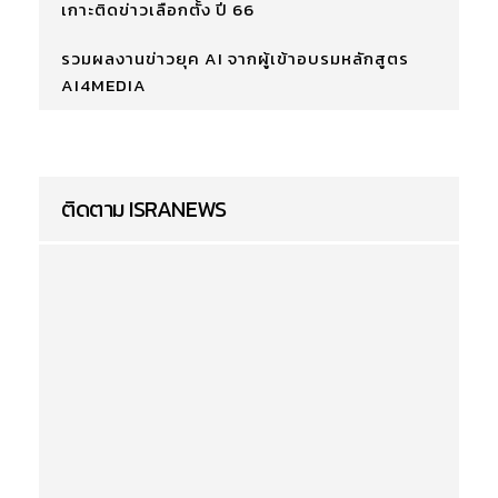
เกาะติดข่าวเลือกตั้ง ปี 66
รวมผลงานข่าวยุค AI จากผู้เข้าอบรมหลักสูตร
AI4MEDIA
ติดตาม ISRANEWS