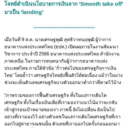
โจทย์ดำเนินนโยบายการเงินจาก ‘Smooth take off’
มาเป็น ‘landing’
...........................................
เมื่อวันที่ 9 ส.ค. นายเศรษฐพุฒิ สุทธิวาทนฤพุฒิ ผู้ว่าการ
ธนาคารแห่งประเทศไทย (ธปท.) เปิดเผยภายในงานสัมมนา
วิชาการ ประจำปี 2566 ธนาคารแห่งประเทศไทย สำนักงาน
ภาคเหนือ ในรายการสนทนากับผู้ว่าการธนาคารแห่ง
ประเทศไทย ภายใต้หัวข้อ ‘ก้าวต่อไปของเศรษฐกิจการเงิน
ไทย’ โดยย้ำว่า เศรษฐกิจไทยยังฟื้นตัวได้ต่อเนื่อง แม้ว่าในบาง
ช่วงจะเห็นตัวเลขเศรษฐกิจบางตัวออกมาต่ำกว่าที่คาดไว้บ้าง
“ภาพรวมของการฟื้นตัวเศรษฐกิจ ทั้งในแง่การเติบโต
เศรษฐกิจ ทั้งในเรื่องเงินเฟ้อที่เรามองว่าแนวโน้มว่าจะกลับ
เข้าสู่กรอบเป้าหมายของเรา ภาพนี้ ยังไม่เปลี่ยน ยังเป็นไป
อย่างที่เรามองไว้ อย่างตัวเลขในแง่การเติบโตเศรษฐกิจที่เรา
ออกไปสู่สาธารณชนนั้น ตัวเลขที่เราออกไปครั้งก่อนออกมา