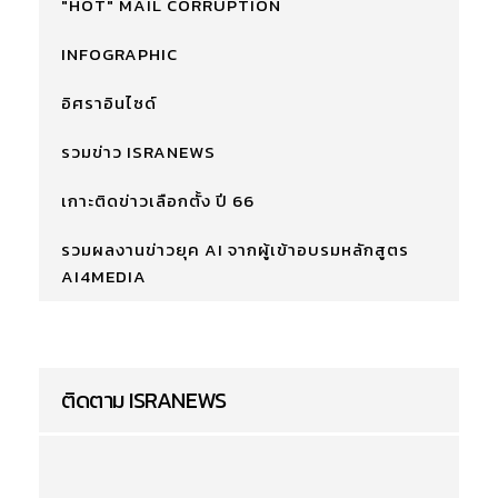
"HOT" MAIL CORRUPTION
INFOGRAPHIC
อิศราอินไซด์
รวมข่าว ISRANEWS
เกาะติดข่าวเลือกตั้ง ปี 66
รวมผลงานข่าวยุค AI จากผู้เข้าอบรมหลักสูตร
AI4MEDIA
ติดตาม ISRANEWS