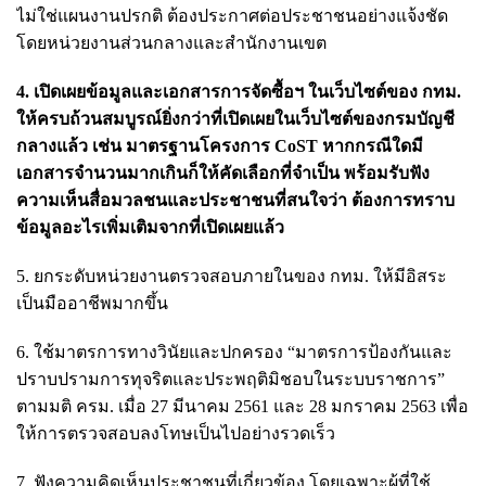
ไม่ใช่แผนงานปรกติ ต้องประกาศต่อประชาชนอย่างแจ้งชัด
โดยหน่วยงานส่วนกลางและสำนักงานเขต
4. เปิดเผยข้อมูลและเอกสารการจัดซื้อฯ ในเว็บไซต์ของ กทม.
ให้ครบถ้วนสมบูรณ์ยิ่งกว่าที่เปิดเผยในเว็บไซต์ของกรมบัญชี
กลางแล้ว เช่น มาตรฐานโครงการ CoST หากกรณีใดมี
เอกสารจำนวนมากเกินก็ให้คัดเลือกที่จำเป็น พร้อมรับฟัง
ความเห็นสื่อมวลชนและประชาชนที่สนใจว่า ต้องการทราบ
ข้อมูลอะไรเพิ่มเติมจากที่เปิดเผยแล้ว
5. ยกระดับหน่วยงานตรวจสอบภายในของ กทม. ให้มีอิสระ
เป็นมืออาชีพมากขึ้น
6. ใช้มาตรการทางวินัยและปกครอง “มาตรการป้องกันและ
ปราบปรามการทุจริตและประพฤติมิชอบในระบบราชการ”
ตามมติ ครม. เมื่อ 27 มีนาคม 2561 และ 28 มกราคม 2563 เพื่อ
ให้การตรวจสอบลงโทษเป็นไปอย่างรวดเร็ว
7. ฟังความคิดเห็นประชาชนที่เกี่ยวข้อง โดยเฉพาะผู้ที่ใช้