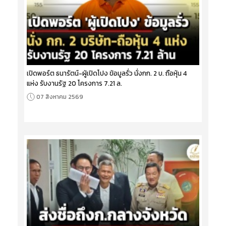
เปิดพอร์ต ธนารัตน์-ผู้เปิดโปง ข้อมูลรั่ว นั่งกก. 2 บ. ถือหุ้น 4
แห่ง รับงานรัฐ 20 โครงการ 7.21 ล.
07 สิงหาคม 2569