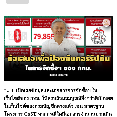
"...4. เปิดเผยข้อมูลและเอกสารการจัดซื้อฯ ใน
เว็บไซต์ของ กทม. ให้ครบถ้วนสมบูรณ์ยิ่งกว่าที่เปิดเผย
ในเว็บไซต์ของกรมบัญชีกลางแล้ว เช่น มาตรฐาน
โครงการ CoST หากกรณีใดมีเอกสารจำนวนมากเกิน