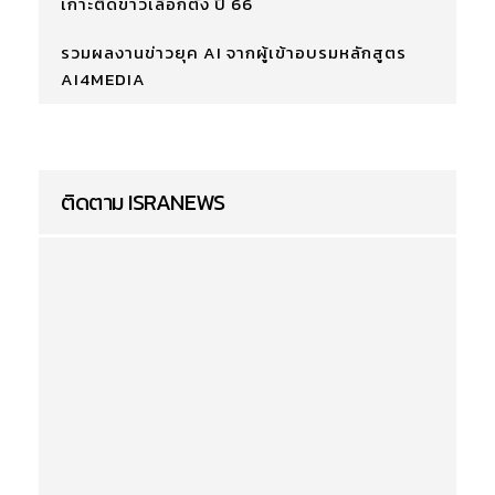
เกาะติดข่าวเลือกตั้ง ปี 66
รวมผลงานข่าวยุค AI จากผู้เข้าอบรมหลักสูตร
AI4MEDIA
ติดตาม ISRANEWS