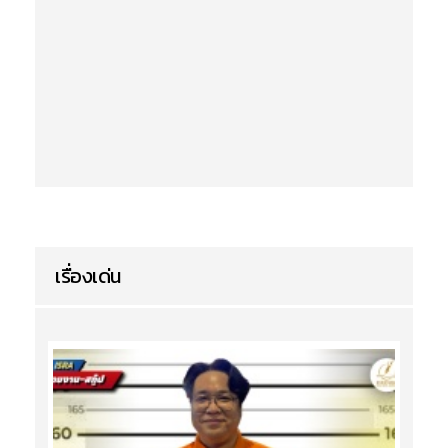
เรื่องเด่น