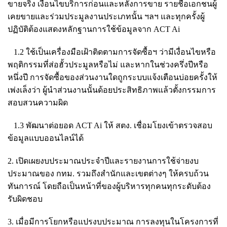
ขายจริง เงื่อนไขบริการก่อนและหลังการขาย รายชื่อเอกชนผู้
เคยขายและร่วมประมูลงานประเภทนั้น ฯลฯ และทุกครั้งผู้
ปฏิบัติต้องแสดงหลักฐานการใช้ข้อมูลจาก ACT Ai
1.2 ใช้เป็นเครื่องมือเฝ้าติดตามการจัดซื้อฯ ว่ามีเงื่อนไขหรือ
พฤติกรรมที่ส่อฮั้วประมูลหรือไม่ และหากในช่วงครึ่งปีหรือ
หนึ่งปี การจัดซื้อของส่วนงานใดถูกระบบแจ้งเตือนบ่อยครั้งให้
เพ่งเล็งว่า ผู้นำส่วนงานนั้นด้อยประสิทธิภาพแล้วตั้งกรรมการ
สอบสวนความผิด
1.3 พัฒนาต่อยอด ACT Ai ให้ สตง. เชื่อมโยงเข้าตรวจสอบ
ข้อมูลแบบออนไลน์ได้
2. เปิดเผยงบประมาณประจำปีและรายงานการใช้จ่ายงบ
ประมาณของ กทม. รวมถึงสำนักและเขตต่างๆ ให้ครบถ้วน
ทันการณ์ โดยถือเป็นหน้าที่ของผู้บริหารทุกคนทุกระดับต้อง
รับผิดชอบ
3. เมื่อมีการโยกหรือแปรงบประมาณ การลงทุนในโครงการที่