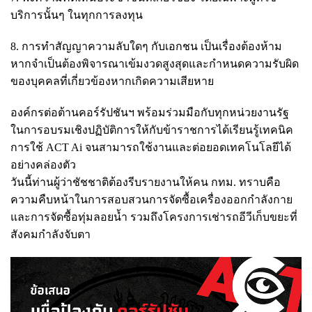
บริการนั้นๆ ในทุกการลงทุน
8. การทำสัญญาความลับใดๆ กับเอกชน เป็นเรื่องต้องห้าม
หากจำเป็นต้องพิจารณาเข้มงวดสูงสุดและกำหนดความรับผิด
ของบุคคลที่เกี่ยวข้องหากเกิดความเสียหาย
องค์กรต่อต้านคอร์รัปชันฯ พร้อมร่วมมือกับทุกหน่วยงานรัฐ
ในการอบรมเชิงปฏิบัติการให้กับข้าราชการได้เรียนรู้เทคนิค
การใช้ ACT Ai จนสามารถใช้งานและต่อยอดเทคโนโลยีได้
อย่างคล่องตัว
วันนี้ท่านผู้ว่าชัชชาติต้องรีบรายงานให้คน กทม. ทราบคือ
ความคืบหน้าในการสอบสวนการจัดซื้อเครื่องออกกำลังกาย
และการจัดซื้อทุ่มลอยน้ำ รวมถึงโครงการเช่ารถอีวีเก็บขยะที่
สังคมกำลังจับตา