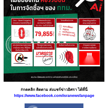
#กดคลิก ติดตาม ส่งแชร์ข่าวอิศรา ได้ที่นี่
https://www.facebook.com/isranewsfanpage