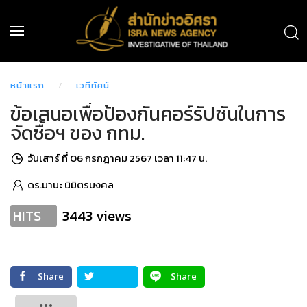
หน้าแรก
เวทีทัศน์
ข้อเสนอเพื่อป้องกันคอร์รัปชันในการ
จัดซื้อฯ ของ กทม.
วันเสาร์ ที่ 06 กรกฎาคม 2567 เวลา 11:47 น.
ดร.มานะ นิมิตรมงคล
3443 views
HITS
Share
Share
Tweet