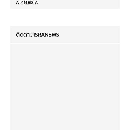
AI4MEDIA
ติดตาม ISRANEWS