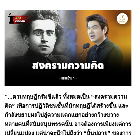
"...ตามทฤษฎีกรัมชีแล้ว ทั้งหมดเป็น “สงครามความ
คิด” เพื่อการปฏิวัติชนชั้นที่นักทฤษฎีได้สร้างขึ้น และ
กำลังขยายผลไปสู่ความแตกแยกอย่างกว้างขวาง
หลายคนที่สนับสนุนพรรคนั้น อาจต้องการเพียงแค่การ
เปลี่ยนแปลง แต่น่าจะนึกไม่ถึงว่า “บั้นปลาย” ของการ