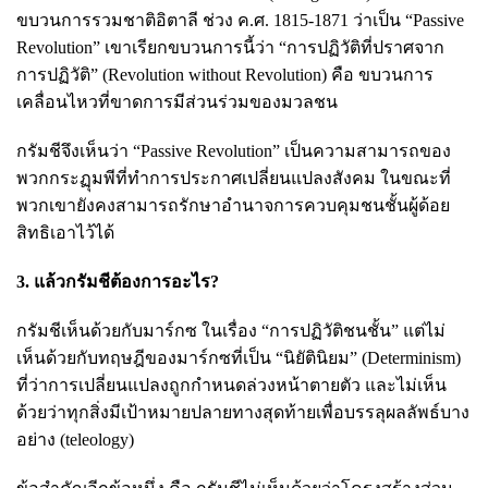
ขบวนการรวมชาติอิตาลี ช่วง ค.ศ. 1815-1871 ว่าเป็น “Passive
Revolution” เขาเรียกขบวนการนี้ว่า “การปฏิวัติที่ปราศจาก
การปฏิวัติ” (Revolution without Revolution) คือ ขบวนการ
เคลื่อนไหวที่ขาดการมีส่วนร่วมของมวลชน
กรัมชีจึงเห็นว่า “Passive Revolution” เป็นความสามารถของ
พวกกระฏุมพีที่ทำการประกาศเปลี่ยนแปลงสังคม ในขณะที่
พวกเขายังคงสามารถรักษาอำนาจการควบคุมชนชั้นผู้ด้อย
สิทธิเอาไว้ได้
3. แล้วกรัมชีต้องการอะไร?
กรัมชีเห็นด้วยกับมาร์กซ ในเรื่อง “การปฏิวัติชนชั้น” แต่ไม่
เห็นด้วยกับทฤษฎีของมาร์กซที่เป็น “นิยัตินิยม” (Determinism)
ที่ว่าการเปลี่ยนแปลงถูกกำหนดล่วงหน้าตายตัว และไม่เห็น
ด้วยว่าทุกสิ่งมีเป้าหมายปลายทางสุดท้ายเพื่อบรรลุผลลัพธ์บาง
อย่าง (teleology)