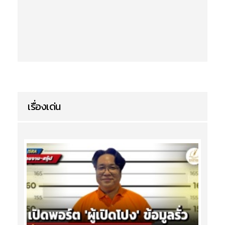
เรื่องเด่น