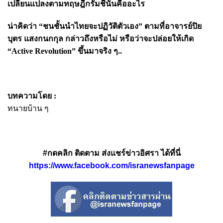
เปลี่ยนแปลงตามทฤษฎีกรัมชีนั้นคืออะไร
น่าคิดว่า “ชนชั้นนำไทยจะปฏิวัติตัวเอง” ตามที่อาจารย์ปิย
บุตร แสงกนกกุล กล่าวถึงหรือไม่ หรือว่าจะปล่อยให้เกิด
“Active Revolution” ขึ้นมาจริง ๆ..
บทความโดย :
ทนายบ้าน ๆ
#กดคลิก ติดตาม ส่งแชร์ข่าวอิศรา ได้ที่นี่
https://www.facebook.com/isranewsfanpage