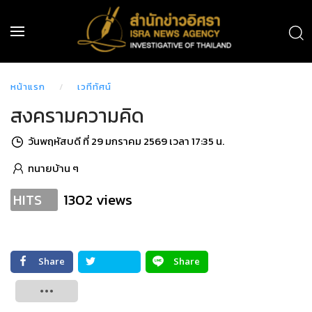
หน้าแรก
เวทีทัศน์
สงครามความคิด
วันพฤหัสบดี ที่ 29 มกราคม 2569 เวลา 17:35 น.
ทนายบ้าน ๆ
1302 views
HITS
Share
Share
Tweet