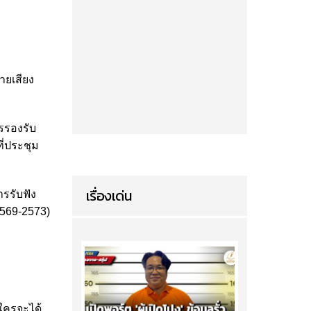
ายเสียง
รรองรับ
ี่ประชุม
เรื่องเด่น
ารรับฟัง
2569-2573)
ใครจะได้