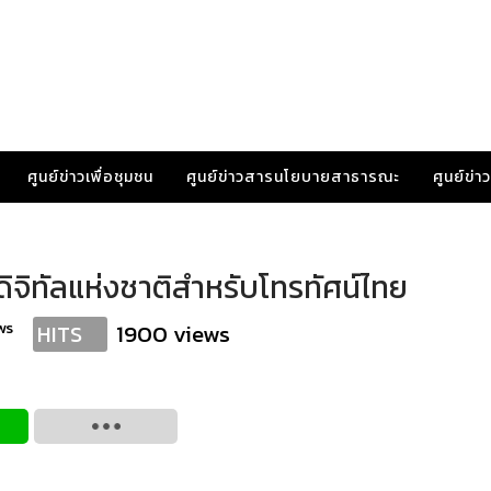
ศูนย์ข่าวเพื่อชุมชน
ศูนย์ข่าวสารนโยบายสาธารณะ
ศูนย์ข่
ิจิทัลแห่งชาติสำหรับโทรทัศน์ไทย
ws
1900 views
HITS