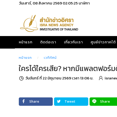
วันเสาร์, 08 สิงหาคม 2569
02:05:27
นาฬิกา
หน้าแรก
ติดต่อเรา
เกี่ยวกับเรา
ศูนย์ข่าวภาคใต้
หน้าแรก
เวทีทัศน์
ใครได้ใครเสีย? หากมีแพลตฟอร์มด
วันจันทร์ ที่ 22 มิถุนายน 2569 เวลา 13:06 น.
israne
Share
Tweet
Share