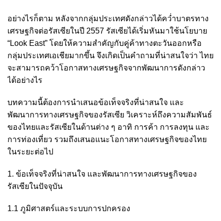
อย่างไรก็ตาม หลังจากกลุ่มประเทศดังกล่าวได้คว่ำบาตรทาง
เศรษฐกิจต่อรัสเซียในปี 2557 รัสเซียได้เริ่มหันมาใช้นโยบาย
“Look East” โดยให้ความสำคัญกับคู่ค้าทาง
ตะวันออกหรือ
กลุ่มประเทศเอเชียมากขึ้น จึงเกิดเป็นคำถามที่น่าสนใจว่า ไทย
จะสามารถคว้าโอกาสทางเศรษฐกิจจากพัฒนาการดังกล่าว
ได้อย่างไร
บทความนี้ต้องการนำเสนอข้อเท็จจริงที่น่าสนใจ และ
พัฒนาการทางเศรษฐกิจของรัสเซีย วิเคราะห์ถึงความสัมพันธ์
ของไทยและรัสเซียในด้านต่าง ๆ อาทิ การค้า การลงทุน และ
การท่องเที่ยว รวมถึงเสนอแนะโอกาสทางเศรษฐกิจของไทย
ในระยะต่อไป
1. ข้อเท็จจริงที่น่าสนใจ และพัฒนาการทางเศรษฐกิจของ
รัสเซียในปัจจุบัน
1.1 ภูมิศาสตร์และระบบการปกครอง