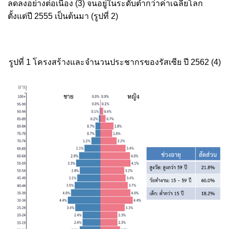
ลดลงอย่างต่อเนื่อง
(3)
จนอยู่ในระดับต่ำกว่าค่าเฉลี่ยโลก
ตั้งแต่ปี 2555 เป็นต้นมา
(รูปที่ 2)
รูปที่ 1 โครงสร้างและจำนวนประชากรของรัสเซีย ปี 2562
(4)