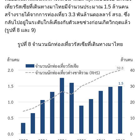
เที่ยวรัสเซียที่เดินทางมาไทยมีจำนวนประมาณ 1.5 ล้านคน
สร้างรายได้จากการท่องเที่ยว 3.3 พันล้านดอลลาร์ สรอ. ซึ่ง
กลับไปอยู่ในระดับใกล้เคียงกับตัวเลขช่วงก่อนเกิดวิกฤตแล้ว
(รูปที่ 8 และ 9)
รูปที่ 8 จำนวนนักท่องเที่ยวรัสเซียที่เดินทางมาไทย