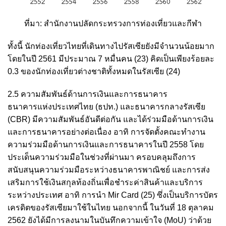
ที่มา: สำนักงานปลัดกระทรวงการท่องเที่ยวและกีฬา
ทั้งนี้ นักท่องเที่ยวไทยที่เดินทางไปรัสเซียยังมีจำนวนน้อยมาก
โดยในปี 2561 มีประมาณ 7 หมื่นคน
(23
)
คิดเป็นเพียงร้อยละ
0.3 ของนักท่องเที่ยวต่างชาติทั้งหมดในรัสเซีย
(24
)
2.5 ความสัมพันธ์ด้านการเงินและการธนาคาร
ธนาคารแห่งประเทศไทย (ธปท.) และธนาคารกลางรัสเซีย
(CBR) มีความสัมพันธ์อันดีต่อกัน และได้ร่วมมือด้านการเงิน
และการธนาคารอย่างต่อเนื่อง อาทิ การจัดตั้งคณะทำงาน
ความร่วมมือด้านการเงินและการธนาคารในปี 2558 โดย
ประเด็นความร่วมมือในช่วงที่
ผ่านมา ครอบคลุมถึงการ
สนับสนุนความร่วมมือระหว่างธนาคารพาณิชย์ และการส่ง
เสริมการใช้เงินสกุลท้องถิ่นเพื่อชำระค่าสินค้าและบริการ
ระหว่างประเทศ อาทิ การนำ Mir Card
(25
)
ซึ่งเป็นบริการบัตร
เครดิตของรัสเซียมาใช้ในไทย นอกจากนี้ ในวันที่ 18 ตุลาคม
2562 ยังได้มีการลงนามในบันทึกความเข้าใจ (MoU) ว่าด้วย