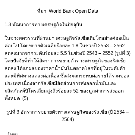
ที่มา: World Bank Open Data
1.3 พัฒนาการทางเศรษฐกิจในปัจจุบัน
ในช่วงทศวรรษที่ผ่านมา เศรษฐกิจรัสเซียเติบโตอย่างค่อยเป็น
ค่อยไป โดยขยายตัวเฉลี่ยร้อยละ 1.8 ในช่วงปี 2553 – 2562
ลดลงมากจากระดับร้อยละ 5.5 ในช่วงปี 2543 – 2552 (รูปที่ 3)
โดยปัจจัยที่ทำให้อัตราการขยายตัวทางเศรษฐกิจของรัสเซีย
ลดลง ได้แก่ผลของราคาน้ำมันในตลาดโลกที่อยู่ในระดับต่ำ
และมีทิศทางลดลงต่อเนื่อง ซึ่งส่งผลกระทบต่อรายได้รวมของ
ประเทศ เนื่องจากรัสเซียมีสัดส่วนการส่งออกน้ำมันและ
ผลิตภัณฑ์ปิโตรเลียมสูงถึงร้อยละ 52 ของมูลค่าการส่งออก
ทั้งหมด
(5)
รูปที่ 3 อัตราการขยายตัวทางเศรษฐกิจของรัสเซีย (ปี 2534 –
2564)