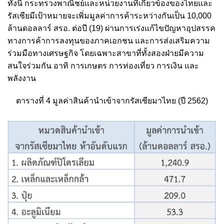
ทั้งนี้ กระทรวงพาณิชย์และหน่วยงานที่เกี่ยวข้องของไทยและ
รัสเซียมีเป้าหมายจะเพิ่มมูลค่าการค้าระหว่างกันเป็น 10,000
ล้านดอลลาร์ สรอ. ต่อปี
(19)
ผ่านการเร่งแก้ไขปัญหาอุปสรรค
ทางการค้าการลงทุนของภาคเอกชน และการส่งเสริมความ
ร่วมมือทางเศรษฐกิจ โดยเฉพาะสาขาที่ทั้งสองฝ่ายมีความ
สนใจร่วมกัน อาทิ การเกษตร การท่องเที่ยว การเงิน และ
พลังงาน
ตารางที่ 4 มูลค่าสินค้านำเข้าจากรัสเซียมาไทย (ปี 2562)