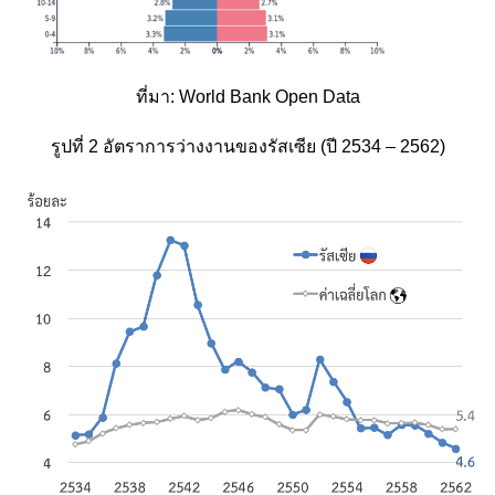
ที่มา: World Bank Open Data
รูปที่ 2 อัตราการว่างงานของรัสเซีย (ปี 2534 – 2562)