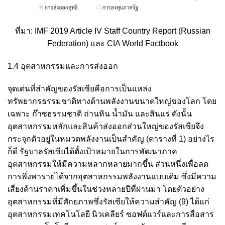
ที่มา: IMF 2019 Article IV Staff Country Report (Russian
Federation) และ CIA World Factbook
1.4 อุตสาหกรรมและการส่งออก
จุดเด่นที่สำคัญของรัสเซียคือการเป็นแหล่ง
ทรัพยากรธรรมชาติทางด้านพลังงานขนาดใหญ่ของโลก โดย
เฉพาะ ก๊าซธรรมชาติ ถ่านหิน น้ำมัน และสินแร่ ดังนั้น
อุตสาหกรรมหลักและสินค้าส่งออกส่วนใหญ่ของรัสเซียจึง
กระจุกตัวอยู่ในหมวดพลังงานเป็นสำคัญ (ตารางที่ 1) อย่างไร
ก็ดี รัฐบาลรัสเซียได้ตั้งเป้าหมายในการพัฒนาภาค
อุตสาหกรรมให้มีความหลากหลายมากขึ้น ส่วนหนึ่งเพื่อลด
การพึ่งพารายได้จากอุตสาหกรรมพลังงานแบบเดิม ซึ่งมีความ
เสี่ยงด้านราคาเพิ่มขึ้นในช่วงหลายปีที่ผ่านมา โดยตัวอย่าง
อุตสาหกรรมที่มีศักยภาพซึ่งรัสเซียให้ความสำคัญ
(9)
ได้แก่
อุตสาหกรรมเทคโนโลยี นิวเคลียร์ ซอฟต์แวร์และการสื่อสาร