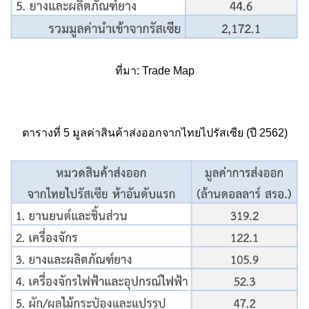
ที่มา: Trade Map
ตารางที่ 5 มูลค่าสินค้าส่งออกจากไทยไปรัสเซีย (ปี 2562)