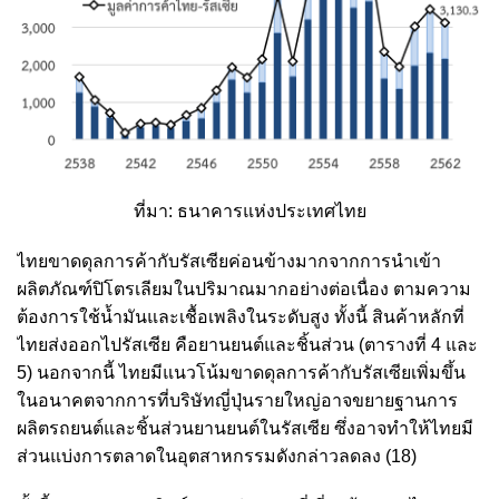
ที่มา: ธนาคารแห่งประเทศไทย
ไทยขาดดุลการค้ากับรัสเซียค่อนข้างมากจากการนำเข้า
ผลิตภัณฑ์ปิโตรเลียมในปริมาณมากอย่างต่อเนื่อง ตามความ
ต้องการใช้น้ำมันและเชื้อเพลิงในระดับสูง ทั้งนี้ สินค้าหลักที่
ไทยส่งออกไปรัสเซีย คือยานยนต์และชิ้นส่วน (ตารางที่ 4 และ
5) นอกจากนี้ ไทยมีแนวโน้มขาดดุลการค้ากับรัสเซียเพิ่มขึ้น
ในอนาคตจากการที่บริษัทญี่ปุ่นรายใหญ่อาจขยายฐานการ
ผลิตรถยนต์และชิ้นส่วนยานยนต์ในรัสเซีย ซึ่งอาจทำให้ไทยมี
ส่วนแบ่งการตลาดในอุตสาหกรรมดังกล่าวลดลง
(18)