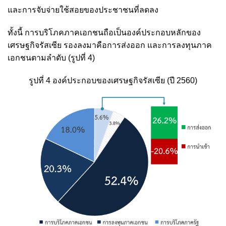
และการจับจ่ายใช้สอยของประชาชนที่ลดลง
ทั้งนี้ การบริโภคภาคเอกชนถือเป็นองค์ประกอบหลักของ
เศรษฐกิจรัสเซีย รองลงมาคือการส่งออก และการลงทุนภาค
เอกชนตามลำดับ (รูปที่ 4)
รูปที่ 4 องค์ประกอบของเศรษฐกิจรัสเซีย (ปี 2560)