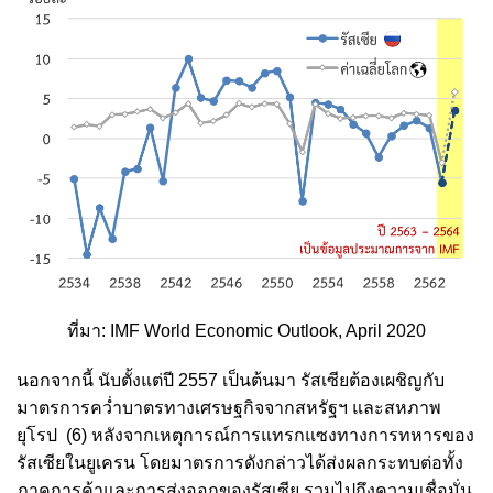
ที่มา: IMF World Economic Outlook, April 2020
นอกจากนี้ นับตั้งแต่ปี 2557 เป็นต้นมา รัสเซียต้องเผชิญกับ
มาตรการคว่ำบาตรทางเศรษฐกิจจากสหรัฐฯ และสหภาพ
ยุโรป
(6)
หลังจากเหตุการณ์การแทรกแซงทางการทหารของ
รัสเซียในยูเครน โดยมาตรการดังกล่าวได้ส่งผลกระทบต่อทั้ง
ภาคการค้าและการส่งออกของรัสเซีย รวมไปถึงความเชื่อมั่น