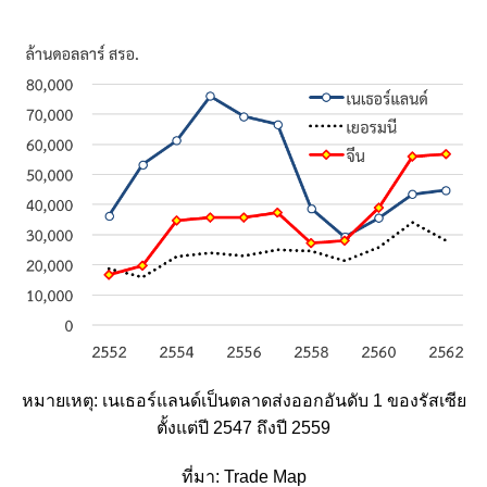
หมายเหตุ: เนเธอร์แลนด์เป็นตลาดส่งออกอันดับ 1 ของรัสเซีย
ตั้งแต่ปี 2547 ถึงปี 2559
ที่มา: Trade Map