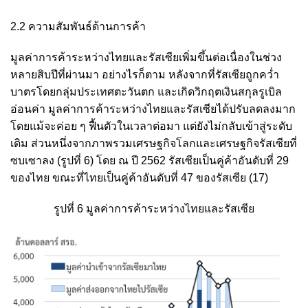
2.2 ความสัมพันธ์ด้านการค้า
มูลค่าการค้าระหว่างไทยและรัสเซียเพิ่มขึ้นต่อเนื่องในช่วง
หลายสิบปีที่ผ่านมา อย่างไรก็ตาม หลังจากที่รัสเซียถูกคว่ำ
บาตรโดยกลุ่มประเทศตะวันตก และเกิดวิกฤตเงินสกุลรูเบิล
อ่อนค่า มูลค่าการค้าระหว่างไทยและรัสเซียได้ปรับลดลงมาก
โดยแม้จะค่อย ๆ ฟื้นตัวในเวลาต่อมา แต่ยังไม่กลับเข้าสู่ระดับ
เดิม ส่วนหนึ่งจากภาพรวมเศรษฐกิจโลกและเศรษฐกิจรัสเซียที่
ซบเซาลง (รูปที่ 6) โดย ณ ปี 2562 รัสเซียเป็นคู่ค้าอันดับที่ 29
ของไทย ขณะที่ไทยเป็นคู่ค้าอันดับที่ 47 ของรัสเซีย
(17)
รูปที่ 6 มูลค่าการค้าระหว่างไทยและรัสเซีย