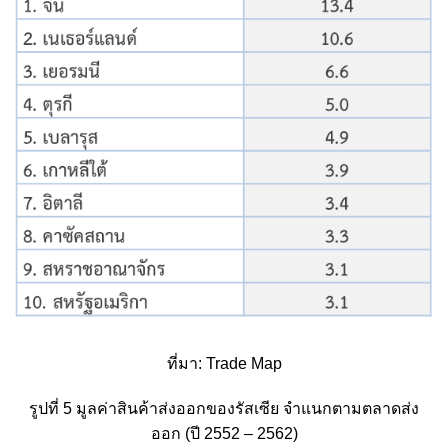
ที่มา: Trade Map
รูปที่ 5 มูลค่าสินค้าส่งออกของรัสเซีย จำแนกตามตลาดส่ง
ออก (ปี 2552 – 2562)