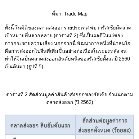
ที่มา: Trade Map
ทั้งนี้ ในมิติของตลาดส่งออกรายประเทศ พบว่ารัสเซียมีตลาด
เป้าหมายที่หลากหลาย (ตารางที่ 2) ซึ่งเป็นผลดีในแง่ของ
การกระจายความเสี่ยง นอกจากนี้ พัฒนาการหนึ่งที่น่าสนใจ
คือการส่งออกไปจีนที่เพิ่มขึ้นอย่างต่อเนื่องในระยะหลัง จน
ทำให้จีนเป็นตลาดส่งออกอันดับหนึ่งของรัสเซียตั้งแต่ปี 2560
เป็นต้นมา (รูปที่ 5)
ตารางที่ 2 สัดส่วนมูลค่าสินค้าส่งออกของรัสเซีย จำแนกตาม
ตลาดส่งออก (ปี 2562)