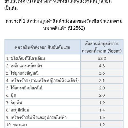
ยาและเทคโนโลยีทางการแพทย์ และพลังงานหมุนเวียน
เป็นต้น
ตารางที่ 1 สัดส่วนมูลค่าสินค้าส่งออกของรัสเซีย จำแนกตาม
หมวดสินค้า (ปี 2562)