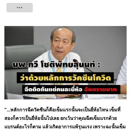
Tweet
"...หลักการฉีดวัคซีนก็คือเข็มแรกนั้นจะเป็นยี่ห้อไหน เข็มที่
สองก็ควรเป็นยี่ห้อนั้นไปเลย ยกเว้นว่าคุณฉีดเข็มแรกด้วย
แบรนด์อะไรก็ตาม แล้วเกิดอาการแพ้รุนแรง เพราะฉะนั้นเข็ม