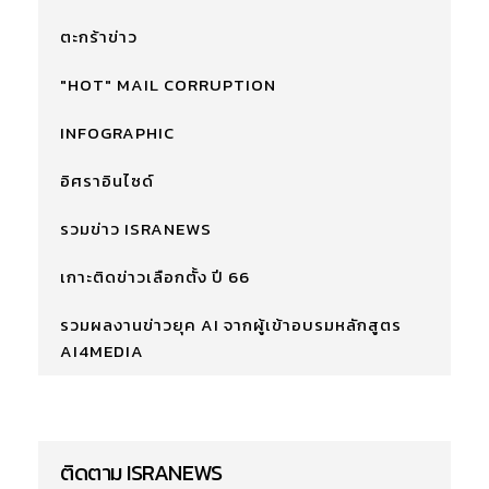
ตะกร้าข่าว
"HOT" MAIL CORRUPTION
INFOGRAPHIC
อิศราอินไซด์
รวมข่าว ISRANEWS
เกาะติดข่าวเลือกตั้ง ปี 66
รวมผลงานข่าวยุค AI จากผู้เข้าอบรมหลักสูตร
AI4MEDIA
ติดตาม ISRANEWS