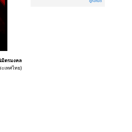
ดูทั้งหมด
นิมิตรมงคล
ประเทศไทย)