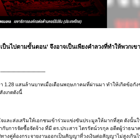
บ เป็นไปตามขั้นตอน’ จึงอาจเป็นเพียงคำลวงที่ทำให้พวกเขาด
....................................
 1.28 แสนล้านบาทเมื่อเดือนพฤษภาคมที่ผ่านมา ทำให้เกิดข้อกั
งเกตดังนี้
จและส่งเสริมให้เอกชนเข้าร่วมแข่งขันประมูลให้มากที่สุด ดังนั้นใ
ารจัดซื้อจัดจ้าง ที่มี ดร.ประสาร ไตรรัตน์วรกุล อดีตผู้ว่าธนา
งคู่ต้องกระจายงานออกเป็นสัญญาที่วงเงินต่อสัญญาไม่สูงเกิ