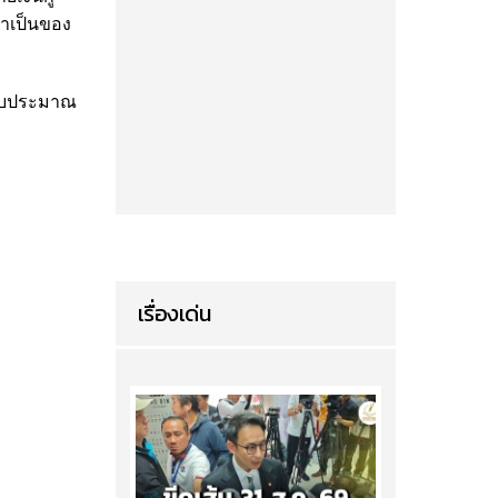
จำเป็นของ
ปีงบประมาณ
เรื่องเด่น