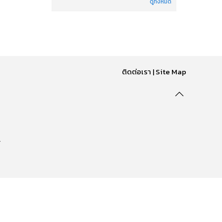
ดูทั้งหมด
ติดต่อเรา
|
Site Map
.