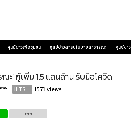
ศูนย์ข่าวเพื่อชุมชน
ศูนย์ข่าวสารนโยบายสาธารณะ
ศูนย์ข่
' กู้เพิ่ม 1.5 แสนล้าน รับมือโควิด
news
1571 views
HITS