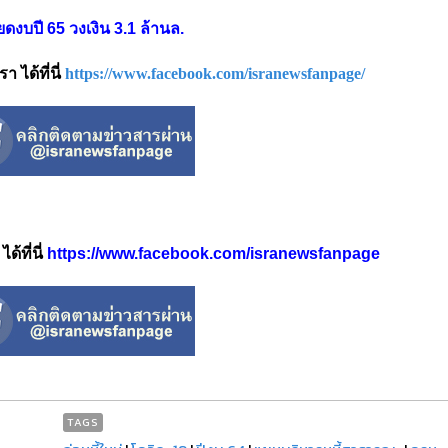
ดงบปี 65 วงเงิน 3.1 ล้านล.
 ได้ที่นี่
https://www.facebook.com/isranewsfanpage/
้ที่นี่
https://www.facebook.com/isranewsfanpage
TAGS