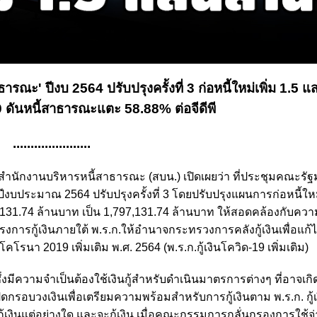
ณะ' ปีงบ 2564 ปรับปรุงครั้งที่ 3 ก่อหนี้ใหม่เพิ่ม 1.5 แ
-19 ดันหนี้สาธารณะแตะ 58.88% ต่อจีดีพี
......................
ารสำนักงานบริหารหนี้สาธารณะ (สบน.) เปิดเผยว่า ที่ประชุมคณะรัฐ
งบประมาณ 2564 ปรับปรุงครั้งที่ 3 โดยปรับปรุงแผนการก่อหนี้ใหม
7,131.74 ล้านบาท เป็น 1,797,131.74 ล้านบาท ให้สอดคล้องกับคว
การกู้เงินภายใต้ พ.ร.ก.ให้อำนาจกระทรวงการคลังกู้เงินเพื่อแก
า 2019 เพิ่มเติม พ.ศ. 2564 (พ.ร.ก.กู้เงินโควิด-19 เพิ่มเติม)
่งมีความจำเป็นต้องใช้เงินกู้สำหรับดำเนินมาตรการต่างๆ ที่อาจเกิด
รอบวงเงินเพื่อเตรียมความพร้อมสำหรับการกู้เงินตาม พ.ร.ก. กู้
กู้เงินแต่อย่างใด และจะกู้เงิน เมื่อคณะกรรมการกลั่นกรองการใช้จ่า