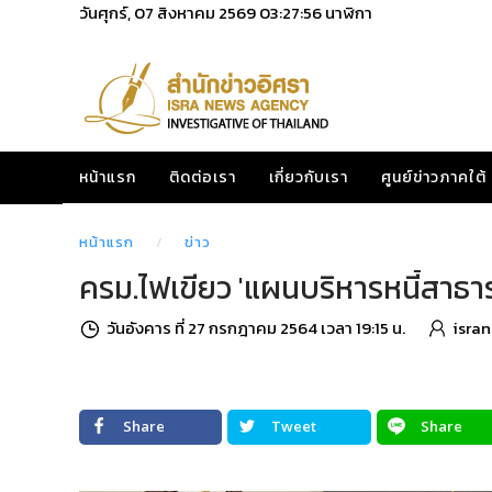
วันศุกร์, 07 สิงหาคม 2569
03:27:57
นาฬิกา
หน้าแรก
ติดต่อเรา
เกี่ยวกับเรา
ศูนย์ข่าวภาคใต้
หน้าแรก
ข่าว
ครม.ไฟเขียว 'แผนบริหารหนี้สาธารณะ
วันอังคาร ที่ 27 กรกฎาคม 2564 เวลา 19:15 น.
isra
Share
Tweet
Share