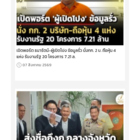
เปิดพอร์ต ธนารัตน์-ผู้เปิดโปง ข้อมูลรั่ว นั่งกก. 2 บ. ถือหุ้น 4
แห่ง รับงานรัฐ 20 โครงการ 7.21 ล.
07 สิงหาคม 2569