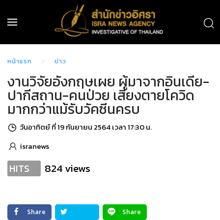
หน้าแรก
ข่าว
งานวิจัยอังกฤษเผย ผู้มาจากอินเดีย-
ปากีสถาน-คนป่วย เสี่ยงตายโควิด
มากกว่าแม้รับวัคซีนครบ
วันอาทิตย์ ที่ 19 กันยายน 2564 เวลา 17:30 น.
isranews
824 views
HITS
Share
Share