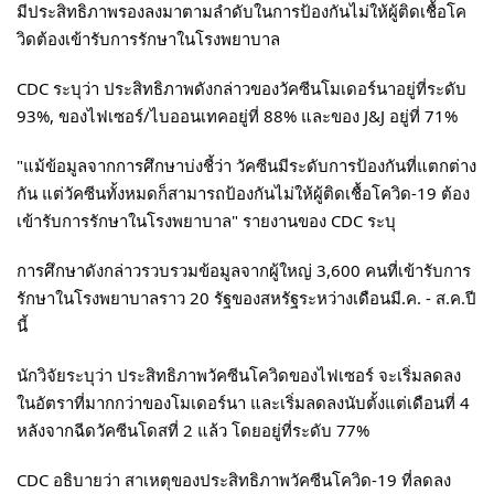
มีประสิทธิภาพรองลงมาตามลำดับในการป้องกันไม่ให้ผู้ติดเชื้อโค
วิดต้องเข้ารับการรักษาในโรงพยาบาล
CDC ระบุว่า ประสิทธิภาพดังกล่าวของวัคซีนโมเดอร์นาอยู่ที่ระดับ
93%, ของไฟเซอร์/ไบออนเทคอยู่ที่ 88% และของ J&J อยู่ที่ 71%
"แม้ข้อมูลจากการศึกษาบ่งชี้ว่า วัคซีนมีระดับการป้องกันที่แตกต่าง
กัน แต่วัคซีนทั้งหมดก็สามารถป้องกันไม่ให้ผู้ติดเชื้อโควิด-19 ต้อง
เข้ารับการรักษาในโรงพยาบาล" รายงานของ CDC ระบุ
การศึกษาดังกล่าวรวบรวมข้อมูลจากผู้ใหญ่ 3,600 คนที่เข้ารับการ
รักษาในโรงพยาบาลราว 20 รัฐของสหรัฐระหว่างเดือนมี.ค. - ส.ค.ปี
นี้
นักวิจัยระบุว่า ประสิทธิภาพวัคซีนโควิดของไฟเซอร์ จะเริ่มลดลง
ในอัตราที่มากกว่าของโมเดอร์นา และเริ่มลดลงนับตั้งแต่เดือนที่ 4
หลังจากฉีดวัคซีนโดสที่ 2 แล้ว โดยอยู่ที่ระดับ 77%
CDC อธิบายว่า สาเหตุของประสิทธิภาพวัคซีนโควิด-19 ที่ลดลง