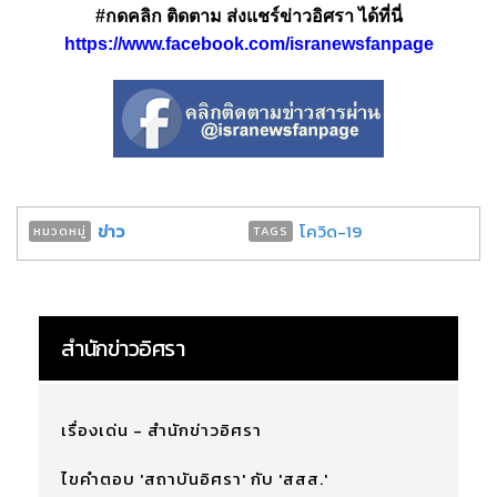
#กดคลิก ติดตาม ส่งแชร์ข่าวอิศรา ได้ที่นี่
https://www.facebook.com/isranewsfanpage
ข่าว
โควิด-19
หมวดหมู่
TAGS
สำนักข่าวอิศรา
เรื่องเด่น - สำนักข่าวอิศรา
ไขคำตอบ 'สถาบันอิศรา' กับ 'สสส.'