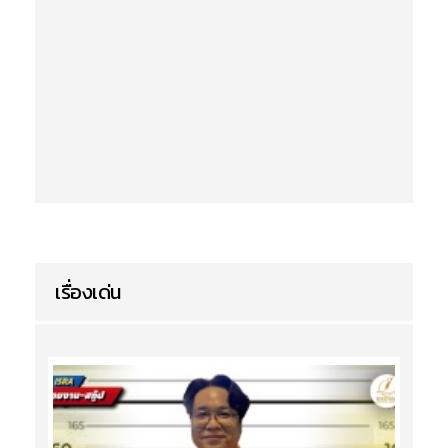
เรื่องเด่น