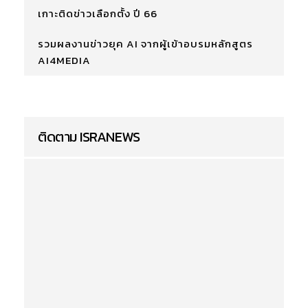
เกาะติดข่าวเลือกตั้ง ปี 66
รวมผลงานข่าวยุค AI จากผู้เข้าอบรมหลักสูตร
AI4MEDIA
ติดตาม ISRANEWS