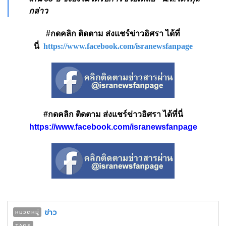
กล่าว
#กดคลิก ติดตาม ส่งแชร์ข่าวอิศรา ได้ที่
นี่
https://www.facebook.com/isranewsfanpage
#กดคลิก ติดตาม ส่งแชร์ข่าวอิศรา ได้ที่นี่
https://www.facebook.com/isranewsfanpage
ข่าว
หมวดหมู่
TAGS