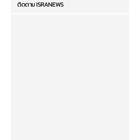
ติดตาม ISRANEWS