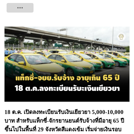
Tweet
18 ต.ค. เปิดลงทะเบียนรับเงินเยียวยา 5,000-10,000
บาท สำหรับแท็กซี่-จักรยานยนต์รับจ้างที่มีอายุ 65 ปี
ขึ้นไปในพื้นที่ 29 จังหวัดสีแดงเข้ม เริ่มจ่ายเงินรอบ