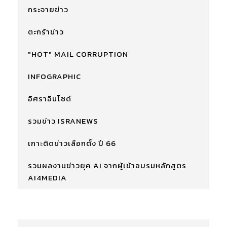
กระจายข่าว
ตะกร้าข่าว
"HOT" MAIL CORRUPTION
INFOGRAPHIC
อิศราอินไซด์
รวมข่าว ISRANEWS
เกาะติดข่าวเลือกตั้ง ปี 66
รวมผลงานข่าวยุค AI จากผู้เข้าอบรมหลักสูตร
AI4MEDIA