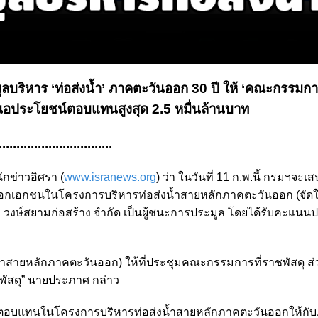
ลบริหาร ‘ท่อส่งน้ำ’ ภาคตะวันออก 30 ปี ให้ ‘คณะกรรมกา
 เสนอประโยชน์ตอบแทนสูงสุด 2.5 หมื่นล้านบาท
................................
กข่าวอิศรา (
www.isranews.org
) ว่า ในวันที่ 11 ก.พ.นี้ กรมฯจะเส
อกเอกชนในโครงการบริหารท่อส่งน้ำสายหลักภาคตะวันออก (จัดให
ท วงษ์สยามก่อสร้าง จำกัด เป็นผู้ชนะการประมูล โดยได้รับคะแนนป
ำสายหลักภาคตะวันออก) ให้ที่ประชุมคณะกรรมการที่ราชพัสดุ ส
ชพัสดุ” นายประภาศ กล่าว
น์ผลตอบแทนในโครงการบริหารท่อส่งน้ำสายหลักภาคตะวันออกให้กั