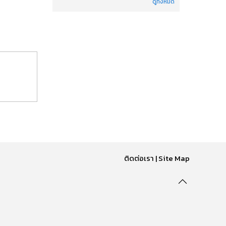
ดูทั้งหมด
ติดต่อเรา
|
Site Map