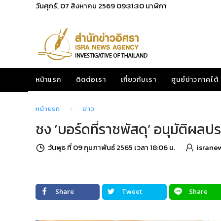
วันศุกร์, 07 สิงหาคม 2569
09:31:31
นาฬิกา
หน้าแรก
ติดต่อเรา
เกี่ยวกับเรา
ศูนย์ข่าวภาคใต้
หน้าแรก
ข่าว
ชง ‘บอร์ดที่ราชพัสดุ’ อนุมัติผลประมู
วันพุธ ที่ 09 กุมภาพันธ์ 2565 เวลา 18:06 น.
israne
Share
Tweet
Share