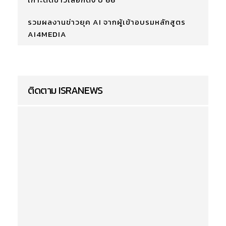
รวมผลงานข่าวยุค AI จากผู้เข้าอบรมหลักสูตร
AI4MEDIA
ติดตาม ISRANEWS