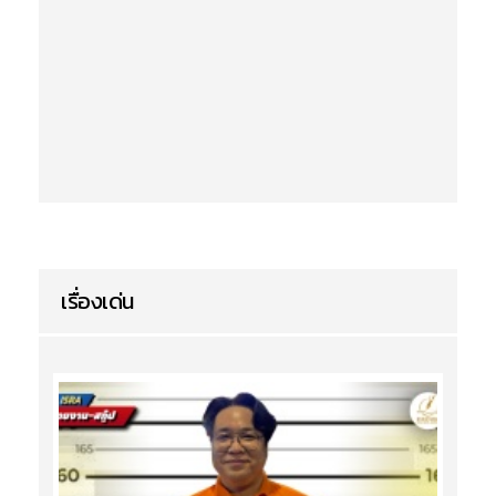
เรื่องเด่น