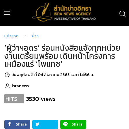
หน้าแรก
ข่าว
‘ผู้ว่าฯอุดร’ ร่อนหนังสือแจ้งทุกหน่วย
งานเตรียมพร้อม เดินหน้าโครงการ
เหมืองแร่ ‘โพแทช’
วันพฤหัสบดี ที่ 04 สิงหาคม 2565 เวลา 14:56 น.
isranews
3530 views
HITS
Share
Share