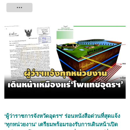
Tweet
‘ผู้ว่าราชการจังหวัดอุดรฯ’ ร่อนหนังสือด่วนที่สุดแจ้ง
‘ทุกหน่วยงาน’ เตรียมพร้อมรองรับการเดินหน้าเปิด