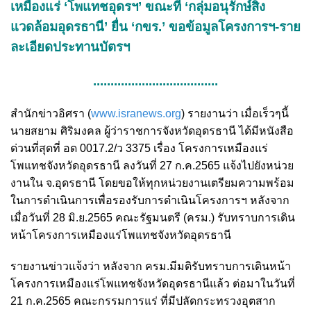
เหมืองแร่ ‘โพแทชอุดรฯ’ ขณะที่ ‘กลุ่มอนุรักษ์สิ่ง
แวดล้อมอุดรธานี’ ยื่น ‘กขร.’ ขอข้อมูลโครงการฯ-ราย
ละเอียดประทานบัตรฯ
....................................
สำนักข่าวอิศรา (
www.isranews.org
) รายงานว่า เมื่อเร็วๆนี้
นายสยาม ศิริมงคล ผู้ว่าราชการจังหวัดอุดรธานี ได้มีหนังสือ
ด่วนที่สุดที่ อด 0017.2/ว 3375 เรื่อง โครงการเหมืองแร่
โพแทชจังหวัดอุดรธานี ลงวันที่ 27 ก.ค.2565 แจ้งไปยังหน่วย
งานใน จ.อุดรธานี โดยขอให้ทุกหน่วยงานเตรียมความพร้อม
ในการดำเนินการเพื่อรองรับการดำเนินโครงการฯ หลังจาก
เมื่อวันที่ 28 มิ.ย.2565 คณะรัฐมนตรี (ครม.) รับทราบการเดิน
หน้าโครงการเหมืองแร่โพแทชจังหวัดอุดรธานี
รายงานข่าวแจ้งว่า หลังจาก ครม.มีมติรับทราบการเดินหน้า
โครงการเหมืองแร่โพแทชจังหวัดอุดรธานีแล้ว ต่อมาในวันที่
21 ก.ค.2565 คณะกรรมการแร่ ที่มีปลัดกระทรวงอุตสาก