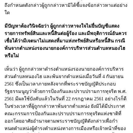
ถึงกําหนดดังกล่าวผู้ถูกกล่าวหามิได้ชี้แจงข้อกล่าวหาแต่อย่าง
ใด
มีปัญหาต้องวินิจฉัยว่า ผู้ถูกกล่าวหาจงใจไม่ยื่นบัญชีแสดง
รายการทรัพย์สินและหนี้สินต่อผู้ร้อง และมีพฤติการณ์อันควร
เชื่อได้ว่ามีเจตนาไม่แสดงที่มาแห่งทรัพย์สินหรือหนี้สิน กรณี
พ้นจากตําแหน่งรองนายกองค์การบริหารส่วนตําบลหนองไฮ
หรือไม่
เห็นว่า ผู้ถูกกล่าวหาดํารงตําแหน่งรองนายกองค์การบริหาร
ส่วนตําบลหนองไฮ และพ้นจากตําแหน่งเมื่อวันที่ 4 กันยายน
2561 ซึ่งเป็นเวลาภายหลังจากที่พระราชบัญญัติประกอบ
รัฐธรรมนูญว่าด้วยการป้องกันและปราบปรามการทุจริต พ.ศ.
2561 มีผลใช้บังคับแล้วในวันที่ 22 กรกฎาคม 2561 อย่างไรก็ดี
ในช่วงเวลาที่ผู้ถูกกล่าวหาพ้นจากตําแหน่ง ยังมิได้มีประกาศ
คณะกรรมการป้องกันและปราบปรามการทุจริตแห่งชาติที่
ออกโดยอาศัยอํานาจตามพระราชบัญญัติดังกล่าวเพื่อกํา
หนดตําแหน่งผู้ดํารงตําแหน่งทางการเมืองหรือเจ้าหน้าที่ของ