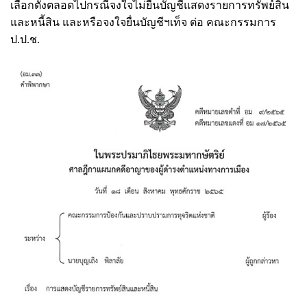
เลือกตั้งตลอดไปกรณีจงใจไม่ยื่นบัญชีแสดงรายการทรัพย์สิน
และหนี้สิน และหรือจงใจยื่นบัญชีฯเท็จ ต่อ คณะกรรมการ
ป.ป.ช.