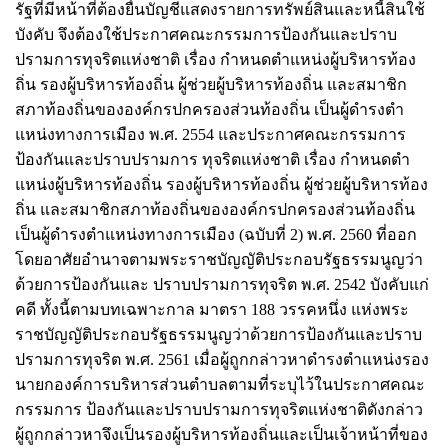
รัฐที่มีหน้าที่ต้องยื่นบัญชีแสดงรายการทรัพย์สินและหนี้สินใช้
บังคับ จึงต้องใช้ประกาศคณะกรรมการป้องกันและปราบ
ปรามการทุจริตแห่งชาติ เรื่อง กําหนดตําแหน่งผู้บริหารท้อง
ถิ่น รองผู้บริหารท้องถิ่น ผู้ช่วยผู้บริหารท้องถิ่น และสมาชิก
สภาท้องถิ่นขององค์กรปกครองส่วนท้องถิ่น เป็นผู้ดํารงตํา
แหน่งทางการเมือง พ.ศ. 2554 และประกาศคณะกรรมการ
ป้องกันและปราบปรามการ ทุจริตแห่งชาติ เรื่อง กําหนดตํา
แหน่งผู้บริหารท้องถิ่น รองผู้บริหารท้องถิ่น ผู้ช่วยผู้บริหารท้อง
ถิ่น และสมาชิกสภาท้องถิ่นขององค์กรปกครองส่วนท้องถิ่น
เป็นผู้ดํารงตําแหน่งทางการเมือง (ฉบับที่ 2) พ.ศ. 2560 ที่ออก
โดยอาศัยอํานาจตามพระราชบัญญัติประกอบรัฐธรรมนูญว่า
ด้วยการป้องกันและ ปราบปรามการทุจริต พ.ศ. 2542 บังคับแก่
คดี ทั้งนี้ตามบทเฉพาะกาล มาตรา 188 วรรคหนึ่ง แห่งพระ
ราชบัญญัติประกอบรัฐธรรมนูญว่าด้วยการป้องกันและปราบ
ปรามการทุจริต พ.ศ. 2561 เมื่อผู้ถูกกล่าวหาดํารงตําแหน่งรอง
นายกองค์การบริหารส่วนตําบลตามที่ระบุไว้ในประกาศคณะ
กรรมการ ป้องกันและปราบปรามการทุจริตแห่งชาติดังกล่าว
ผู้ถูกกล่าวหาจึงเป็นรองผู้บริหารท้องถิ่นและเป็นเจ้าหน้าที่ของ