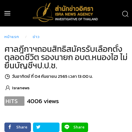
หน้าแรก
ข่าว
ศาลฎีกาฯถอนสิทธิสมัครรับเลือกตั้ง
ตลอดชีวิต รองนายก อบต.หนองไฮ ไม่
ยื่นบัญชีฯป.ป.ช.
วันอาทิตย์ ที่ 04 กันยายน 2565 เวลา 13:00 น.
isranews
4006 views
HITS
Share
Share