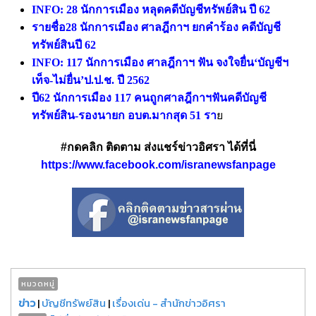
INFO: 28 นักการเมือง หลุดคดีบัญชีทรัพย์สิน ปี 62
รายชื่อ28 นักการเมือง ศาลฎีกาฯ ยกคำร้อง คดีบัญชี
ทรัพย์สินปี 62
INFO: 117 นักการเมือง ศาลฎีกาฯ ฟัน จงใจยื่น‘บัญชีฯ
เท็จ-ไม่ยื่น’ป.ป.ช. ปี 2562
ปี62 นักการเมือง 117 คนถูกศาลฎีกาฯฟันคดีบัญชี
ทรัพย์สิน-รองนายก อบต.มากสุด 51 รา
ย
#กดคลิก ติดตาม ส่งแชร์ข่าวอิศรา ได้ที่นี่
https://www.facebook.com/isranewsfanpage
หมวดหมู่
ข่าว
|
บัญชีทรัพย์สิน
|
เรื่องเด่น - สำนักข่าวอิศรา