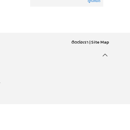
ดูทั้งหมด
ติดต่อเรา
|
Site Map
.