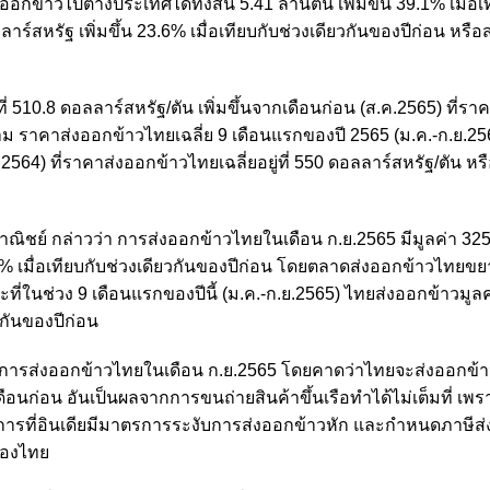
งออกข้าวไปต่างประเทศได้ทั้งสิ้น 5.41 ล้านตัน เพิ่มขึ้น 39.1% เมื่อเ
าร์สหรัฐ เพิ่มขึ้น 23.6% เมื่อเทียบกับช่วงเดียวกันของปีก่อน หรือ
่ 510.8 ดอลลาร์สหรัฐ/ตัน เพิ่มขึ้นจากเดือนก่อน (ส.ค.2565) ที่รา
ตาม ราคาส่งออกข้าวไทยเฉลี่ย 9 เดือนแรกของปี 2565 (ม.ค.-ก.ย.2565)
ค.2564)
ที่ราคาส่งออกข้าวไทยเฉลี่ย
อยู่ที่ 550 ดอลลาร์สหรัฐ/ตัน ห
ณิชย์ กล่าวว่า การส่งออกข้าวไทยในเดือน ก.ย.2565 มีมูลค่า 325
.7% เมื่อเทียบกับช่วงเดียวกันของปีก่อน โดยตลาดส่งออกข้าวไทยขยา
ี่ในช่วง 9 เดือนแรกของปีนี้ (ม.ค.-ก.ย.2565) ไทยส่งออกข้าวมูลค
วกันของปีก่อน
ณการส่งออกข้าวไทยในเดือน ก.ย.2565 โดยคาดว่าไทยจะส่งออกข้าว
เดือนก่อน อันเป็นผลจากการขนถ่ายสินค้าขึ้นเรือทำได้ไม่เต็มที่ เ
งการที่อินเดียมีมาตรการระงับการส่งออกข้าวหัก และกำหนดภาษีส
ของไทย