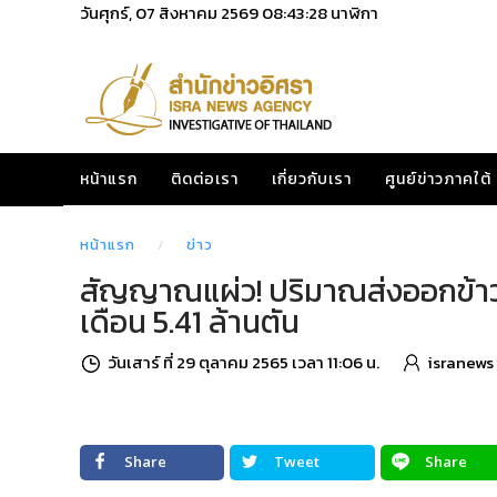
วันศุกร์, 07 สิงหาคม 2569
08:43:29
นาฬิกา
หน้าแรก
ติดต่อเรา
เกี่ยวกับเรา
ศูนย์ข่าวภาคใต้
หน้าแรก
ข่าว
สัญญาณแผ่ว! ปริมาณส่งออกข้าวไ
เดือน 5.41 ล้านตัน
วันเสาร์ ที่ 29 ตุลาคม 2565 เวลา 11:06 น.
isranews
Share
Tweet
Share