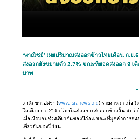
‘พาณิชย์’ เผยปริมาณส่งออกข้าวไทยเดือน ก.ย.65 
ส่งออกยังขยายตัว 2.7% ขณะที่ยอดส่งออก 9 เดื
บาท
..
สำนักข่าวอิศรา (
www.isranews.org
) รายงานว่า เมื่อ
ในเดือน ก.ย.2565 โดยในส่วนการส่งออกข้าวนั้น พบว่า
เมื่อเทียบกับช่วงเดียวกันของปีก่อน ขณะที่มูลค่าการส่งอ
เดียวกันของปีก่อน