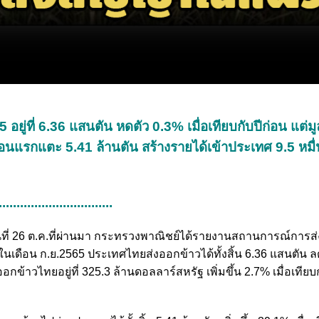
อยู่ที่ 6.36 แสนตัน หดตัว 0.3% เมื่อเทียบกับปีก่อน แต่ม
อนแรกแตะ 5.41 ล้านตัน สร้างรายได้เข้าประเทศ 9.5 หมื่
................................
วันที่ 26 ต.ค.ที่ผ่านมา กระทรวงพาณิชย์ได้รายงานสถานการณ์การ
ในเดือน ก.ย.2565 ประเทศไทยส่งออกข้าวได้ทั้งสิ้น 6.36 แสนตัน 
อกข้าวไทยอยู่ที่ 325.3 ล้านดอลลาร์สหรัฐ เพิ่มขึ้น 2.7% เมื่อเทียบ