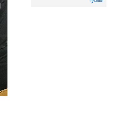
ดูทั้งหมด