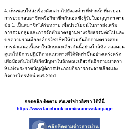
4. เห็นชอบให้ส่งเรื่องดังกล่าวไปยังองค์กรที่ทำหน้าที่ควบคุม
การประกอบอาชีพหรือวิชาชีพกันเอง ซึ่งผู้รับใบอนุญาตฯ ตาม
ข้อ 1. เป็นสมาชิกได้รับทราบ เพื่อประโยชน์ในการส่งเสริม
การรวมกลุ่มและการจัดทำมาตรฐานทางจริยธรรมต่อไป และ
ขอความร่วมมือองค์กรวิชาชีพให้ร่วมกันติดตามตรวจสอบ
การนำเสนอเนื้อหาในลักษณะเดียวกันนี้อย่างใกล้ชิด ตลอดจน
ดูแลให้มีการปฏิบัติตามแนวทางที่ได้จัดทำขึ้นอย่างเคร่งครัด
เพื่อป้องกันไม่ให้เกิดปัญหาในลักษณะเดียวกันอีกตามมาตรา
9 แห่งพระราชบัญญัติการประกอบกิจการกระจายเสียงและ
กิจการโทรทัศน์ พ.ศ. 2551
#กดคลิก ติดตาม ส่งแชร์ข่าวอิศรา ได้ที่นี่
https://www.facebook.com/isranewsfanpage