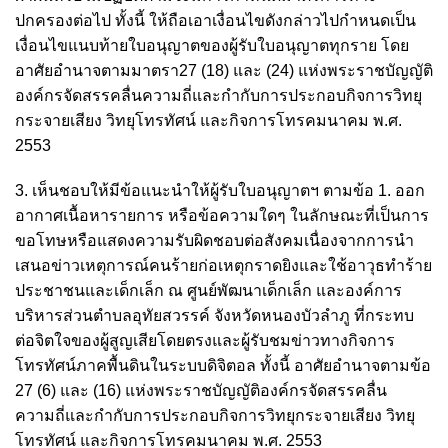
ปกครองต่อไป ทั้งนี้ ให้ถือเอาเงื่อนไขดังกล่าวไปกำหนดเป็น
เงื่อนไขแนบท้ายใบอนุญาตของผู้รับใบอนุญาตทุกราย โดย
อาศัยอำนาจตามมาตรา27 (18) และ (24) แห่งพระราชบัญญัติ
องค์กรจัดสรรคลื่นความถี่และกำกับการประกอบกิจการวิทยุ
กระจายเสียง วิทยุโทรทัศน์ และกิจการโทรคมนาคม พ.ศ.
2553
3. เห็นชอบให้มีข้อแนะนำให้ผู้รับใบอนุญาตฯ ตามข้อ 1. ออก
อากาศเนื้อหารายการ หรือข้อความใดๆ ในลักษณะที่เป็นการ
ขอโทษหรือแสดงความรับผิดชอบต่อสังคมเนื่องจากการนำ
เสนอข่าวเหตุการณ์คนร้ายก่อเหตุกราดยิงและใช้อาวุธทำร้าย
ประชาชนและเด็กเล็ก ณ ศูนย์พัฒนาเด็กเล็ก และองค์การ
บริหารส่วนตำบลอุทัยสวรรค์ จังหวัดหนองบัวลำภู ที่กระทบ
ต่อจิตใจของผู้สูญเสียโดยตรงและผู้รับชมข่าวทางกิจการ
โทรทัศน์ภาคพื้นดินในระบบดิจิตอล ทั้งนี้ อาศัยอำนาจตามข้อ
27 (6) และ (16) แห่งพระราชบัญญัติองค์กรจัดสรรคลื่น
ความถี่และกำกับการประกอบกิจการวิทยุกระจายเสียง วิทยุ
โทรทัศน์ และกิจการโทรคมนาคม พ.ศ. 2553