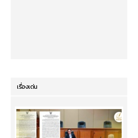
เรื่องเด่น