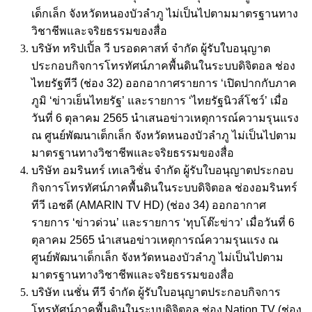
เด็กเล็ก จังหวัดหนองบัวลำภู ไม่เป็นไปตามมาตรฐานทาง
วิชาชีพและจริยธรรมของสื่อ
บริษัท ทริปเปิ้ล วี บรอดคาสท์ จำกัด ผู้รับใบอนุญาต
ประกอบกิจการโทรทัศน์ภาคพื้นดินในระบบดิจิตอล ช่อง
ไทยรัฐทีวี (ช่อง 32) ออกอากาศรายการ ‘เปิดปากกับภาค
ภูมิ ‘ข่าวเย็นไทยรัฐ’ และรายการ ‘ไทยรัฐนิวส์โชว์’ เมื่อ
วันที่ 6 ตุลาคม 2565 นำเสนอข่าวเหตุการณ์ความรุนแรง
ณ ศูนย์พัฒนาเต็กเล็ก จังหวัดหนองบัวลำภู ไม่เป็นไปตาม
มาตรฐานทางวิชาชีพและจริยธรรมของสื่อ
บริษัท อมรินทร์ เทเลวิชั่น จำกัด ผู้รับใบอนุญาตประกอบ
กิจการโทรทัศน์ภาคพื้นดินในระบบดิจิตอล ช่องอมรินทร์
ทีวี เอชดี (AMARIN TV HD) (ช่อง 34) ออกอากาศ
รายการ ‘ข่าวด่วน’ และรายการ ‘ทุบโต๊ะข่าว’ เมื่อวันที่ 6
ตุลาคม 2565 นำเสนอข่าวเหตุการณ์ความรุนแรง ณ
ศูนย์พัฒนาเด็กเล็ก จังหวัดหนองบัวลำภู ไม่เป็นไปตาม
มาตรฐานทางวิชาชีพและจริยธรรมของสื่อ
บริษัท เนชั่น ทีวี จำกัด ผู้รับใบอนุญาตประกอบกิจการ
โทรทัศน์ภาคพื้นดินในระบบดิจิตอล ช่อง Nation TV (ช่อง