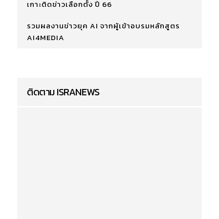
เกาะติดข่าวเลือกตั้ง ปี 66
รวมผลงานข่าวยุค AI จากผู้เข้าอบรมหลักสูตร
AI4MEDIA
ติดตาม ISRANEWS