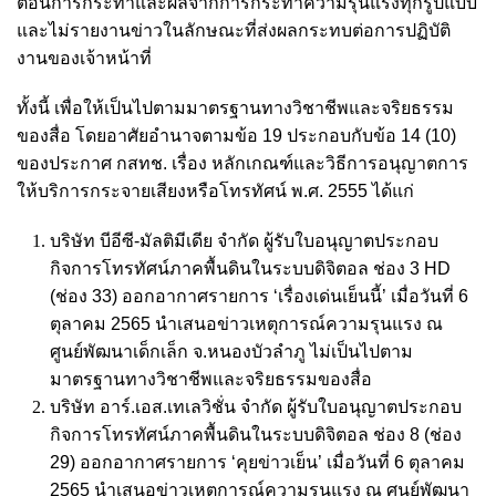
ตอนการกระทำและผลจากการกระทำความรุนแรงทุกรูปแบบ
และไม่รายงานข่าวในลักษณะที่ส่งผลกระทบต่อการปฏิบัติ
งานของเจ้าหน้าที่
ทั้งนี้ เพื่อให้เป็นไปตามมาตรฐานทางวิชาชีพและจริยธรรม
ของสื่อ โดยอาศัยอำนาจตามข้อ 19 ประกอบกับข้อ 14 (10)
ของประกาศ กสทช. เรื่อง หลักเกณฑ์และวิธีการอนุญาตการ
ให้บริการกระจายเสียงหรือโทรทัศน์ พ.ศ. 2555 ได้แก่
บริษัท บีอีซี-มัลติมีเดีย จำกัด ผู้รับใบอนุญาตประกอบ
กิจการโทรทัศน์ภาคพื้นดินในระบบดิจิตอล ช่อง 3 HD
(ช่อง 33) ออกอากาศรายการ ‘เรื่องเด่นเย็นนี้’ เมื่อวันที่ 6
ตุลาคม 2565 นำเสนอข่าวเหตุการณ์ความรุนแรง ณ
ศูนย์พัฒนาเด็กเล็ก จ.หนองบัวลำภู ไม่เป็นไปตาม
มาตรฐานทางวิชาชีพและจริยธรรมของสื่อ
บริษัท อาร์.เอส.เทเลวิชั่น จำกัด ผู้รับใบอนุญาตประกอบ
กิจการโทรทัศน์ภาคพื้นดินในระบบดิจิตอล ช่อง 8 (ช่อง
29) ออกอากาศรายการ ‘คุยข่าวเย็น’ เมื่อวันที่ 6 ตุลาคม
2565 นำเสนอข่าวเหตุการณ์ความรุนแรง ณ ศูนย์พัฒนา