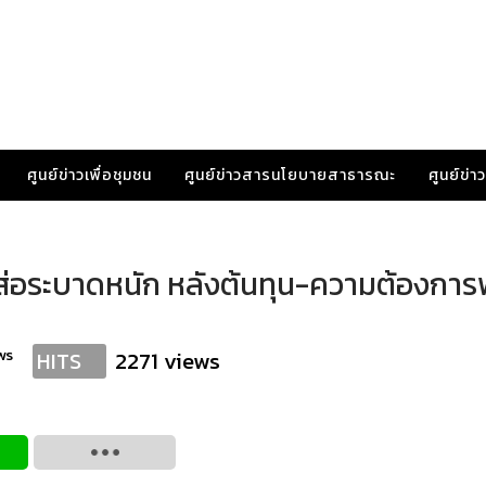
ศูนย์ข่าวเพื่อชุมชน
ศูนย์ข่าวสารนโยบายสาธารณะ
ศูนย์ข่
่อระบาดหนัก หลังต้นทุน-ความต้องการพุ
ws
2271 views
HITS