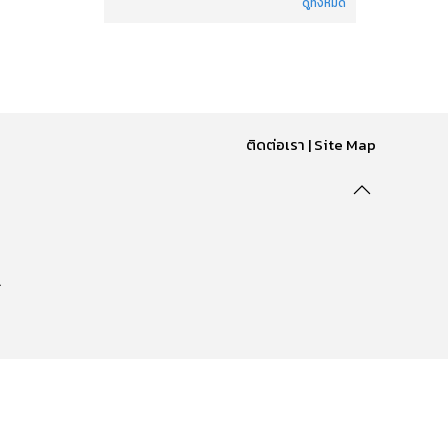
ดูทั้งหมด
ติดต่อเรา
|
Site Map
.