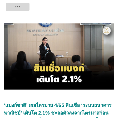
Tweet
‘แบงก์ชาติ’ เผยไตรมาส 4/65 สินเชื่อ ‘ระบบธนาคาร
พาณิชย์’ เติบโต 2.1% ชะลอตัวลงจากไตรมาสก่อน