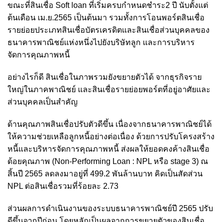
ขณะที่สินเชื่อ Soft loan ที่เริ่มครบกำหนดชำระ2 ปี นับตั้งแต่
ต้นเดือน เม.ย.2565 เป็นต้นมา รวมทั้งการโอนพอร์ตสินเชื่อ
รายย่อยประเภทสินเชื่อบัตรเครดิตและสินเชื่อส่วนบุคคลของ
ธนาคารพาณิชย์แห่งหนึ่งไปยังบริษัทลูก และการบริหาร
จัดการคุณภาพหนี้
อย่างไรก็ดี สินเชื่อในภาพรวมยังขยายตัวได้ จากธุรกิจราย
ใหญ่ในภาคพาณิชย์ และสินเชื่อรายย่อยพอร์ตที่อยู่อาศัยและ
ส่วนบุคคลเป็นสำคัญ
ด้านคุณภาพสินเชื่อปรับตัวดีขึ้น เนื่องจากธนาคารพาณิชย์ได้
ให้ความช่วยเหลือลูกหนี้อย่างต่อเนื่อง ด้วยการปรับโครงสร้าง
หนี้และบริหารจัดการคุณภาพหนี้ ส่งผลให้ยอดคงค้างสินเชื่อ
ด้อยคุณภาพ (Non-Performing Loan : NPL หรือ stage 3) ณ
สิ้นปี 2565 ลดลงมาอยู่ที่ 499.2 พันล้านบาท คิดเป็นสัดส่วน
NPL ต่อสินเชื่อรวมที่ร้อยละ 2.73
ส่วนผลการดำเนินงานของระบบธนาคารพาณิชย์ปี 2565 ปรับ
ดีขึ้นจากปีก่อน โดยหลักเป็นผลจากการขยายตัวของสินเชื่อ