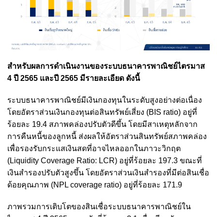
สำหรับผลการดำเนินงานของระบบธนาคารพาณิชย์ไตรมาส
4 ปี 2565 และปี 2565 มีรายละเอียด ดังนี้
ระบบธนาคารพาณิชย์มีเงินกองทุนในระดับสูงอย่างต่อเนื่อง
โดยอัตราส่วนเงินกองทุนต่อสินทรัพย์เสี่ยง (BIS ratio) อยู่ที่
ร้อยละ 19.4 สภาพคล่องปรับตัวดีขึ้น โดยมีสาเหตุหลักจาก
การคืนหนี้ของลูกหนี้ ส่งผลให้อัตราส่วนสินทรัพย์สภาพคล่อง
เพื่อรองรับกระแสเงินสดที่อาจไหลออกในภาวะวิกฤต
(Liquidity Coverage Ratio: LCR) อยู่ที่ร้อยละ 197.3 ขณะที่
เงินสำรองปรับตัวสูงขึ้น โดยอัตราส่วนเงินสำรองที่มีต่อสินเชื่อ
ด้อยคุณภาพ (NPL coverage ratio) อยู่ที่ร้อยละ 171.9
ภาพรวมการเติบโตของสินเชื่อระบบธนาคารพาณิชย์ใน