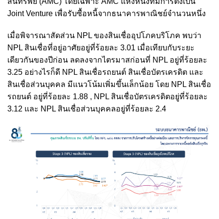
สินทรัพย์ (AMC) โดยเฉพาะ AMC แห่งหนึ่งที่มีการตั้งเป็น
Joint Venture เพื่อรับซื้อหนี้จากธนาคารพาณิชย์จำนวนหนึ่ง
เมื่อพิจารณาสัดส่วน NPL ของสินเชื่ออุปโภคบริโภค พบว่า
NPL สินเชื่อที่อยู่อาศัยอยู่ที่ร้อยละ 3.01 เมื่อเทียบกับระยะ
เดียวกันของปีก่อน ลดลงจากไตรมาสก่อนที่ NPL อยู่ที่ร้อยละ
3.25 อย่างไรก็ดี NPL สินเชื่อรถยนต์ สินเชื่อบัตรเครดิต และ
สินเชื่อส่วนบุคคล มีแนวโน้มเพิ่มขึ้นเล็กน้อย โดย NPL สินเชื่อ
รถยนต์ อยู่ที่ร้อยละ 1.88 , NPL สินเชื่อบัตรเครดิตอยู่ที่ร้อยละ
3.12 และ NPL สินเชื่อส่วนบุคคลอยู่ที่ร้อยละ 2.4