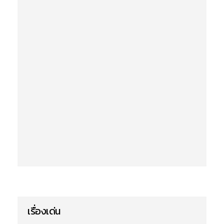
เรื่องเด่น