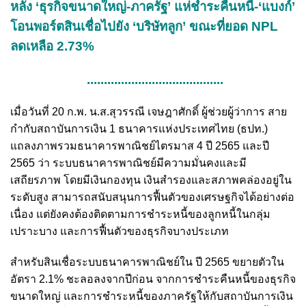
หลัง ‘ธุรกิจขนาดใหญ่-ภาครัฐ’ แห่ชำระคืนหนี้-‘แบงก์’
โอนพอร์ตสินเชื่อไปยัง ‘บริษัทลูก’ ขณะที่ยอด NPL
ลดเหลือ 2.73%
........................................
เมื่อวันที่ 20 ก.พ. น.ส.สุวรรณี เจษฎาศักดิ์ ผู้ช่วยผู้ว่าการ สาย
กำกับสถาบันการเงิน 1 ธนาคารแห่งประเทศไทย (ธปท.)
แถลงภาพรวมธนาคารพาณิชย์ไตรมาส 4 ปี 2565 และปี
2565 ว่า ระบบธนาคารพาณิชย์มีความมั่นคงและมี
เสถียรภาพ โดยมีเงินกองทุน เงินสำรองและสภาพคล่องอยู่ใน
ระดับสูง สามารถสนับสนุนการฟื้นตัวของเศรษฐกิจได้อย่างต่อ
เนื่อง แต่ยังคงต้องติดตามการชำระหนี้ของลูกหนี้ในกลุ่ม
เปราะบาง และการฟื้นตัวของธุรกิจบางประเภท
สำหรับสินเชื่อระบบธนาคารพาณิชย์ใน ปี 2565 ขยายตัวใน
อัตรา 2.1% ชะลอลงจากปีก่อน จากการชำระคืนหนี้ของธุรกิจ
ขนาดใหญ่ และการชำระหนี้ของภาครัฐให้กับสถาบันการเงิน