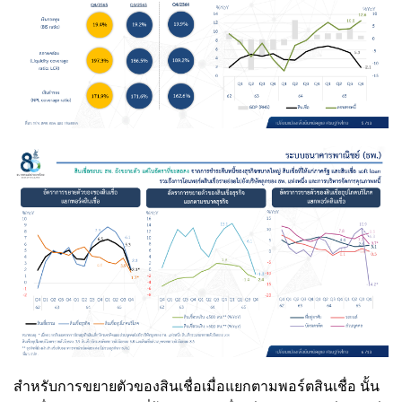
สำหรับการขยายตัวของสินเชื่อเมื่อแยกตามพอร์ตสินเชื่อ นั้น