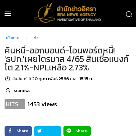
หน้าแรก
ข่าว
คืนหนี้-ออกบอนด์-โอนพอร์ตหนี้!
'ธปท.'เผยไตรมาส 4/65 สินเชื่อแบงก์
โต 2.1%-NPLเหลือ 2.73%
วันจันทร์ ที่ 20 กุมภาพันธ์ 2566 เวลา 15:15 น.
isranews
1453 views
HITS
Share
Share