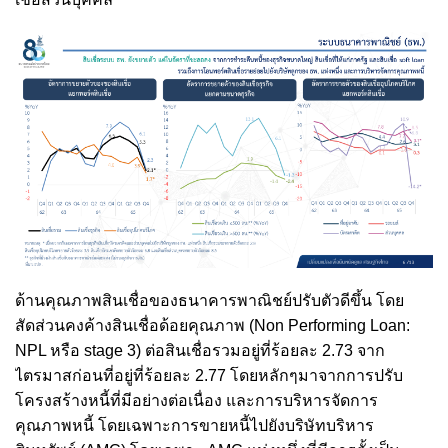
ด้านคุณภาพสินเชื่อของธนาคารพาณิชย์ปรับตัวดีขึ้น โดย
สัดส่วนคงค้างสินเชื่อด้อยคุณภาพ (Non Performing Loan:
NPL หรือ stage 3) ต่อสินเชื่อรวมอยู่ที่ร้อยละ 2.73 จาก
ไตรมาสก่อนที่อยู่ที่ร้อยละ 2.77 โดยหลักๆมาจากการปรับ
โครงสร้างหนี้ที่มีอย่างต่อเนื่อง และการบริหารจัดการ
คุณภาพหนี้ โดยเฉพาะการขายหนี้ไปยังบริษัทบริหาร