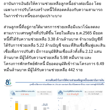
ถาบันการเงินยังให้ความช่วยเหลือลูกหนี้อย่างต่อเนื่อง โดย
เฉพาะการปรับโครงสร้างหนี้ให้สอดคล้องกับความสามารถ
ในการชำระหนี้ของกลุ่มเปราะบาง
ส่วนลูกหนี้ที่อยู่ภายใต้มาตรการช่วยเหลือมีแนวโน้มลดลง
ตามภาวะเศรษฐกิจที่ปรับดีขึ้น โดยในเดือน ธ.ค.2565 มียอด
หนี้ที่ได้รับความช่วยเหลือ 3.38 ล้านล้านบาท จำนวนบัญชีที่
ได้รับการช่วยเหลือ 5.22 ล้านบัญชี ขณะที่สินเชื่อฟื้นฟูและสิน
เชื่อเพื่อการปรับตัว มีการอนุมัติสินเชื่อแล้วทั้งสิ้น 2.12 แสน
ล้านบาท มีผู้ได้รับความช่วยเหลือ 5.98 หมื่นราย และ
โครงการพักทรัพย์พักหนี้ มียอดอนุมัติเข้าร่วมโครงการ 6.49
หมื่นล้านบาท มีผู้ได้รับความช่วยเหลือ 442 ราย