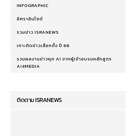
INFOGRAPHIC
อิศราอินไซด์
รวมข่าว ISRANEWS
เกาะติดข่าวเลือกตั้ง ปี 66
รวมผลงานข่าวยุค AI จากผู้เข้าอบรมหลักสูตร
AI4MEDIA
ติดตาม ISRANEWS