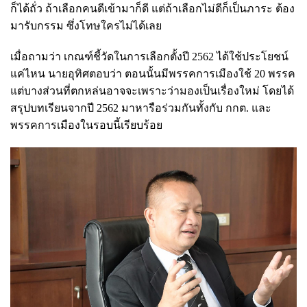
ก็ได้ถั่ว ถ้าเลือกคนดีเข้ามาก็ดี แต่ถ้าเลือกไม่ดีก็เป็นภาระ ต้อง
มารับกรรม ซึ่งโทษใครไม่ได้เลย
เมื่อถามว่า เกณฑ์ชี้วัดในการเลือกตั้งปี 2562 ได้ใช้ประโยชน์
แค่ไหน นายอุทิศตอบว่า ตอนนั้นมีพรรคการเมืองใช้ 20 พรรค
แต่บางส่วนที่ตกหล่นอาจจะเพราะว่ามองเป็นเรื่องใหม่ โดยได้
สรุปบทเรียนจากปี 2562 มาหารือร่วมกันทั้งกับ กกต. และ
พรรคการเมืองในรอบนี้เรียบร้อย