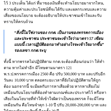
ไว้ 3 ประเด็น ได้แก่ ที่มาของเงินที่จะทำนโยบายมาจากไหน,
ความคุ้มค่าและประโยชน์ที่จะได้รับ และผลกระทบและความ
เสี่ยงของนโยบาย จะต้องอธิบายให้ประชาชนเข้าใจและรับ
ทราบให้ครบถ้วน
“สิ่งนี้ไม่ใช่งานของ กกต. เป็นงานของพรรคการเมือง
และประชาชน ประชาชนจะเข้าใจว่ามาตรา 57 เขียน
แบบนี้ เวลาปฏิบัติออกมาทำอย่างไรจะเข้าใจมากขึ้น”
รองเลขา กกต.ระบุ
ทั้งนี้ หากพรรคไม่ปฏิบัติตาม กกต.จะต้องเตือนก่อนว่า ให้ทำ
ตาม หากไม่ทำอีก มีโทษตามมาตรา 121
พ.ร.ป.พรรคการเมือง 2560 คือ ปรับ 500,000 บาท และปรับอีก
วันละ 10,000 บาท ตลอดระยะเวลาที่ยังไม่ปฏิบัติตามให้ถูก
ต้อง นอกจากนี้ จะมีผลกับการหาเสียงด้วย หากหาเสียงไม่
เหมือนกับนโยบายที่ต้องทำตามเกณฑ์และประกาศไว้ หรือหา
เสียงในนโยบายที่ทำให้เข้าใจผิดว่าเป็นของพรรค ก็จะมีโทษ
เหมือนกัน คือโทษจำคุก 1-10 ปี ปรับ 20,000-200,000 บาท และ