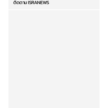
ติดตาม ISRANEWS