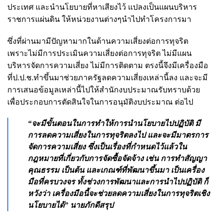
ประเทศ และนำนโยบายที่หาเสียงไว้ แปลงเป็นแผนบริหาร
ราชการแผ่นดิน ให้หน่วยงานต่างๆนำไปทำโครงการมา
ซึ่งที่ผ่านมามีปัญหามากในด้านความเสี่ยงต่อการทุจริต
เพราะไม่มีการประเมินความเสี่ยงต่อการทุจริต ไม่มีแผน
บริหารจัดการความเสี่ยง ไม่มีการติดตาม ตรงนี้จึงมีเครื่องมือ
ที่ป.ป.ช.ทำขึ้นมาช่วยภาครัฐลดความเสี่ยงเหล่านี้ลง และจะมี
การเสนอข้อมูลเหล่านี้ไปให้สำนักงบประมาณรับทราบด้วย
เพื่อประกอบการตัดสินใจในการอนุมัติงบประมาณ ต่อไป
“จะมีขั้นตอนในการทำให้การนำนโยบายไปปฏิบัติ มี
การลดความเสี่ยงในการทุจริตลงไป และจะมีมาตรการ
จัดการความเสี่ยง ซึ่งเป็นเรื่องที่กำหนดไว้แล้วใน
กฎหมายที่เกี่ยวกับการจัดซื้อจัดจ้าง เช่น การทำสัญญา
คุณธรรม เป็นต้น และเกณฑ์ที่พัฒนาขึ้นมา เป็นเครื่อง
มือที่ครบวงจร ทั้งช่วงการพัฒนาและการนำไปปฏิบัติ ก็
หวังว่า เครื่องมือนี้จะช่วยลดความเสี่ยงในการทุจริตเชิง
นโยบายได้” นายภักดีสรุป