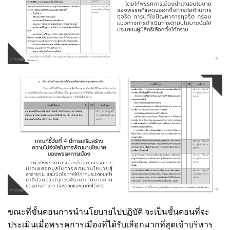
ขณะที่ขั้นตอนการนำนโยบายไปปฏิบัติ จะเป็นขั้นตอนที่จะ
ประเมินเมื่อพรรคการเมืองที่ได้รับเลือกมากที่สุดเข้าบริหาร