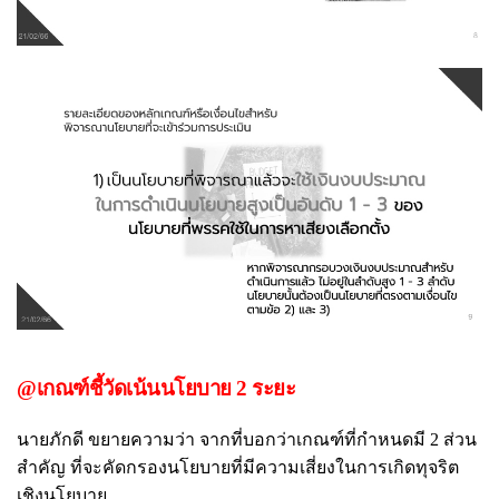
@เกณฑ์ชี้วัดเน้นนโยบาย 2 ระยะ
นายภักดี ขยายความว่า จากที่บอกว่าเกณฑ์ที่กำหนดมี 2 ส่วน
สำคัญ ที่จะคัดกรองนโยบายที่มีความเสี่ยงในการเกิดทุจริต
เชิงนโยบาย