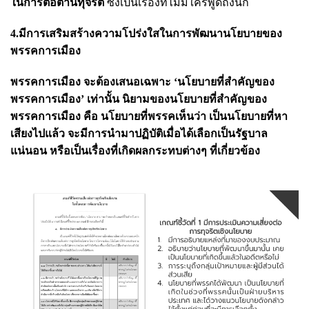
ในการต่อต้านทุจริต
ซึ่งเป็นเรื่องที่ไม่มีใครพูดถึงนัก
4.มีการเสริมสร้างความโปร่งใสในการพัฒนานโยบายของ
พรรคการเมือง
พรรคการเมือง จะต้องเสนอเฉพาะ ‘นโยบายที่สำคัญของ
พรรคการเมือง’ เท่านั้น
นิยามของนโยบายที่สำคัญของ
พรรคการเมือง คือ นโยบายที่พรรคเห็นว่า เป็นนโยบายที่หา
เสียงไปแล้ว จะมีการนำมาปฏิบัติเมื่อได้เลือกเป็นรัฐบาล
แน่นอน หรือเป็นเรื่องที่เกิดผลกระทบต่างๆ ที่เกี่ยวข้อง