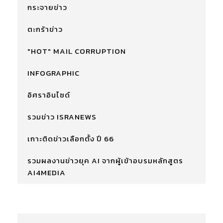
กระจายข่าว
ตะกร้าข่าว
"HOT" MAIL CORRUPTION
INFOGRAPHIC
อิศราอินไซด์
รวมข่าว ISRANEWS
เกาะติดข่าวเลือกตั้ง ปี 66
รวมผลงานข่าวยุค AI จากผู้เข้าอบรมหลักสูตร
AI4MEDIA