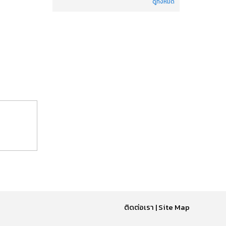
ดูทั้งหมด
ติดต่อเรา
|
Site Map