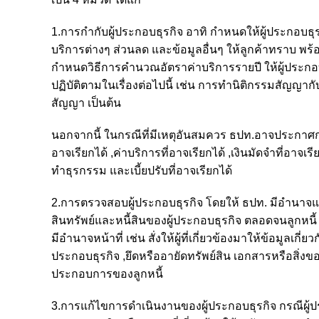
1.การกำกับผู้ประกอบธุรกิจ อาทิ กำหนดให้ผู้ประกอบธุ
บริการต่างๆ ส่วนลด และข้อมูลอื่นๆ ให้ลูกค้าทราบ 
กำหนดวิธีการคำนวณอัตราค่าบริการรายปี ให้ผู้ประกอบ
ปฏิบัติตามในเรื่องต่อไปนี้ เช่น การทำนิติกรรมสั
สัญญา เป็นต้น
นอกจากนี้ ในกรณีที่มีเหตุอันสมควร ธปท.อาจประกาศกำหนด
อาจเรียกได้ ,ค่าบริการที่อาจเรียกได้ ,เงินมัดจำที่อาจเ
ทำธุรกรรม และเบี้ยปรับที่อาจเรียกได้
2.การตรวจสอบผู้ประกอบธุรกิจ โดยให้ ธปท. มีอำนาจแ
สินทรัพย์และหนี้สินของผู้ประกอบธุรกิจ ตลอดจนลูกหนี้ แ
มีอำนาจหน้าที่ เช่น สั่งให้ผู้ที่เกี่ยวข้องมาให้ข้อมูลเ
ประกอบธุรกิจ ,ยึดหรืออายัดทรัพย์สิน เอกสารหรือสิ่
ประกอบการของลูกหนี้
3.การแก้ไขการดำเนินงานของผู้ประกอบธุรกิจ กรณีผู้ประกอ