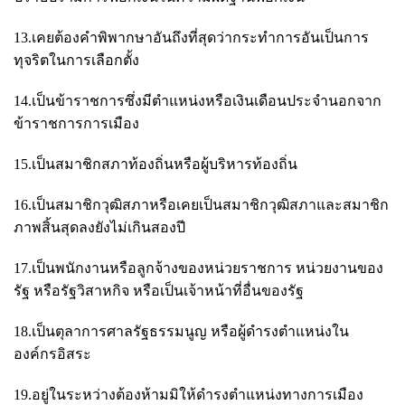
13.เคยต้องคำพิพากษาอันถึงที่สุดว่ากระทำการอันเป็นการ
ทุจริตในการเลือกตั้ง
14.เป็นข้าราชการซึ่งมีตำแหน่งหรือเงินเดือนประจำนอกจาก
ข้าราชการการเมือง
15.เป็นสมาชิกสภาท้องถิ่นหรือผู้บริหารท้องถิ่น
16.เป็นสมาชิกวุฒิสภาหรือเคยเป็นสมาชิกวุฒิสภาและสมาชิก
ภาพสิ้นสุดลงยังไม่เกินสองปี
17.เป็นพนักงานหรือลูกจ้างของหน่วยราชการ หน่วยงานของ
รัฐ หรือรัฐวิสาหกิจ หรือเป็นเจ้าหน้าที่อื่นของรัฐ
18.เป็นตุลาการศาลรัฐธรรมนูญ หรือผู้ดำรงตำแหน่งใน
องค์กรอิสระ
19.อยู่ในระหว่างต้องห้ามมิให้ดำรงตำแหน่งทางการเมือง