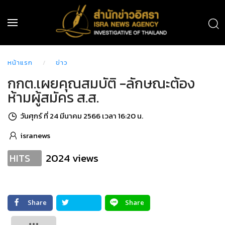
หน้าแรก
ข่าว
กกต.เผยคุณสมบัติ -ลักษณะต้อง
ห้ามผู้สมัคร ส.ส.
วันศุกร์ ที่ 24 มีนาคม 2566 เวลา 16:20 น.
isranews
2024 views
HITS
Share
Share
Tweet