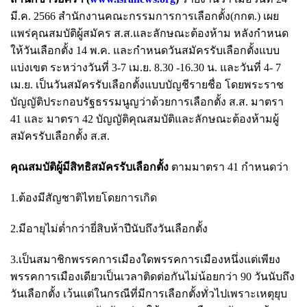
มี.ค. 2566 สำนักงานคณะกรรมการการเลือกตั้ง(กกต.) เผย
แพร่คุณสมบัติผู้สมัคร ส.ส.และลักษณะต้องห้าม หลังกำหนด
ให้วันเลือกตั้ง 14 พ.ค. และกำหนดวันสมัครรับเลือกตั้งแบบ
แบ่งเขต ระหว่างวันที่ 3-7 เม.ย. 8.30 -16.30 น. และวันที่ 4- 7
เม.ย. เป็นวันสมัครรับเลือกตั้งแบบบัญชีรายชื่อ โดยพระราช
บัญญัติประกอบรัฐธรรมนูญว่าด้วยการเลือกตั้ง ส.ส. มาตรา
41 และ มาตรา 42 บัญญัติคุณสมบัติและลักษณะต้องห้ามผู้
สมัครรับเลือกตั้ง ส.ส.
คุณสมบัติผู้มีสิทธิสมัครรับเลือกตั้ง
ตามมาตรา 41 กำหนดว่า
1.ต้องมีสัญชาติไทยโดยการเกิด
2.มีอายุไม่ต่ำกว่ายี่สิบห้าปีนับถึงวันเลือกตั้ง
3.เป็นสมาชิกพรรคการเมืองใดพรรคการเมืองหนึ่งแต่เพียง
พรรคการเมืองเดียวเป็นเวลาติดต่อกันไม่น้อยกว่า 90 วันนับถึง
วันเลือกตั้ง เว้นแต่ในกรณีที่มีการเลือกตั้งทั่วไปเพราะเหตุยุบ