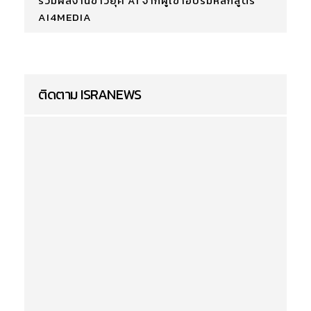
รวมผลงานข่าวยุค AI จากผู้เข้าอบรมหลักสูตร
AI4MEDIA
ติดตาม ISRANEWS