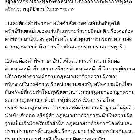
รัฐวิสาหกิจเพราะทุจริตต่อหน้าที่ หรือถือว่ากระทำการทุจริต
หรือประพฤติมิชอบในวงราชการ
11.เคยต้องคำพิพากษาหรือคำสั่งของศาลอันถึงที่สุดให้
ทรัพย์สินตกเป็นของแผ่นดินเพราะร่ำรวยผิดปกติ หรือเคยต้อง
คำพิพากษาอันถึงที่สุดให้ลงโทษจำคุกเพราะกระทำความผิด
ตามกฎหมายว่าด้วยการป้องกันและปราบปรามการทุจริต
12.เคยต้องคำพิพากษาอันถึงที่สุดว่ากระทำความผิดต่อ
ตำแหน่งหน้าที่ราชการหรือต่อตำแหน่งหน้าที่ ในการยุติธรรม
หรือกระทำความผิดตามกฎหมายว่าด้วยความผิดของ
พนักงานในองค์การหรือหน่วยงานของรัฐ หรือความผิดเกี่ยว
กับทรัพย์ที่กระทำโดยทุจริตตามประมวลกฎหมายอาญาความ
ผิดตามกฎหมายว่าด้วยการกู้ยืมเงินที่เป็นการฉ้อโกง
ประชาชน กฎหมายว่าด้วยยาเสพติดในความผิดฐานเป็นผู้ผลิต
นำเข้า ส่งออก หรือผู้ค้า กฎหมายว่าด้วยการพนันในความผิด
ฐานเป็นเจ้ามือหรือเจ้าสำนัก กฎหมายว่าด้วยการป้องกันและ
ปราบปรามการค้ามนุษย์ หรือกฎหมายว่าด้วยการป้องกันและ
ปราบปรามการฟอกเงินในความผิดฐานฟอกเงิน