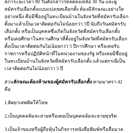
สภาระยะเวลา 90 วันดังกล่าวให้ลดลงเหลือ 30 วัน และผู้
สมัครรับเลือกตั้งแบบแบ่งเขตเลือกตั้ง ต้องมีลักษณะอย่างใด
อย่างหนึ่ง คือมีชื่ออยู่ในทะเบียนบ้านในจังหวัดที่สมัครรับเลือก
ตั้งมาแล้วเป็นเวลาติดต่อกันไม่น้อยกว่า 5ปี นับถึงวันสมัครรับ
เลือกตั้ง หรือเป็นบุคคลซึ่งเกิดในจังหวัดที่สมัครรับเลือกตั้ง
หรือเคยศึกษาในสถานศึกษาที่ตั้งอยู่ในจังหวัดที่สมัครรับเลือก
ตั้งเป็นเวลาติดต่อกันไม่น้อยกว่า 5 ปีการศึกษา หรือเคยรับ
ราชการหรือปฏิบัติหน้าที่ในหน่วยงานของรัฐ หรือเคยมีชื่ออยู่
ในทะเบียนบ้านในจังหวัดที่สมัครรับเลือกตั้ง แล้วแต่กรณีเป็น
เวลาติดต่อกันไม่น้อยกว่า 5 ปี
ส่วน
ลักษณะต้องห้ามของผู้สมัครรับเลือกตั้ง
ตามมาตรา 42
คือ
1.ติดยาเสพติดให้โทษ
2.เป็นบุคคลล้มละลายหรือเคยเป็นบุคคลล้มละลายทุจริต
3.เป็นเจ้าของหรือผู้ถือหุ้นในกิจการหนังสือพิมพ์หรือสื่อมวล