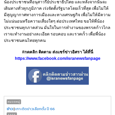
น้องประชาชนที่อนุสาวรีย์ประชาธิปไตย และหลังจากนั้นจะ
เดินทางทั่วทุกภูมิภาค เร่งจัดตั้งรัฐบาลโดยเร็วที่สุด เพื่อไม่ให้
มีสุญญากาศทางการเมืองและทางเศรษฐกิจ เพื่อไม่ให้มีความ
ไม่แน่นอนหรือความเสี่ยงใดๆ ต่อประเทศไทย ขอให้พี่น้อง
ประชาชนทุกภาคส่วน มั่นใจในการทำงานของพรรคก้าวไกล
เราจะทำงานอย่างละเอียด รอบคอบ และรวดเร็ว เพื่อพี่น้อง
ประชาชนคนไทยทุกคน
#กดคลิก ติดตาม ส่งแชร์ข่าวอิศรา ได้ที่นี่
https://www.facebook.com/isranewsfanpage
หมวดหมู่
ข่าว
|
เกาะติดข่าวเลือกตั้ง ปี 66
TAGS