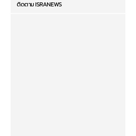
ติดตาม ISRANEWS