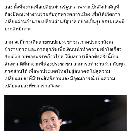
สอง ตั้งทีมงานเพื่อเปลี่ยนผ่านรัฐบาล เพราะเป็นสิ่งสำคัญที่
ต้องมีคณะทำงานร่วมกับทุกพรรคการเมือง เพื่อให้เกิดการ
เปลี่ยนผ่านอำนาจ เปลี่ยนผ่านรัฐบาล อย่างเป็นรูปธรรมและมี
ประสิทธิภาพ
สาม จะมีการเดินสายพบปะประชาชน ภาคประชาสังคม
ข้าราชการ และภาคธุรกิจ เพื่อเดินหน้าทำความเข้าใจเกี่ยว
กับนโยบายของพรรคก้าวไกล ให้ผลการเลือกตั้งครั้งนี้เป็น
ฉันทามติที่มาจากพี่น้องประชาชน สามารถทำงานร่วมกับทุก
ภาคส่วนได้ เพื่อพาประเทศไทยไปสู่อนาคต ไปสู่ความ
เปลี่ยนแปลงที่มีประสิทธิภาพและมีอุดมการณ์ เป็นความ
เปลี่ยนแปลงที่พวกเราถวิลหา