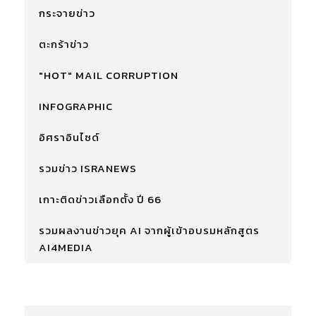
กระจายข่าว
ตะกร้าข่าว
"HOT" MAIL CORRUPTION
INFOGRAPHIC
อิศราอินไซด์
รวมข่าว ISRANEWS
เกาะติดข่าวเลือกตั้ง ปี 66
รวมผลงานข่าวยุค AI จากผู้เข้าอบรมหลักสูตร
AI4MEDIA