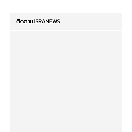
ติดตาม ISRANEWS