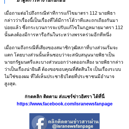
มาดูที่การทำงานกันก่อน"
เมื่อถามต่อไปถึงกรณีท่าทีการแก้ไขมาตรา 112 นายพิธา
กล่าวว่าเรื่องนี้เป็นเรื่องที่ได้มีการโต้วาทีและถกเถียงกันมา
บ่อยแล้ว ซึ่งกระบวนการจะปรับแก้ไขในกฎหมายมาตรา 112
นั้นคงต้องมีการหารือกันในระหว่างพรรคร่วมอีกทีหนึ่ง
เมื่อถามถึงกรณีที่เสียงของสมาชิกวุฒิสภาที่บางส่วนเริ่มจะ
แตก โดยบางส่วนนั้นเห็นชอบว่าจะสนับสนุนนายพิธาเป็น
นายกรัฐมนตรีและบางส่วนบอกว่างดออกเสียง นายพิธากล่าว
ว่าเป็นเรื่องน่ายินดี ต้องขอขอบคุณที่ตัดสินใจ เป็นเรื่องระบบ
ไม่ใช่ของผม ที่ได้เห็นประชาธิปไตยที่ประชาชนมีอำนาจ
สูงสุด.
#กดคลิก ติดตาม ส่งแชร์ข่าวอิศรา ได้ที่นี่
https://www.facebook.com/isranewsfanpage