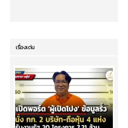
เรื่องเด่น