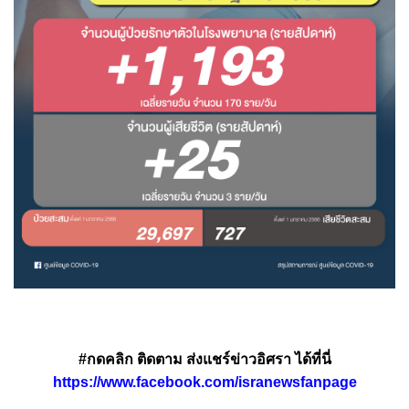
#กดคลิก ติดตาม ส่งแชร์ข่าวอิศรา ได้ที่นี่
https://www.facebook.com/isranewsfanpage