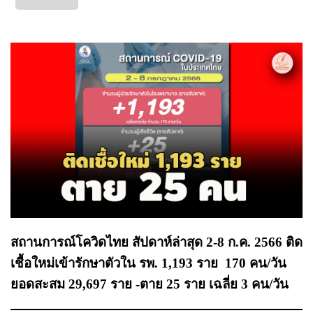
สถานการณ์โควิดไทย สัปดาห์ล่าสุด 2-8 ก.ค. 2566 ติด
เชื้อใหม่เข้ารักษาตัวใน รพ. 1,193 ราย 170 คน/วัน
ยอด
สะสม 29,697 ราย
-ตาย 25 ราย เฉลี่ย 3 คน/วัน