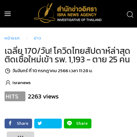
หน้าแรก
ข่าว
เฉลี่ย 170/วัน! โควิดไทยสัปดาห์ล่าสุด
ติดเชื้อใหม่เข้า รพ. 1,193 - ตาย 25 คน
วันจันทร์ ที่ 10 กรกฎาคม 2566 เวลา 11:28 น.
isranews
2263 views
HITS
Share
Share
Tweet