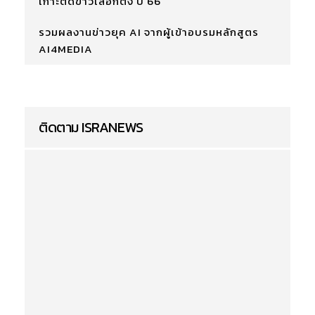
เกาะติดข่าวเลือกตั้ง ปี 66
รวมผลงานข่าวยุค AI จากผู้เข้าอบรมหลักสูตร
AI4MEDIA
ติดตาม ISRANEWS