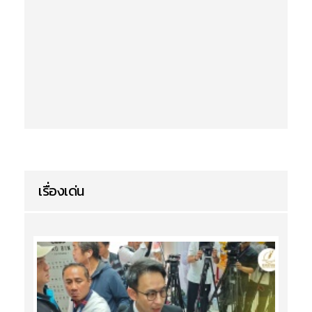
เรื่องเด่น