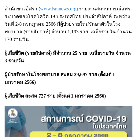
สำนักข่าวอิศรา (
www.isranews.org)
รายงานสถานการณ์แพร่
ระบาดของโรคโควิด-19 ประเทศไทย ประจำสัปดาห์ ระหว่าง
วันที่ 2-8 กรกฎาคม 2566 มีผู้ป่วยรายใหม่รักษาตัวในโรง
พยาบาล (รายสัปดาห์) จำนวน 1,193 ราย เฉลี่ยรายวัน จำนวน
170 ราย/วัน
ผู้เสียชีวิต (รายสัปดาห์) มีจำนวน 25 ราย เฉลี่ยรายวัน จำนวน
3 ราย/วัน
ผู้ป่วยรักษาในโรงพยาบาล สะสม 29,697 ราย (ตั้งแต่ 1
มกราคม 2566)
ผู้เสียชีวิต สะสม 727 ราย (ตั้งแต่ 1 มกราคม 2566)