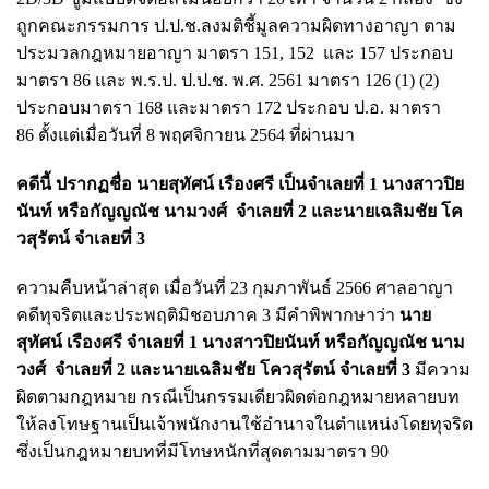
ถูกคณะกรรมการ​ ป.ป.ช.​ลงมติชี้มูลความผิดทางอาญา ตาม
ประมวลกฎหมายอาญา มาตรา 151, 152 และ 157 ประกอบ
มาตรา 86 และ พ.ร.ป. ป.ป.ช. พ.ศ. 2561 มาตรา 126 (1) (2)
ประกอบมาตรา 168 และมาตรา 172 ประกอบ ป.อ. มาตรา
86 ตั้งแต่เมื่อวันที่ 8 พฤศจิกายน 2564 ที่ผ่านมา
คดีนี้ ปรากฏชื่อ นายสุทัศน์ เรืองศรี เป็นจำเลยที่ 1 นางสาวปิย
นันท์ หรือกัญญณัช นามวงศ์ จำเลยที่ 2 และนายเฉลิมชัย โค
วสุรัตน์ จำเลยที่ 3
ความคืบหน้าล่าสุด เมื่อวันที่ 23 กุมภาพันธ์ 2566 ศาลอาญา
คดีทุจริตและประพฤติมิชอบภาค 3 มีคำพิพากษาว่า
นาย
สุทัศน์ เรืองศรี จำเลยที่ 1 นางสาวปิยนันท์ หรือกัญญณัช นาม
วงศ์ จำเลยที่ 2 และนายเฉลิมชัย โควสุรัตน์ จำเลยที่ 3
มีความ
ผิดตามกฎหมาย กรณีเป็นกรรมเดียวผิดต่อกฎหมายหลายบท
ให้ลงโทษฐานเป็นเจ้าพนักงานใช้อำนาจในตำแหน่งโดยทุจริต
ซึ่งเป็นกฎหมายบทที่มีโทษหนักที่สุดตามมาตรา 90