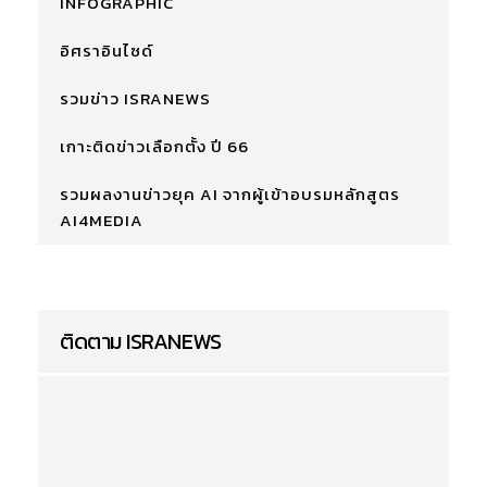
INFOGRAPHIC
อิศราอินไซด์
รวมข่าว ISRANEWS
เกาะติดข่าวเลือกตั้ง ปี 66
รวมผลงานข่าวยุค AI จากผู้เข้าอบรมหลักสูตร
AI4MEDIA
ติดตาม ISRANEWS