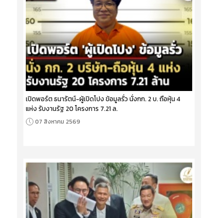
เปิดพอร์ต ธนารัตน์-ผู้เปิดโปง ข้อมูลรั่ว นั่งกก. 2 บ. ถือหุ้น 4
แห่ง รับงานรัฐ 20 โครงการ 7.21 ล.
07 สิงหาคม 2569