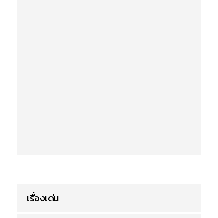
เรื่องเด่น