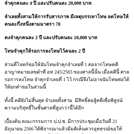
จำคุกคนละ 4 ปี และปรับคนละ 20,000 บาท
จำเลยทั้งสามให้การรับสารภาพ มีเหตุบรรเทาโทษ ลดโทษให้
คนละกึ่งหนึ่งตามมาตรา 78
คงจำคุกคนละ 2 ปี และปรับคนละ 10,000 บาท
โทษจำคุกให้รอการลงโทษไว้คนละ 2 ปี
ส่วนที่โจทก์ขอให้นับโทษจำคุกจำเลยที่ 1 ต่อจากโทษคดี
อาญาหมายเลขดำที่ อท 245/2565 ของศาลนี้
นั้น เมื่อคดีนี้ ศาล
รอการลงโทษ จำคุกจำเลยที่ 1 ไว้
กรณีจึงไม่อาจนับโทษต่อได้
ให้ยกคำขอในส่วนนี้
ทั้งนี้ คดียังไม่สิ้นสุด จำเลยทั้งสาม มีสิทธิ์ต่อสู้คดีเพื่อพิสูจน์
ความบริสุทธิ์ในชั้นศาลที่สูงกว่านี้ได้อีก
เบื้องต้น คณะกรรมการ ป.ป.ช. มีการประชุมเมื่อวันที่ 21
มิถุนายน 2566 ได้พิจารณาแล้วมีมติเห็นควรอุทธรณ์ขอให้