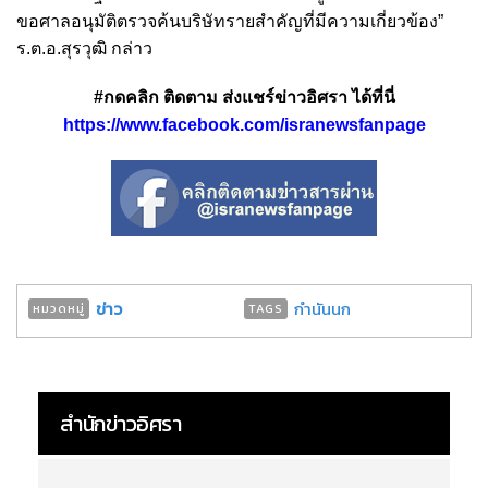
ขอศาลอนุมัติตรวจค้นบริษัทรายสำคัญที่มีความเกี่ยวข้อง”
ร.ต.อ.สุรวุฒิ กล่าว
#กดคลิก ติดตาม ส่งแชร์ข่าวอิศรา ได้ที่นี่
https://www.facebook.com/isranewsfanpage
ข่าว
กำนันนก
หมวดหมู่
TAGS
สำนักข่าวอิศรา