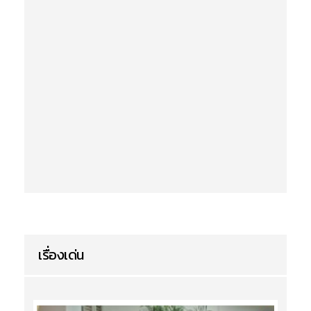
เรื่องเด่น