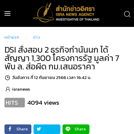
หน้าแรก
ข่าว
DSI สั่งสอบ 2 ธุรกิจกำนันนก ได้
สัญญา 1,300 โครงการรัฐ มูลค่า 7
พัน ล. ส่อผิด กม.เสนอราคา
วันอังคาร ที่ 12 กันยายน 2566 เวลา 16:42 น.
isranews
4094 views
HITS
Share
Share