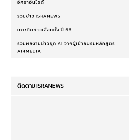
อิศราอินไซด์
รวมข่าว ISRANEWS
เกาะติดข่าวเลือกตั้ง ปี 66
รวมผลงานข่าวยุค AI จากผู้เข้าอบรมหลักสูตร
AI4MEDIA
ติดตาม ISRANEWS