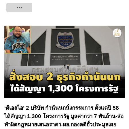
Tweet
‘ดีเอสไอ’ 2 บริษัท กำนันนกนั่งกรรมการ ตั้งแต่ปี 58
ได้สัญญา 1,300 โครงการรัฐ มูลค่ากว่า 7 พันล้าน-ส่อ
ทำผิดกฎหมายเสนอราคา-ผอ.กองคดีฮั้วประมูลเผย