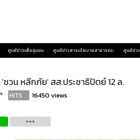
ศูนย์ข่าวเพื่อชุมชน
ศูนย์ข่าวสารนโยบายสาธารณะ
ศูนย์ข่
'ชวน หลีกภัย' สส.ประชาธิปัตย์ 12 ล.
ws
16450 views
HITS