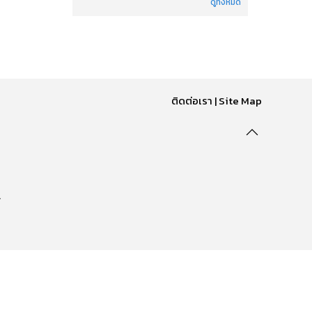
ดูทั้งหมด
ติดต่อเรา
|
Site Map
.