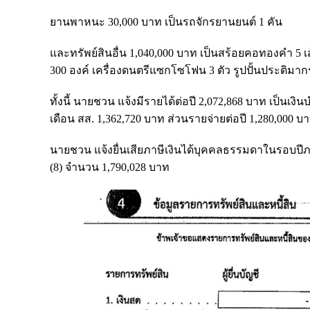
ยานพาหนะ 30,000 บาท เป็นรถจักรยานยนต์ 1 คัน
และทรัพย์สินอื่น 1,040,000 บาท เป็นสร้อยคอทองคำ 5 เ
300 องค์ เครื่องดนตรีแซกโซโฟน 3 ตัว รูปปั้นประติมากร
ทั้งนี้ นายชวน แจ้งมีรายได้ต่อปี 2,072,868 บาท เป็นเง
เดือน สส. 1,362,720 บาท ส่วนรายจ่ายต่อปี 1,280,000 บ
นายชวน แจ้งยื่นเสียภาษีเงินได้บุคคลธรรมดาในรอบปีภ
(8) จำนวน 1,790,028 บาท