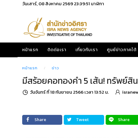
วันเสาร์, 08 สิงหาคม 2569
23:39:52
นาฬิกา
หน้าแรก
ติดต่อเรา
เกี่ยวกับเรา
ศูนย์ข่าวภาคใต้
หน้าแรก
ข่าว
มีสร้อยคอทองคำ 5 เส้น! ทรัพย์สิน 
วันจันทร์ ที่ 18 กันยายน 2566 เวลา 13:52 น.
israne
Share
Tweet
Share