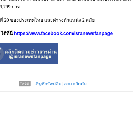
69,799 บาท
ที่ 20 ของประเทศไทย และดำรงตำแหน่ง 2 สมัย
้ที่นี่
https://www.facebook.com/isranewsfanpage
บัญชีทรัพย์สิน
|
ชวน หลีกภัย
TAGS