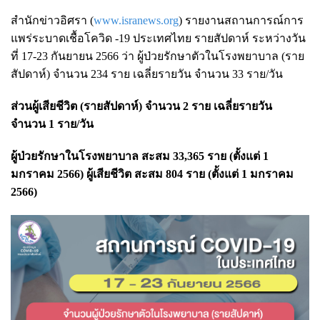
สำนักข่าวอิศรา (
www.isranews.org
) รายงานสถานการณ์การ
แพร่ระบาดเชื้อโควิด -19 ประเทศไทย รายสัปดาห์ ระหว่างวัน
ที่ 17-23 กันยายน 2566 ว่า ผู้ป่วยรักษาตัวในโรงพยาบาล (ราย
สัปดาห์) จำนวน 234 ราย เฉลี่ยรายวัน จำนวน 33 ราย/วัน
ส่วนผู้เสียชีวิต (รายสัปดาห์) จำนวน 2 ราย เฉลี่ยรายวัน
จำนวน 1 ราย/วัน
ผู้ป่วยรักษาในโรงพยาบาล สะสม 33,365 ราย (ตั้งแต่ 1
มกราคม 2566) ผู้เสียชีวิต สะสม 804 ราย (ตั้งแต่ 1 มกราคม
2566)