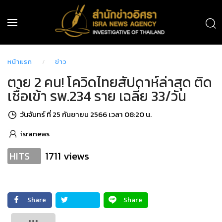
หน้าแรก
ข่าว
ตาย 2 คน! โควิดไทยสัปดาห์ล่าสุด ติด
เชื้อเข้า รพ.234 ราย เฉลี่ย 33/วัน
วันจันทร์ ที่ 25 กันยายน 2566 เวลา 08:20 น.
isranews
1711 views
HITS
Share
Share
Tweet