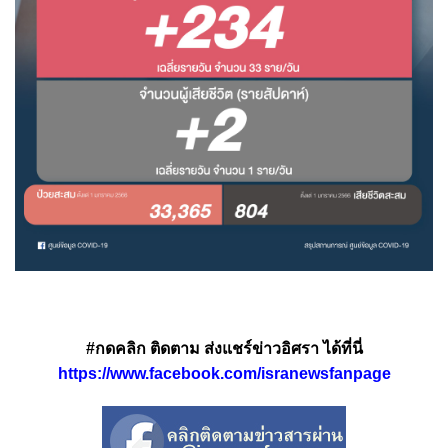
#กดคลิก ติดตาม ส่งแชร์ข่าวอิศรา ได้ที่นี่
https://www.facebook.com/isranewsfanpage