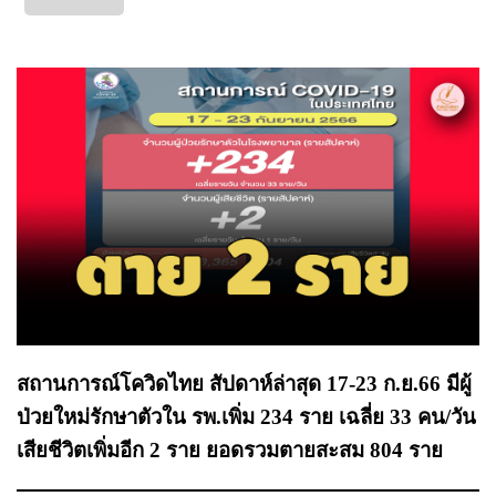
สถานการณ์โควิดไทย สัปดาห์ล่าสุด 17-23 ก.ย.66 มีผู้
ป่วยใหม่รักษาตัวใน รพ.เพิ่ม 234 ราย เฉลี่ย 33 คน/วัน
เสียชีวิตเพิ่มอีก 2 ราย ยอดรวมตายสะสม 804 ราย