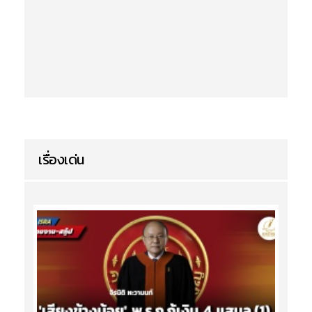
เรื่องเด่น