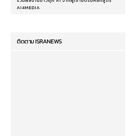
รวมผลงานข่าวยุค AI จากผู้เข้าอบรมหลักสูตร
AI4MEDIA
ติดตาม ISRANEWS