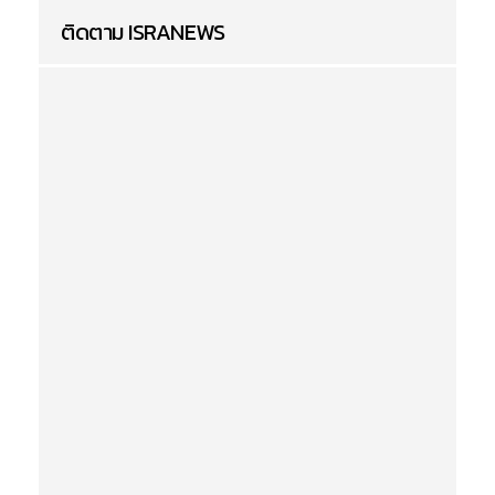
ติดตาม ISRANEWS