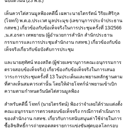
นับแต่วันนี้ (23 พ.ย.)
เห็นควรไต่สวนมูลฟ้องคดีนี้ เฉพาะนายไตรรัตน์ วิริยะศิริกุล
(โจทก์) พ.ต.อ.ประเวศ มูลประมุข (เลขานุการประจำประธาน
กสทช.) เกี่ยวข้องกับข้อเท็จจริงในการประชุมครั้งที่ 13/2566
,น.ส.อรดา เทพยายน (ผู้อำนวยการสำนัก สำนักประธาน
กรรมการและการประชุมสำนักงาน กสทช.) เกี่ยวข้องกับข้อ
เท็จจริงเกี่ยวกับข้อบังคับการประชุม
และนายสุทัศน์ ทองสถิต (ผู้ช่วยเลขานุการคณะอนุกรรมการ
ตรวจสอบข้อเท็จจริง) เกี่ยวข้องกับข้อเท็จจริงในการเสนอ
วาระการประชุมครั้งที่ 13 ในประเด็นและพยานหลักฐานตาม
ที่ศาลเห็นสมควรเท่านั้น โดยให้ฝ่ายโจทก์นำพยานเข้าเบิก
ความตามกำหนดวันนัดไต่สวนมูลฟ้อง
สำหรับคดีนี้ โจทก์ (นายไตรรัตน์) ฟ้องว่าจำเลยได้ร่วมแต่งตั้ง
คณะอนุกรรมการตรวจสอบข้อเท็จจริง กรณีการดำเนินการ
ของสำนักงาน กสทช. เกี่ยวกับการสนับสนุนค่าใช้จ่ายในการ
ซื้อลิขสิทธิ์การถ่ายทอดสดรายการแข่งขันฟุตบอลโลกรอบ