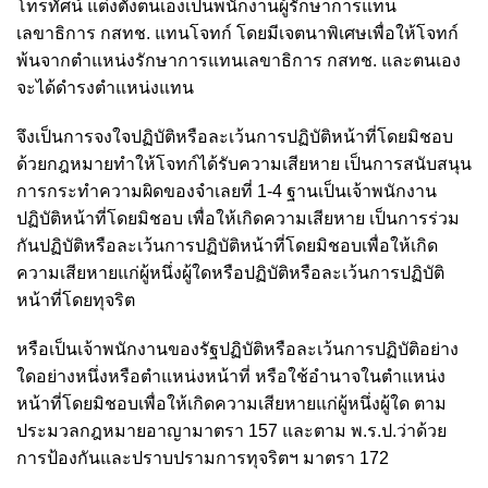
โทรทัศน์ แต่งตั้งตนเองเป็นพนักงานผู้รักษาการแทน
เลขาธิการ กสทช. แทนโจทก์ โดยมีเจตนาพิเศษเพื่อให้โจทก์
พ้นจากตำแหน่งรักษาการแทนเลขาธิการ กสทช. และตนเอง
จะได้ดำรงตำแหน่งแทน
จึงเป็นการจงใจปฏิบัติหรือละเว้นการปฏิบัติหน้าที่โดยมิชอบ
ด้วยกฎหมายทำให้โจทก์ได้รับความเสียหาย เป็นการสนับสนุน
การกระทำความผิดของจำเลยที่ 1-4 ฐานเป็นเจ้าพนักงาน
ปฏิบัติหน้าที่โดยมิชอบ เพื่อให้เกิดความเสียหาย เป็นการร่วม
กันปฏิบัติหรือละเว้นการปฏิบัติหน้าที่โดยมิชอบเพื่อให้เกิด
ความเสียหายแก่ผู้หนึ่งผู้ใดหรือปฏิบัติหรือละเว้นการปฏิบัติ
หน้าที่โดยทุจริต
หรือเป็นเจ้าพนักงานของรัฐปฏิบัติหรือละเว้นการปฏิบัติอย่าง
ใดอย่างหนึ่งหรือตำแหน่งหน้าที่ หรือใช้อำนาจในตำแหน่ง
หน้าที่โดยมิชอบเพื่อให้เกิดความเสียหายแก่ผู้หนึ่งผู้ใด ตาม
ประมวลกฎหมายอาญามาตรา 157 และตาม พ.ร.ป.ว่าด้วย
การป้องกันและปราบปรามการทุจริตฯ มาตรา 172