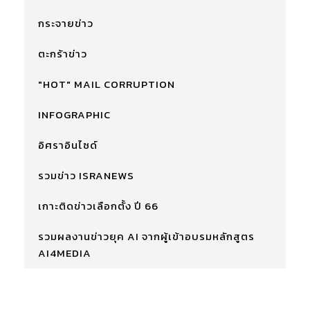
กระจายข่าว
ตะกร้าข่าว
"HOT" MAIL CORRUPTION
INFOGRAPHIC
อิศราอินไซด์
รวมข่าว ISRANEWS
เกาะติดข่าวเลือกตั้ง ปี 66
รวมผลงานข่าวยุค AI จากผู้เข้าอบรมหลักสูตร
AI4MEDIA