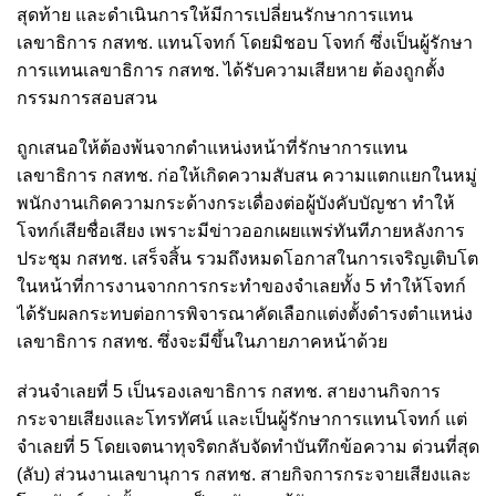
สุดท้าย และดำเนินการให้มีการเปลี่ยนรักษาการแทน
เลขาธิการ กสทช. แทนโจทก์ โดยมิชอบ โจทก์ ซึ่งเป็นผู้รักษา
การแทนเลขาธิการ กสทช. ได้รับความเสียหาย ต้องถูกตั้ง
กรรมการสอบสวน
ถูกเสนอให้ต้องพ้นจากตำแหน่งหน้าที่รักษาการแทน
เลขาธิการ กสทช. ก่อให้เกิดความสับสน ความแตกแยกในหมู่
พนักงานเกิดความกระด้างกระเดื่องต่อผู้บังคับบัญชา ทำให้
โจทก์เสียชื่อเสียง เพราะมีข่าวออกเผยแพร่ทันทีภายหลังการ
ประชุม กสทช. เสร็จสิ้น รวมถึงหมดโอกาสในการเจริญเติบโต
ในหน้าที่การงานจากการกระทำของจำเลยทั้ง 5 ทำให้โจทก์
ได้รับผลกระทบต่อการพิจารณาคัดเลือกแต่งตั้งดำรงตำแหน่ง
เลขาธิการ กสทช. ซึ่งจะมีขึ้นในภายภาคหน้าด้วย
ส่วนจำเลยที่ 5 เป็นรองเลขาธิการ กสทช. สายงานกิจการ
กระจายเสียงและโทรทัศน์ และเป็นผู้รักษาการแทนโจทก์ แต่
จำเลยที่ 5 โดยเจตนาทุจริตกลับจัดทำบันทึกข้อความ ด่วนที่สุด
(ลับ) ส่วนงานเลขานุการ กสทช. สายกิจการกระจายเสียงและ