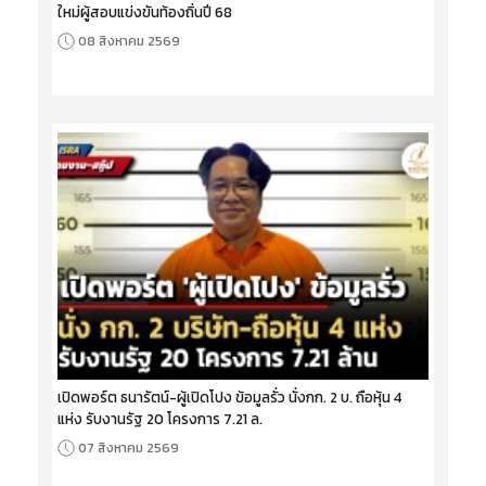
ใหม่ผู้สอบแข่งขันท้องถิ่นปี 68
08 สิงหาคม 2569
เปิดพอร์ต ธนารัตน์-ผู้เปิดโปง ข้อมูลรั่ว นั่งกก. 2 บ. ถือหุ้น 4
แห่ง รับงานรัฐ 20 โครงการ 7.21 ล.
07 สิงหาคม 2569