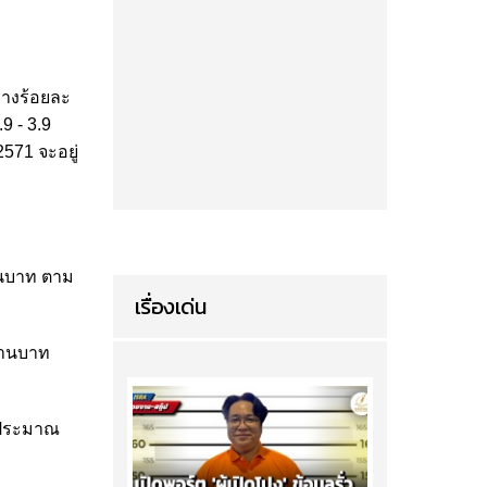
ลางร้อยละ
9 - 3.9
571 จะอยู่
านบาท ตาม
เรื่องเด่น
้านบาท
บประมาณ