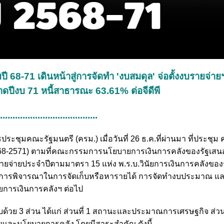
68-71 เดินหน้าสู่การจัดทำ 'งบสมดุล' จ่อตั้งงบรายจ่าย
ดปีงบ 71 หนี้สาธารณะ 63.61% ต่อจีดีพี
........................................
ระชุมคณะรัฐมนตรี (ครม.) เมื่อวันที่ 26 ธ.ค.ที่ผ่านมา ที่ประชุม 
-2571) ตามที่คณะกรรมการนโยบายการเงินการคลังของรัฐเสนอ 
ายประจำปีตามมาตรา 15 แห่ง พ.ร.บ.วินัยการเงินการคลังของร
บการพิจารณาในการจัดเก็บหรือหารายได้ การจัดทำงบประมาณ แ
ัยการเงินการคลังฯ ต่อไป
ด้วย 3 ส่วน ได้แก่ ส่วนที่ 1 สถานะและประมาณการเศรษฐกิจ ส่วนท
และนโยบายการคลัง โดยมีสาระสำคัญ ดังนี้