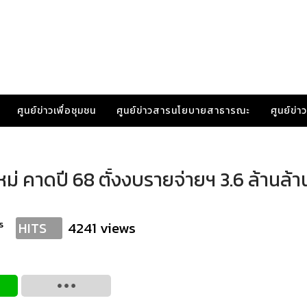
ศูนย์ข่าวเพื่อชุมชน
ศูนย์ข่าวสารนโยบายสาธารณะ
ศูนย์ข่
ม่ คาดปี 68 ตั้งงบรายจ่ายฯ 3.6 ล้านล้
s
4241 views
HITS