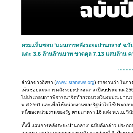
ครม.เห็นชอบ 'แผนการคลังระยะปานกลาง' ฉบับปี 
แตะ 3.6 ล้านล้านบาท ขาดดุล 7.13 แสนล้าน คา
.........
สำนักข่าวอิศรา (
www.isranews.org
) รายงานว่า ในการป
เห็นชอบแผนการคลังระยะปานกลาง (ปีงบประมาณ 2568
ไปประกอบการพิจารณาจัดทำกรอบวงเงินงบประมาณรายจ่
พ.ศ.2561
และเพื่อให้หน่วยงานของรัฐนำไปใช้ประกอ
หนี้ของหน่วยงานของรัฐ ตามมาตรา 16 แห่ง พ.ร.บ. วิน
ทั้งนี้ แผนการคลังระยะปานกลางฯฉบับดังกล่าว ประกอบ
สถานะและประมาณการการคลัง และส่วนที่ 3 เป้าหมาย