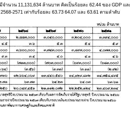
 มีจำนวน 11,131,634 ล้านบาท คิดเป็นร้อยละ 62.44 ของ GDP 
568-2571 เท่ากับร้อยละ 63.73 64.07 และ 63.61 ตามลำดับ