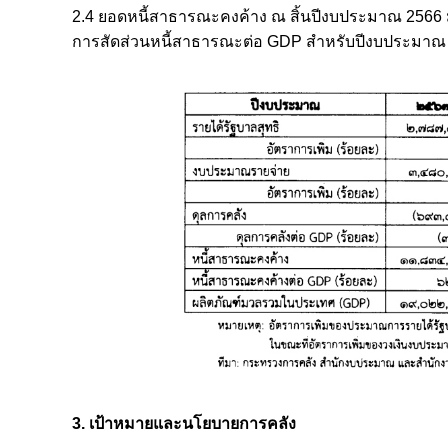
2.4 ยอดหนี้สาธารณะคงค้าง ณ สิ้นปีงบประมาณ 2566
การสัดส่วนหนี้สาธารณะต่อ GDP สำหรับปีงบประมาณ 2
3. เป้าหมายและนโยบายการคลัง