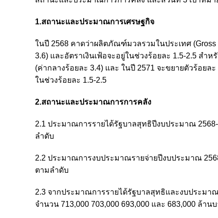
1.สถานะและประมาณการเศรษฐกิจ
ในปี 2568 คาดว่าผลิตภัณฑ์มวลรวมในประเทศ (Gross D
3.6) และอัตราเงินเฟ้อจะอยู่ในช่วงร้อยละ 1.5-2.5 สำห
(ค่ากลางร้อยละ 3.4) และ ในปี 2571 จะขยายตัวร้อยละ 2.
ในช่วงร้อยละ 1.5-2.5
2.สถานะและประมาณการการคลัง
2.1 ประมาณการรายได้รัฐบาลสุทธิปีงบประมาณ 2568-25
ลำดับ
2.2 ประมาณการงบประมาณรายจ่ายปีงบประมาณ 2568-25
ตามลำดับ
2.3 จากประมาณการรายได้รัฐบาลสุทธิและงบประมาณ
จำนวน 713,000 703,000 693,000 และ 683,000 ล้านบา