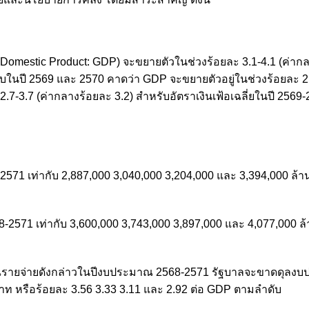
omestic Product: GDP) จะขยายตัวในช่วงร้อยละ 3.1-4.1 (ค่าก
รับในปี 2569 และ 2570 คาดว่า GDP จะขยายตัวอยู่ในช่วงร้อยละ 2.
7-3.7 (ค่ากลางร้อยละ 3.2) สำหรับอัตราเงินเฟ้อเฉลี่ยในปี 2569-2
71 เท่ากับ 2,887,000 3,040,000 3,204,000 และ 3,394,000 ล้
71 เท่ากับ 3,600,000 3,743,000 3,897,000 และ 4,077,000 ล
รายจ่ายดังกล่าวในปีงบประมาณ 2568-2571 รัฐบาลจะขาดดุลง
ท หรือร้อยละ 3.56 3.33 3.11 และ 2.92 ต่อ GDP ตามลำดับ