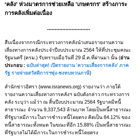
‘คลัง’ ห่วงมาตรการช่วยเหลือ 'เกษตรกร' สร้างภาระ
การคลังเพิ่มต่อเนื่อง
............................
สืบเนื่องจากกรณีกระทรวงการคลังนำเสนอรายงานความ
เสี่ยงทางการคลังประจำปีงบประมาณ 2564 ให้ที่ประชุมคณะ
รัฐมนตรี (ครม.) รับทราบเมื่อวันที่ 29 มี.ค.ที่ผ่านมา นั้น (
อ่าน
ประกอบ :
ฉบับล่าสุด! เปิดรายงาน 'ความเสี่ยงการคลัง' ภาค
รัฐ รายจ่ายสวัสดิการฯพุ่ง-ชงทบทวนภาษี
)
สำนักข่าวอิศรา (www.isranews.org) รายงานว่า ภายใต้
รายงานความเสี่ยงทางการคลังฯ ฉบับดังกล่าว กระทรวงการ
คลัง ระบุว่า แม้ว่า ณ สิ้นปีงบประมาณ 2564 รัฐบาลมีหนี้
สาธารณะ จำนวน 9,337,543 ล้านบาท โดยเป็นหนี้สาธารณะ
ที่รัฐบาลมีภาระในการชำระหนี้โดยตรง คิดเป็น 84.12% ของ
หนี้สาธารณะทั้งหมด ในขณะที่อีก 15.88% เป็นหนี้สาธารณะ
ที่รัฐบาลไม่ได้มีภาระในการชำระหนี้โดยตรง