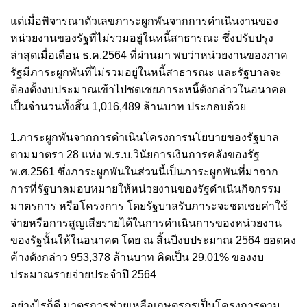
แต่เมื่อพิจารณาตัวเลขภาระผูกพันจากการดำเนินงานของ
หน่วยงานของรัฐที่ไม่รวมอยู่ในหนี้สาธารณะ ซึ่งปรับปรุง
ล่าสุดเมื่อเดือน ธ.ค.2564 ที่ผ่านมา พบว่าหน่วยงานของภาค
รัฐมีภาระผูกพันที่ไม่รวมอยู่ในหนี้สาธารณะ และรัฐบาลจะ
ต้องตั้งงบประมาณเข้าไปชดเชยภาระหนี้ดังกล่าวในอนาคต
เป็นจำนวนทั้งสิ้น 1,016,489 ล้านบาท ประกอบด้วย
1.ภาระผูกพันจากการดำเนินโครงการนโยบายของรัฐบาล
ตามมาตรา 28 แห่ง พ.ร.บ.วินัยการเงินการคลังของรัฐ
พ.ศ.2561 ซึ่งภาระผูกพันในส่วนนี้เป็นภาระผูกพันที่มาจาก
การที่รัฐบาลมอบหมายให้หน่วยงานของรัฐดำเนินกิจกรรม
มาตรการ หรือโครงการ โดยรัฐบาลรับภาระจะชดเชยค่าใช้
จ่ายหรือการสูญเสียรายได้ในการดำเนินการของหน่วยงาน
ของรัฐนั้นให้ในอนาคต โดย ณ สิ้นปีงบประมาณ 2564 ยอดคง
ค้างดังกล่าว 953,378 ล้านบาท คิดเป็น 29.01% ของงบ
ประมาณรายจ่ายประจำปี 2564
อย่างไรก็ดี มาตรการช่วยเหลือเกษตรกรเป็นโครงการตาม