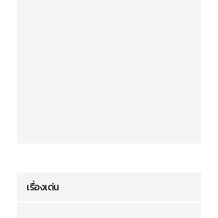
เรื่องเด่น