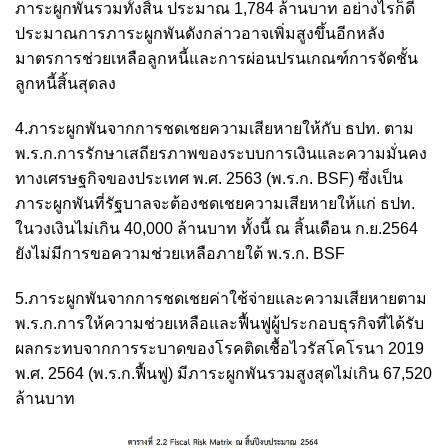
ภาระผูกพันรวมทั้งสิ้น ประมาณ 1,784 ล้านบาท อย่างไรก็ดี
ประมาณการภาระผูกพันดังกล่าวอาจเพิ่มสูงขึ้นอีกหลัง
มาตรการช่วยเหลือลูกหนี้และการผ่อนปรนเกณฑ์การจัดชั้น
ลูกหนี้สิ้นสุดลง
4.ภาระผูกพันจากการชดเชยความเสียหายให้กับ ธปท. ตาม
พ.ร.ก.การรักษาเสถียรภาพของระบบการเงินและความมั่นคง
ทางเศรษฐกิจของประเทศ พ.ศ. 2563 (พ.ร.ก. BSF) ซึ่งเป็น
ภาระผูกพันที่รัฐบาลจะต้องชดเชยความเสียหายให้แก่ ธปท.
ในวงเงินไม่เกิน 40,000 ล้านบาท ทั้งนี้ ณ สิ้นเดือน ก.ย.2564
ยังไม่มีการขอความช่วยเหลือภายใต้ พ.ร.ก. BSF
5.ภาระผูกพันจากการชดเชยค่าใช้จ่ายและความเสียหายตาม
พ.ร.ก.การให้ความช่วยเหลือและฟื้นฟูผู้ประกอบธุรกิจที่ได้รับ
ผลกระทบจากการระบาดของโรคติดเชื้อไวรัสโคโรนา 2019
พ.ศ. 2564 (พ.ร.ก.ฟื้นฟู) มีภาระผูกพันรวมสูงสุดไม่เกิน 67,520
ล้านบาท