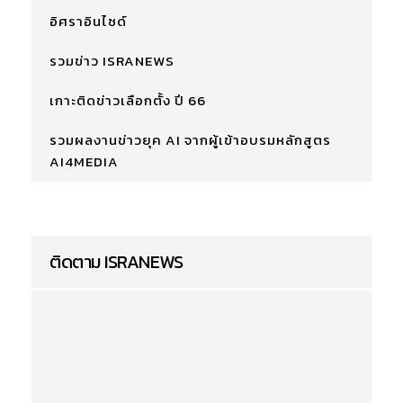
อิศราอินไซด์
รวมข่าว ISRANEWS
เกาะติดข่าวเลือกตั้ง ปี 66
รวมผลงานข่าวยุค AI จากผู้เข้าอบรมหลักสูตร
AI4MEDIA
ติดตาม ISRANEWS