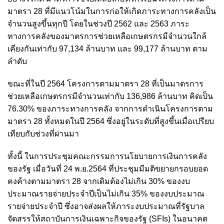
มาตรา 28 ที่มีแนวโน้มในการก่อให้เกิดภาระทางการคลังเป็น
จำนวนสูงขึ้นทุกปี โดยในช่วงปี 2562 และ 2563 ภาระ
ทางการคลังของมาตรการช่วยเหลือเกษตรกรมีจำนวนใกล้
เคียงกันเท่ากับ 97,134 ล้านบาท และ 99,177 ล้านบาท ตาม
ลำดับ
ขณะที่ในปี 2564 โครงการตามมาตรา 28 ที่เป็นมาตรการ
ช่วยเหลือเกษตรกรมีจำนวนเท่ากับ 136,986 ล้านบาท คิดเป็น
76.30% ของภาระทางการคลัง จากการดำเนินโครงการตาม
มาตรา 28 ทั้งหมดในปี 2564 ซึ่งอยู่ในระดับที่สูงขึ้นเมื่อเปรียบ
เทียบกับช่วงที่ผ่านมา
ทั้งนี้ ในการประชุมคณะกรรมการนโยบายการเงินการคลัง
ของรัฐ เมื่อวันที่ 24 พ.ย.2564 ที่ประชุมมีมติขยายกรอบยอด
คงค้างตามมาตรา 28 จากเดิมต้องไม่เกิน 30% ของงบ
ประมาณรายจ่ายประจำปีเป็นไม่เกิน 35% ของงบประมาณ
รายจ่ายประจำปี ซึ่งอาจส่งผลให้ภาระงบประมาณที่รัฐบาล
จัดสรรให้สถาบันการเงินเฉพาะกิจของรัฐ (SFIs) ในอนาคต