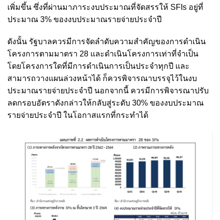
เพิ่มขึ้น ซึ่งที่ผ่านมาภาระงบประมาณที่จัดสรรให้ SFIs อยู่ที่
ประมาณ 3% ของงบประมาณรายจ่ายประจำปี
ดังนั้น รัฐบาลควรมีการจัดลำดับความสำคัญของการดำเนิน
โครงการตามมาตรา 28 และดำเนินโครงการเท่าที่จำเป็น
โดยโครงการใดที่มีการดำเนินการเป็นประจำทุกปี และ
สามารถวางแผนล่วงหน้าได้ ก็ควรพิจารณาบรรจุไว้ในงบ
ประมาณรายจ่ายประจำปี นอกจากนี้ ควรมีการพิจารณาปรับ
ลดกรอบอัตราดังกล่าวให้กลับสู่ระดับ 30% ของงบประมาณ
รายจ่ายประจำปี ในโอกาสแรกที่กระทำได้