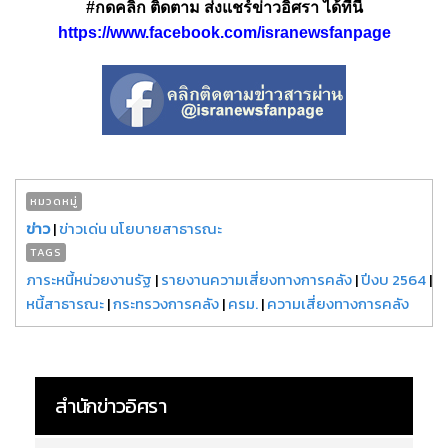
#กดคลิก ติดตาม ส่งแชร์ข่าวอิศรา ได้ที่นี่
https://www.facebook.com/isranewsfanpage
หมวดหมู่
ข่าว
|
ข่าวเด่น นโยบายสาธารณะ
TAGS
ภาระหนี้หน่วยงานรัฐ
|
รายงานความเสี่ยงทางการคลัง
|
ปีงบ 2564
|
หนี้สาธารณะ
|
กระทรวงการคลัง
|
ครม.
|
ความเสี่ยงทางการคลัง
สำนักข่าวอิศรา