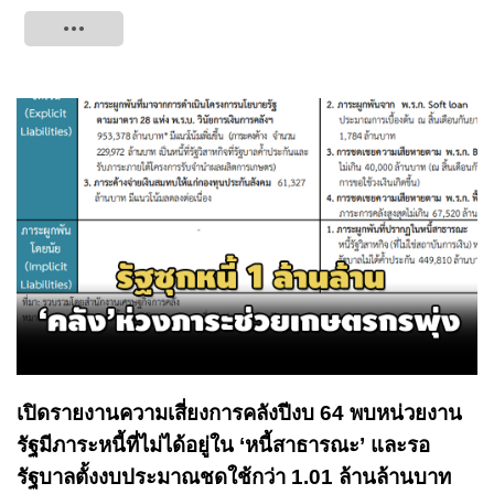
Tweet
เปิดรายงานความเสี่ยงการคลังปีงบ 64 พบหน่วยงาน
รัฐมีภาระหนี้ที่ไม่ได้อยู่ใน ‘หนี้สาธารณะ’ และรอ
รัฐบาลตั้งงบประมาณชดใช้กว่า 1.01 ล้านล้านบาท