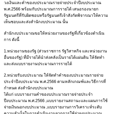
วงเงินและคำของบประมาณรายจ่ายประจำปีงบประมาณ
พ.ศ.2566 พร้อมกับประมาณการรายได้ เสนอรองนายก
รัฐมนตรีที่รับผิดชอบหรือรัฐมนตรีเจ้าสังกัดพิจารณาให้ความ
เห็นชอบและส่งสำนักงบประมาณ นั้น
สำนักงบประมาณขอให้หน่วยงานของรัฐที่เกี่ยวข้องดำเนิน
การ ดังนี้
1.หน่วยงานของรัฐ (ส่วนราชการ รัฐวิสาหกิจ และหน่วยงาน
อื่นของรัฐ) ที่มีรายได้นำส่งคลังเป็นรายได้แผ่นดิน ให้จัดทำ
และส่งแบบรายงานประมาณการรายได้
2.หน่วยรับงบประมาณ ให้จัดทำคำของบประมาณรายจ่าย
ประจำปีงบประมาณ พ.ศ.2566 ตามหลักเกณฑ์และวิธีการที่
กำหนด ส่งสำนักงบประมาณ
ได้แก่ แบบรายงานคำของบประมาณรายจ่ายประจำ
ปีงบประมาณ พ.ศ.2566 ,แบบรายงานสถานะและแผนการใช้
จ่ายเงินนอกงบประมาณ ,แบบรายงานการวิเคราะห์ระดับ
ความสำเร็จในการดำเนินงานจากการใช้จ่ายงบประมาณ