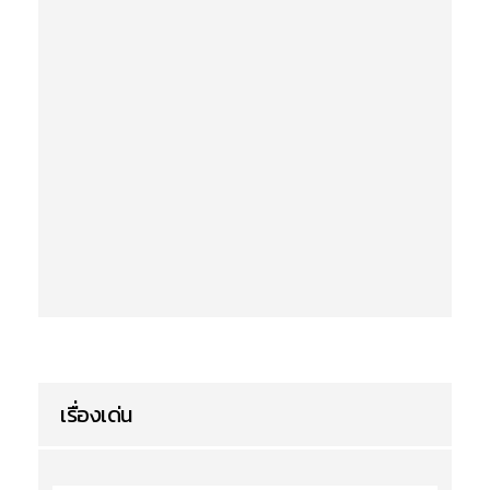
เรื่องเด่น