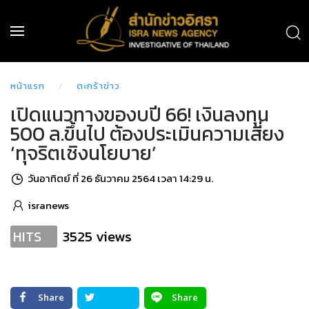
หน้าแรก
ตะกร้าข่าว
เปิดแนวทางของบปี 66! เงินลงทุน
500 ล.ขึ้นไป ต้องประเมินความเสี่ยง
‘ทุจริตเชิงนโยบาย’
วันอาทิตย์ ที่ 26 ธันวาคม 2564 เวลา 14:29 น.
isranews
3525 views
HITS
Share
Share