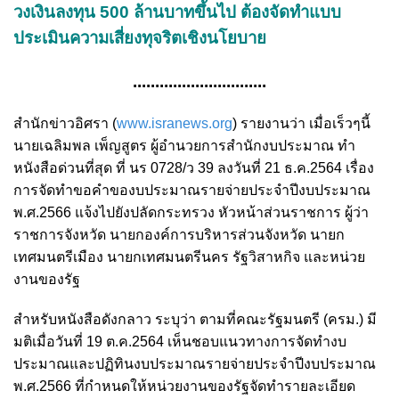
วงเงินลงทุน 500 ล้านบาทขึ้นไป ต้องจัดทำแบบ
ประเมินความเสี่ยงทุจริตเชิงนโยบาย
..............................
สำนักข่าวอิศรา (
www.isranews.org
) รายงานว่า เมื่อเร็วๆนี้
นายเฉลิมพล เพ็ญสูตร ผู้อำนวยการสำนักงบประมาณ ทำ
หนังสือด่วนที่สุด ที่ นร 0728/ว 39 ลงวันที่ 21 ธ.ค.2564 เรื่อง
การจัดทำขอคำของบประมาณรายจ่ายประจำปีงบประมาณ
พ.ศ.2566 แจ้งไปยังปลัดกระทรวง หัวหน้าส่วนราชการ ผู้ว่า
ราชการจังหวัด นายกองค์การบริหารส่วนจังหวัด นายก
เทศมนตรีเมือง นายกเทศมนตรีนคร รัฐวิสาหกิจ และหน่วย
งานของรัฐ
สำหรับหนังสือดังกลาว ระบุว่า ตามที่คณะรัฐมนตรี (ครม.) มี
มติเมื่อวันที่ 19 ต.ค.2564 เห็นชอบแนวทางการจัดทำงบ
ประมาณและปฏิทินงบประมาณรายจ่ายประจำปีงบประมาณ
พ.ศ.2566 ที่กำหนดให้หน่วยงานของรัฐจัดทำรายละเอียด