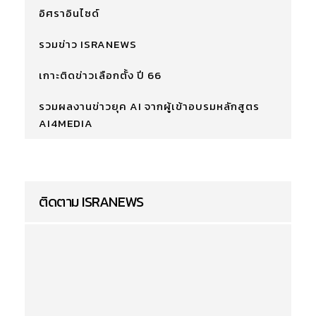
อิศราอินไซด์
รวมข่าว ISRANEWS
เกาะติดข่าวเลือกตั้ง ปี 66
รวมผลงานข่าวยุค AI จากผู้เข้าอบรมหลักสูตร
AI4MEDIA
ติดตาม ISRANEWS