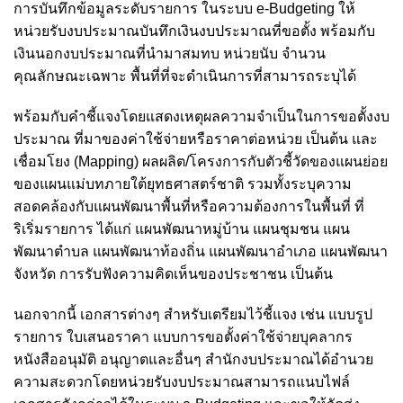
การบันทึกข้อมูลระดับรายการ ในระบบ e-Budgeting ให้
หน่วยรับงบประมาณบันทึกเงินงบประมาณที่ขอตั้ง พร้อมกับ
เงินนอกงบประมาณที่นำมาสมทบ หน่วยนับ จำนวน
คุณลักษณะเฉพาะ พื้นที่ที่จะดำเนินการที่สามารถระบุได้
พร้อมกับคำชี้แจงโดยแสดงเหตุผลความจำเป็นในการขอตั้งงบ
ประมาณ ที่มาของค่าใช้จ่ายหรือราคาต่อหน่วย เป็นต้น และ
เชื่อมโยง (Mapping) ผลผลิต/โครงการกับตัวชี้วัดของแผนย่อย
ของแผนแม่บทภายใต้ยุทธศาสตร์ชาติ รวมทั้งระบุความ
สอดคล้องกับแผนพัฒนาพื้นที่หรือความต้องการในพื้นที่ ที่
ริเริ่มรายการ ได้แก่ แผนพัฒนาหมู่บ้าน แผนชุมชน แผน
พัฒนาตำบล แผนพัฒนาท้องถิ่น แผนพัฒนาอำเภอ แผนพัฒนา
จังหวัด การรับฟังความคิดเห็นของประชาชน เป็นต้น
นอกจากนี้ เอกสารต่างๆ สำหรับเตรียมไว้ชี้แจง เช่น แบบรูป
รายการ ใบเสนอราคา แบบการขอตั้งค่าใช้จ่ายบุคลากร
หนังสืออนุมัติ อนุญาตและอื่นๆ สำนักงบประมาณได้อำนวย
ความสะดวกโดยหน่วยรับงบประมาณสามารถแนบไฟล์