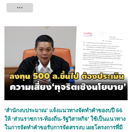
Tweet
‘สำนักงบประมาณ’ แจ้งแนวทางจัดทำคำของบปี 66
ให้ ‘ส่วนราชการ-ท้องถิ่น-รัฐวิสาหกิจ’ ใช้เป็นแนวทาง
ในการจัดทำคำขอรับการจัดสรรงบ เผยโครงการที่มี