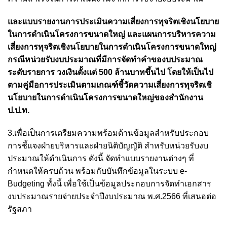
และแบบรายงานการประเมินความเสี่ยงการทุจริตเชิงนโยบาย
ในการดำเนินโครงการขนาดใหญ่ และแผนการบริหารความ
เสี่ยงการทุจริตเชิงนโยบายในการดำเนินโครงการขนาดใหญ่
กรณีหน่วยรับงบประมาณที่มีการจัดทำคำของบประมาณ
ระดับรายการ วงเงินตั้งแต่ 500 ล้านบาทขึ้นไป โดยให้เป็นไป
ตามคู่มือการประเมินตามเกณฑ์ชี้วัดความเสี่ยงการทุจริตเชิ
นโยบายในการดำเนินโครงการขนาดใหญ่ของสำนักงาน
ป.ป.ท.
3.เพื่อเป็นการเตรียมความพร้อมด้านข้อมูลสำหรับประกอบ
การชี้แจงฝ่ายบริหารและฝ่ายนิติบัญญัติ สำหรับหน่วยรับงบ
ประมาณให้ดำเนินการ ดังนี้ จัดทำแบบรายงานต่างๆ ที่
กำหนดให้ครบถ้วน พร้อมกับบันทึกข้อมูลในระบบ e-
Budgeting ทั้งนี้ เพื่อใช้เป็นข้อมูลประกอบการจัดทำเอกสาร
งบประมาณรายจ่ายประจำปีงบประมาณ พ.ศ.2566 ที่เสนอต่อ
รัฐสภา