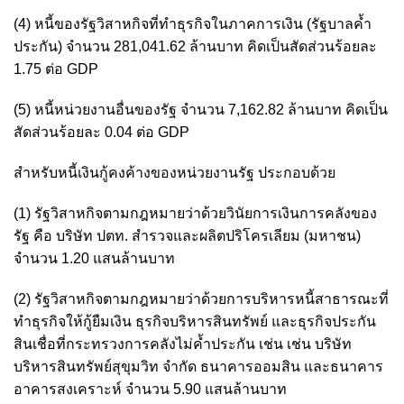
(4) หนี้ของรัฐวิสาหกิจที่ทำธุรกิจในภาคการเงิน (รัฐบาลค้ำ
ประกัน) จำนวน 281,041.62 ล้านบาท คิดเป็นสัดส่วนร้อยละ
1.75 ต่อ GDP
(5) หนี้หน่วยงานอื่นของรัฐ จำนวน 7,162.82 ล้านบาท คิดเป็น
สัดส่วนร้อยละ 0.04 ต่อ GDP
สำหรับหนี้เงินกู้คงค้างของหน่วยงานรัฐ ประกอบด้วย
(1) รัฐวิสาหกิจตามกฎหมายว่าด้วยวินัยการเงินการคลังของ
รัฐ คือ บริษัท ปตท. สำรวจและผลิตปริโครเลียม (มหาชน)
จำนวน 1.20 แสนล้านบาท
(2) รัฐวิสาหกิจตามกฎหมายว่าด้วยการบริหารหนี้สาธารณะที่
ทำธุรกิจให้กู้ยืมเงิน ธุรกิจบริหารสินทรัพย์ และธุรกิจประกัน
สินเชื่อที่กระทรวงการคลังไม่ค้ำประกัน เช่น เช่น บริษัท
บริหารสินทรัพย์สุขุมวิท จำกัด ธนาคารออมสิน และธนาคาร
อาคารสงเคราะห์ จำนวน 5.90 แสนล้านบาท