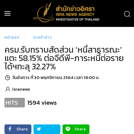
หน้าแรก
ตะกร้าข่าว
ครม.รับทราบสัดส่วน ‘หนี้สาธารณะ’
แตะ 58.15% ต่อจีดีพี-ภาระหนี้ต่อราย
ได้ฯทะลุ 32.27%
วันอังคาร ที่ 30 พฤศจิกายน 2564 เวลา 18:00 น.
isranews
1594 views
HITS
Share
Share