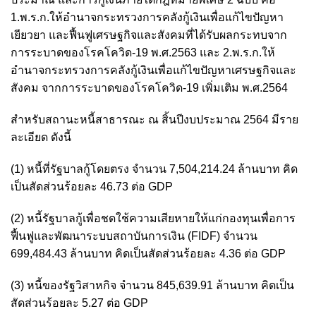
1.พ.ร.ก.ให้อำนาจกระทรวงการคลังกู้เงินเพื่อแก้ไขปัญหา
เยียวยา และฟื้นฟูเศรษฐกิจและสังคมที่ได้รับผลกระทบจาก
การระบาดของโรคโควิด-19 พ.ศ.2563 และ 2.พ.ร.ก.ให้
อำนาจกระทรวงการคลังกู้เงินเพื่อแก้ไขปัญหาเศรษฐกิจและ
สังคม จากการระบาดของโรคโควิด-19 เพิ่มเติม พ.ศ.2564
สำหรับสถานะหนี้สาธารณะ ณ สิ้นปีงบประมาณ 2564 มีราย
ละเอียด ดังนี้
(1) หนี้ที่รัฐบาลกู้โดยตรง จำนวน 7,504,214.24 ล้านบาท คิด
เป็นสัดส่วนร้อยละ 46.73 ต่อ GDP
(2) หนี้รัฐบาลกู้เพื่อชดใช้ความเสียหายให้แก่กองทุนเพื่อการ
ฟื้นฟูและพัฒนาระบบสถาบันการเงิน (FIDF) จำนวน
699,484.43 ล้านบาท คิดเป็นสัดส่วนร้อยละ 4.36 ต่อ GDP
(3) หนี้ของรัฐวิสาหกิจ จำนวน 845,639.91 ล้านบาท คิดเป็น
สัดส่วนร้อยละ 5.27 ต่อ GDP