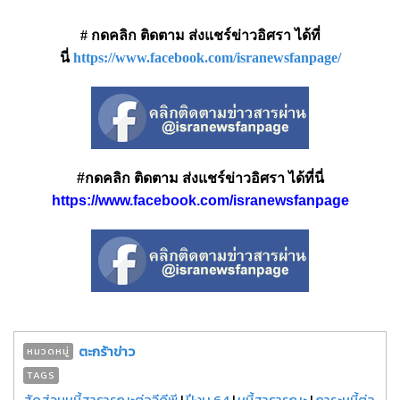
# กดคลิก ติดตาม ส่งแชร์ข่าวอิศรา ได้ที่
นี่
https://www.facebook.com/isranewsfanpage/
#กดคลิก ติดตาม ส่งแชร์ข่าวอิศรา ได้ที่นี่
https://www.facebook.com/isranewsfanpage
ตะกร้าข่าว
หมวดหมู่
TAGS
สัดส่วนหนี้สาธารณะต่อจีดีพี
|
ปีงบ 64
|
หนี้สาธารณะ
|
ภาระหนี้ต่อ