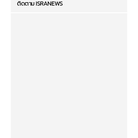
ติดตาม ISRANEWS