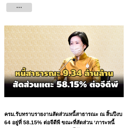
Tweet
ครม.รับทราบรายงานสัดส่วนหนี้สาธารณะ ณ สิ้นปีงบ
64 อยู่ที่ 58.15% ต่อจีดีพี ขณะที่สัดส่วน ‘ภาระหนี้