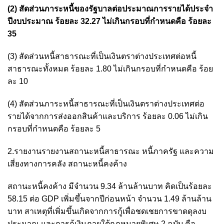
(2) สัดส่วนภาระหนี้ของรัฐบาลต่อประมาณการรายได้ประจำ
ปีงบประมาณ ร้อยละ 32.27 ไม่เกินกรอบที่กำหนดคือ ร้อยละ
35
(3) สัดส่วนหนี้สาธารณะที่เป็นเงินตราต่างประเทศต่อหนี้
สาธารณะทั้งหมด ร้อยละ 1.80 ไม่เกินกรอบที่กำหนดคือ ร้อย
ละ 10
(4) สัดส่วนภาระหนี้สาธารณะที่เป็นเงินตราต่างประเทศต่อ
รายได้จากการส่งออกสินค้าและบริการ ร้อยละ 0.06 ไม่เกิน
กรอบที่กำหนดคือ ร้อยละ 5
2.รายงานรายงานสถานะหนี้สาธารณะ หนี้ภาครัฐ และความ
เสี่ยงทางการคลัง สถานะหนี้คงค้าง
สถานะหนี้คงค้าง มีจำนวน 9.34 ล้านล้านบาท คิดเป็นร้อยละ
58.15 ต่อ GDP เพิ่มขึ้นจากปีก่อนหน้า จำนวน 1.49 ล้านล้าน
บาท สาเหตุที่เพิ่มขึ้นเกิดจากการกู้เพื่อชดเชยการขาดดุลงบ
ประมาณ และการกู้เงินภายใต้กฎหมายพิเศษ 2 ฉบับ คือ