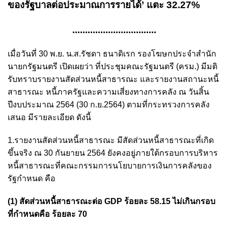
ของรัฐบาลต่อประมาณการรายได้’ แตะ 32.27%
.................................
เมื่อวันที่ 30 พ.ย. น.ส.รัชดา ธนาดิเรก รองโฆษกประจำสำนัก
นายกรัฐมนตรี เปิดเผยว่า ที่ประชุมคณะรัฐมนตรี (ครม.) มีมติ
รับทราบรายงานสัดส่วนหนี้สาธารณะ และรายงานสถานะหนี้
สาธารณะ หนี้ภาครัฐและความเสี่ยงทางการคลัง ณ วันสิ้น
ปีงบประมาณ 2564 (30 ก.ย.2564) ตามที่กระทรวงการคลัง
เสนอ มีรายละเอียด ดังนี้
1.รายงานสัดส่วนหนี้สาธารณะ มีสัดส่วนหนี้สาธารณะที่เกิด
ขึ้นจริง ณ 30 กันยายน 2564 ยังคงอยู่ภายใต้กรอบการบริหาร
หนี้สาธารณะที่คณะกรรมการนโยบายการเงินการคลังของ
รัฐกำหนด คือ
(1) สัดส่วนหนี้สาธารณะต่อ GDP ร้อยละ 58.15 ไม่เกินกรอบ
ที่กำหนดคือ ร้อยละ 70