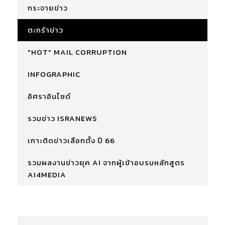
กระจายข่าว
ตะกร้าข่าว
"HOT" MAIL CORRUPTION
INFOGRAPHIC
อิศราอินไซด์
รวมข่าว ISRANEWS
เกาะติดข่าวเลือกตั้ง ปี 66
รวมผลงานข่าวยุค AI จากผู้เข้าอบรมหลักสูตร
AI4MEDIA