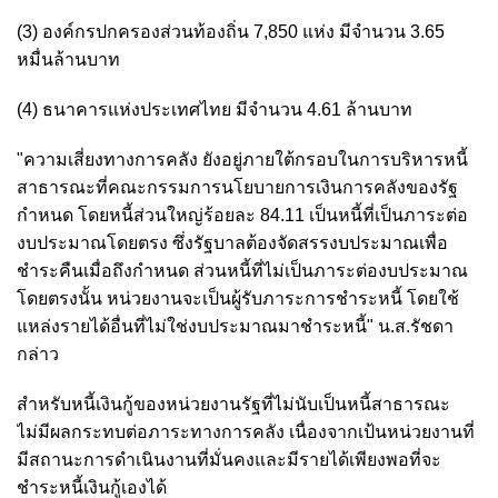
(3) องค์กรปกครองส่วนท้องถิ่น 7,850 แห่ง มีจำนวน 3.65
หมื่นล้านบาท
(4) ธนาคารแห่งประเทศไทย มีจำนวน 4.61 ล้านบาท
"ความเสี่ยงทางการคลัง ยังอยู่ภายใต้กรอบในการบริหารหนี้
สาธารณะที่คณะกรรมการนโยบายการเงินการคลังของรัฐ
กำหนด โดยหนี้ส่วนใหญ่ร้อยละ 84.11 เป็นหนี้ที่เป็นภาระต่อ
งบประมาณโดยตรง ซึ่งรัฐบาลต้องจัดสรรงบประมาณเพื่อ
ชำระคืนเมื่อถึงกำหนด ส่วนหนี้ที่ไม่เป็นภาระต่องบประมาณ
โดยตรงนั้น หน่วยงานจะเป็นผู้รับภาระการชำระหนี้ โดยใช้
แหล่งรายได้อื่นที่ไม่ใช่งบประมาณมาชำระหนี้"
น.ส.รัชดา
กล่าว
สำหรับหนี้เงินกู้ของหน่วยงานรัฐที่ไม่นับเป็นหนี้สาธารณะ
ไม่มีผลกระทบต่อภาระทางการคลัง เนื่องจากเป้นหน่วยงานที่
มีสถานะการดำเนินงานที่มั่นคงและมีรายได้เพียงพอที่จะ
ชำระหนี้เงินกู้เองได้