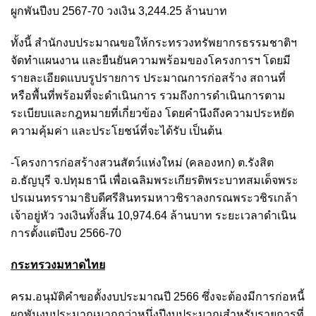
ผูกพันปีงบ 2567-70 วงเงิน 3,244.25 ล้านบาท
ทั้งนี้ สำนักงบประมาณขอให้กระทรวงทรัพยากรธรรมชาติฯ
จัดทำแผนงาน และยืนยันความพร้อมของโครงการฯ โดยมี
รายละเอียดแบบรูปรายการ ประมาณการก่อสร้าง สถานที่
หรือพื้นที่พร้อมที่จะดำเนินการ รวมถึงการดำเนินการตาม
ระเบียบและกฎหมายที่เกี่ยวข้อง โดยคำนึงถึงความประหยัด
ความคุ้มค่า และประโยชน์ที่จะได้รับ เป็นต้น
-โครงการก่อสร้างสวนสัตว์แห่งใหม่ (คลองหก) ต.รังสิต
อ.ธัญบุรี จ.ปทุมธานี เพื่อเฉลิมพระเกียรติพระบาทสมเด็จพระ
ปรเมนทรรามาธิบดีศรีสินทรมหาวชิราลงกรณพระวชิรเกล้า
เจ้าอยู่หัว วงเงินทั้งสิ้น 10,974.64 ล้านบาท ระยะเวลาดำเนิน
การตั้งแต่ปีงบ 2566-70
กระทรวงมหาดไทย
ครม.อนุมัติคำขอตั้งงบประมาณปี 2566 ซึ่งจะต้องมีการก่อหนี้
ผูกพันงบประมาณมากกว่าหนึ่งปีงบประมาณสำหรับรายการที่