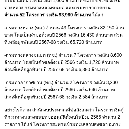
ประมาณที่มีวงเงินตั้งแต่ 1,000 ล้านบาทขึ้นไป ของของกรม
ทางหลวง กรมทางหลวงชนบท และกรมท่าอากาศยาน
จำนวน 52 โครงการ วงเงิน 93,980 ล้านบาท
ได้แก่
-กรมทางหลวง (ทล.) จำนวน 43 โครงการ วงเงิน 82,150 ล้าน
บาท โดยเป็นคำขอตั้งงบปี 2566 วงเงิน 16,430 ล้านบาท ส่วน
ที่เหลือผูกพันงบปี 2567-68 วงเงิน 65,720 ล้านบาท
-กรมทางหลวงชนบท (ทช.) จำนวน 7 โครงการ วงเงิน 8,600
ล้านบาท โดยเป็นคำขอตั้งงบปี 2566 วงเงิน 1,720 ล้านบาท
ส่วนที่เหลือผูกพันงบปี 2567-68 วงเงิน 6,880 ล้านบาท
-กรมท่าอากาศยาน (ทย.) จำนวน 2 โครงการ วงเงิน 3,230
ล้านบาท โดยเป็นคำขอตั้งงบปี 2566 วงเงิน 646 ล้านบาท
ส่วนที่เหลือผูกพันงบปี 2567-68 วงเงิน 2,584 ล้านบาท
อย่างไรก็ตาม สำนักงบประมาณมีข้อสังเกตว่า โครงการเงินกู้
ที่กรมทางหลวงชนบทขออนุมัติตั้งงบในปีงบ 2566 จำนวน 2
รายการ ได้แก่ โครงการสะพานข้ามทะเลสาบสงขลา อ.กระ