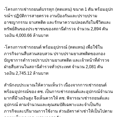
-โครงการเช่ารถยนต์บรรทุก (ทดแทน) ขนาด 1 ตัน พร้อมอุปก
รณ์ฯ ปฏิบัติการสายตรวจ งานป้องกันและปราบปราม
อาชญากรรม ยาเสพติด และรักษาความปลอดภัยในชีวิตและ
ทรัพย์สินของประชาชนของสถานีตำรวจ จำนวน 2,894 คัน
วงเงิน 4,000.66 ล้านบาท
-โครงการเช่ารถยนต์ พร้อมอุปกรณ์ (ทดแทน) เพื่อใช้ใน
ภารกิจงานสืบสวนสอบสวน ปราบปรามยาเสพติดของกอง
บัญชาการตำรวจปราบปรามยาเสพติด และเจ้าหน้าที่ตำรวจ
ฝ่ายสืบสวนในสถานีตำรวจทั่วประเทศ จำนวน 2,081 คัน
วงเงิน 2,745.12 ล้านบาท
สำนักงบประมาณให้ความเห็นว่า เนื่องจากการเช่ารถยนต์
พร้อมอุปกรณ์ของ ตช. เป็นการเช่ารถยนต์และอุปกรณ์จำนวน
มากที่มีวงเงินสูง จึงเห็นควรให้ ตช. พิจารณาเช่ารถยนต์และ
อุปกรณ์ ตามจำนวนและคุณสมบัติเฉพาะและจำเป็นกับ
ภารกิจและปริมาณการใช้งาน ส่วนอัตราค่าเช่าให้เป็นไปตาม