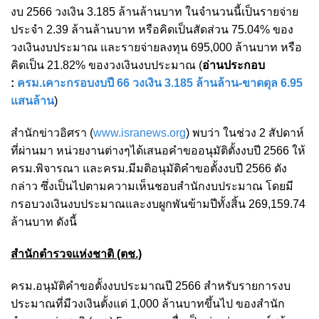
งบ 2566 วงเงิน 3.185 ล้านล้านบาท ในจำนวนนี้เป็นรายจ่าย
ประจำ 2.39 ล้านล้านบาท หรือคิดเป็นสัดส่วน 75.04% ของ
วงเงินงบประมาณ และรายจ่ายลงทุน 695,000 ล้านบาท หรือ
คิดเป็น 21.82% ของวงเงินงบประมาณ (
อ่านประกอบ
:
ครม.เคาะกรอบงบปี 66 วงเงิน 3.185 ล้านล้าน-ขาดดุล 6.95
แสนล้าน
)
สำนักข่าวอิศรา (
www.isranews.org
) พบว่า ในช่วง 2 สัปดาห์
ที่ผ่านมา หน่วยงานต่างๆได้เสนอคำขออนุมัติตั้งงบปี 2566 ให้
ครม.พิจารณา และครม.มีมติอนุมัติคำขอตั้งงบปี 2566 ดัง
กล่าว ซึ่งเป็นไปตามความเห็นชอบสำนักงบประมาณ โดยมี
กรอบวงเงินงบประมาณและงบผูกพันข้ามปีทั้งสิ้น 269,159.74
ล้านบาท ดังนี้
สำนักตำรวจแห่งชาติ (ตช.)
ครม.อนุมัติคำขอตั้งงบประมาณปี 2566 สำหรับรายการงบ
ประมาณที่มีวงเงินตั้งแต่ 1,000 ล้านบาทขึ้นไป ของสำนัก