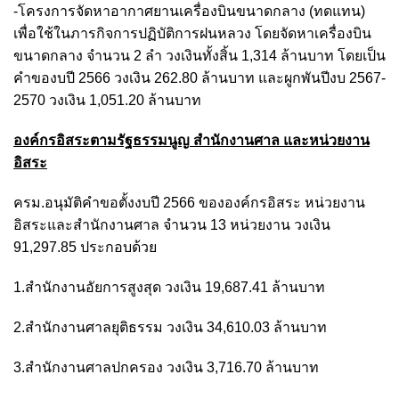
-โครงการจัดหาอากาศยานเครื่องบินขนาดกลาง (ทดแทน)
เพื่อใช้ในภารกิจการปฏิบัติการฝนหลวง โดยจัดหาเครื่องบิน
ขนาดกลาง จำนวน 2 ลำ วงเงินทั้งสิ้น 1,314 ล้านบาท โดยเป็น
คำของบปี 2566 วงเงิน 262.80 ล้านบาท และผูกพันปีงบ 2567-
2570 วงเงิน 1,051.20 ล้านบาท
องค์กรอิสระ
ตามรัฐธรรมนูญ
สำนักงานศาล และหน่วยงาน
อิสระ
ครม.อนุมัติคำขอตั้งงบปี 2566 ขององค์กรอิสระ หน่วยงาน
อิสระและสำนักงานศาล จำนวน 13 หน่วยงาน วงเงิน
91,297.85 ประกอบด้วย
1.สำนักงานอัยการสูงสุด วงเงิน 19,687.41 ล้านบาท
2.สำนักงานศาลยุติธรรม วงเงิน 34,610.03 ล้านบาท
3.สำนักงานศาลปกครอง วงเงิน 3,716.70 ล้านบาท