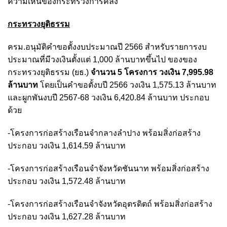
ความเห็นของกระทรวงการคลัง
กระทรวงยุติธรรม
ครม.อนุมัติคำขอตั้งงบประมาณปี 2566 สำหรับรายการงบ
ประมาณที่มีวงเงินตั้งแต่ 1,000 ล้านบาทขึ้นไป ของของ
กระทรวงยุติธรรม (ยธ.)
จำนวน 5 โครงการ วงเงิน 7,995.98
ล้านบาท
โดยเป็นคำขอตั้งบปี 2566 วงเงิน 1,575.13 ล้านบาท
และผูกพันงบปี 2567-68 วงเงิน 6,420.84 ล้านบาท ประกอบ
ด้วย
-โครงการก่อสร้างเรือนจำกลางลำปาง พร้อมสิ่งก่อสร้าง
ประกอบ วงเงิน 1,614.59 ล้านบาท
-โครงการก่อสร้างเรือนจำจังหวัดชันนาท พร้อมสิ่งก่อสร้าง
ประกอบ วงเงิน 1,572.48 ล้านบาท
-โครงการก่อสร้างเรือนจำจังหวัดอุตรดิตถ์ พร้อมสิ่งก่อสร้าง
ประกอบ วงเงิน 1,627.28 ล้านบาท