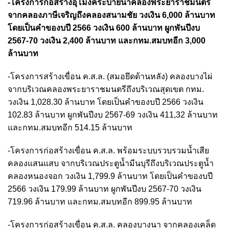
-โครงการก่อสร้างอุโมงค์ระบายน้ำคลองพระยาราชมนตรี
จากคลองภาษีเจริญถึงคลองสนามชัย วงเงิน 6,000 ล้านบาท
โดยเป็นคำของบปี 2566 วงเงิน 600 ล้านบาท ผูกพันปีงบ
2567-70 วงเงิน 2,400 ล้านบาท และกทม.สมบทอีก 3,000
ล้านบาท
-โครงการสร้างเขื่อน ค.ส.ล. (สมอยึดด้านหลัง) คลองบางไผ่
จากบริเวณคลองพระยาราชมนตรีถึงบริเวณสุดเขต กทม.
วงเงิน 1,028.30 ล้านบาท โดยเป็นคำของบปี 2566 วงเงิน
102.83 ล้านบาท ผูกพันปีงบ 2567-69 วงเงิน 411,32 ล้านบาท
และกทม.สมบทอีก 514.15 ล้านบาท
-โครงการก่อสร้างเขื่อน ค.ส.ล. พร้อมระบบรวบรวมน้ำเสีย
คลองแสนแสบ จากบริเวณประตูน้ำมีนบุรีถึงบริเวณประตูน้ำ
คลองหนองจอก วงเงิน 1,799.9 ล้านบาท โดยเป็นคำของบปี
2566 วงเงิน 179.99 ล้านบาท ผูกพันปีงบ 2567-70 วงเงิน
719.96 ล้านบาท และกทม.สมบทอีก 899.95 ล้านบาท
-โครงการก่อสร้างเขื่อน ค.ส.ล. คลองบางนา จากคลองเคล็ด