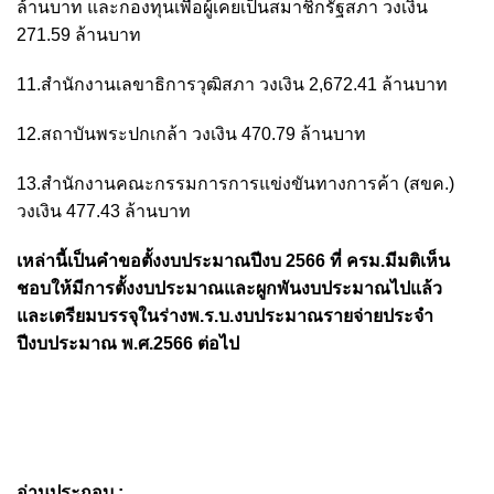
ล้านบาท และกองทุนเพื่อผู้เคยเป็นสมาชิกรัฐสภา วงเงิน
271.59 ล้านบาท
11.สำนักงานเลขาธิการวุฒิสภา วงเงิน 2,672.41 ล้านบาท
12.สถาบันพระปกเกล้า วงเงิน 470.79 ล้านบาท
13.สำนักงานคณะกรรมการการแข่งขันทางการค้า (สขค.)
วงเงิน 477.43 ล้านบาท
เหล่านี้เป็นคำขอตั้งงบประมาณปีงบ 2566 ที่ ครม.มีมติเห็น
ชอบให้มีการตั้งงบประมาณและผูกพันงบประมาณไปแล้ว
และเตรียมบรรจุในร่างพ.ร.บ.งบประมาณรายจ่ายประจำ
ปีงบประมาณ พ.ศ.2566 ต่อไป
อ่านประกอบ :