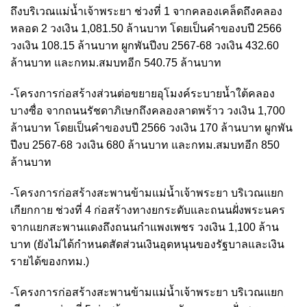
ถึงบริเวณแม่น้ำเจ้าพระยา ช่วงที่ 1 จากคลองเคล็ดถึงคลอง
หลอด 2 วงเงิน 1,081.50 ล้านบาท โดยเป็นคำของบปี 2566
วงเงิน 108.15 ล้านบาท ผูกพันปีงบ 2567-68 วงเงิน 432.60
ล้านบาท และกทม.สมบทอีก 540.75 ล้านบาท
-โครงการก่อสร้างส่วนต่อขยายอุโมงค์ระบายน้ำใต้คลอง
บางซื่อ จากถนนรัชดาภิเษกถึงคลองลาดพร้าว วงเงิน 1,700
ล้านบาท โดยเป็นคำของบปี 2566 วงเงิน 170 ล้านบาท ผูกพัน
ปีงบ 2567-68 วงเงิน 680 ล้านบาท และกทม.สมบทอีก 850
ล้านบาท
-โครงการก่อสร้างสะพานข้ามแม่น้ำเจ้าพระยา บริเวณแยก
เกียกกาย ช่วงที่ 4 ก่อสร้างทางยกระดับและถนนฝั่งพระนคร
จากแยกสะพานแดงถึงถนนกำแพงเพชร วงเงิน 1,100 ล้าน
บาท (ยังไม่ได้กำหนดสัดส่วนเงินอุดหนุนของรัฐบาลและเงิน
รายได้ของกทม.)
-โครงการก่อสร้างสะพานข้ามแม่น้ำเจ้าพระยา บริเวณแยก