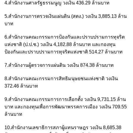
4.สำนักงานศาลรัฐธรรมนูญ วงเงิน 436.29 ล้านบาท
5.สำนักงานการตรวจเงินแผ่นดิน (สตง.) วงเงิน 3,885.13 ล้าน
บาท
6.สำนักงานคณะกรรมการป้องกันและปราบปรามการทุจริต
แห่งชาติ (ป.ป.ช.) วงเงิน 4,182.88 ล้านบาท และกองทุน
ป้องกันและปราบปรามการทุจริตแห่งชาติ 514.27 ล้านบาท
7.สำนักงานผู้ตรวจการแผ่นดิน วงเงิน 874.38 ล้านบาท
8.สำนักงานคณะกรรมการสิทธิมนุษยชนแห่งชาติ วงเงิน
372.46 ล้านบาท
9.สำนักงานคณะกรรมการการเลือกตั้ง วงเงิน 9,731.15 ล้าน
บาท และกองทุนเพื่อการพัฒนาพรรคการเมือง วงเงิน 709.55
ล้านบาท
10.สำนักงานเลขาธิการสภาผู้แทนราษฎร วงเงิน 8,685.38