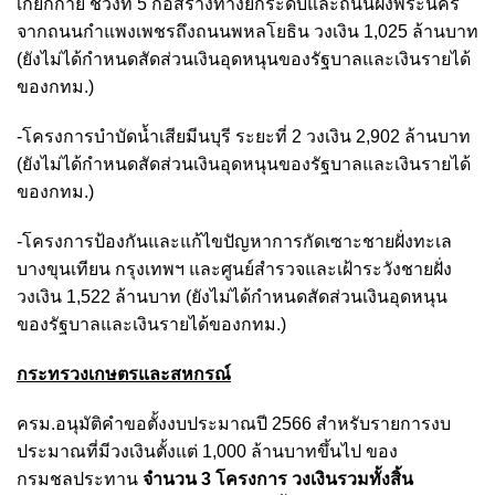
เกียกกาย ช่วงที่ 5 ก่อสร้างทางยกระดับและถนนฝั่งพระนคร
จากถนนกำแพงเพชรถึงถนนพหลโยธิน วงเงิน 1,025 ล้านบาท
(ยังไม่ได้กำหนดสัดส่วนเงินอุดหนุนของรัฐบาลและเงินรายได้
ของกทม.)
-โครงการบำบัดน้ำเสียมีนบุรี ระยะที่ 2 วงเงิน 2,902 ล้านบาท
(ยังไม่ได้กำหนดสัดส่วนเงินอุดหนุนของรัฐบาลและเงินรายได้
ของกทม.)
-โครงการป้องกันและแก้ไขปัญหาการกัดเซาะชายฝั่งทะเล
บางขุนเทียน กรุงเทพฯ และศูนย์สำรวจและเฝ้าระวังชายฝั่ง
วงเงิน 1,522 ล้านบาท (ยังไม่ได้กำหนดสัดส่วนเงินอุดหนุน
ของรัฐบาลและเงินรายได้ของกทม.)
กระทรวงเกษตรและสหกรณ์
ครม.อนุมัติคำขอตั้งงบประมาณปี 2566 สำหรับรายการงบ
ประมาณที่มีวงเงินตั้งแต่ 1,000 ล้านบาทขึ้นไป ของ
กรมชลประทาน
จำนวน 3 โครงการ วงเงินรวมทั้งสิ้น