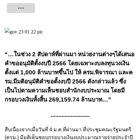
Tweet
“…ในช่วง 2 สัปดาห์ที่ผ่านมา หน่วยงานต่างๆได้เสนอ
คำขออนุมัติตั้งงบปี 2566 โดยเฉพาะงบลงทุนวงเงิน
ตั้งแต่ 1,000 ล้านบาทขึ้นไป ให้ ครม.พิจารณา และค
รม.มีมติอนุมัติคำขอตั้งงบปี 2566 ดังกล่าวแล้ว ซึ่ง
เป็นไปตามความเห็นชอบสำนักงบประมาณ โดยมี
กรอบวงเงินทั้งสิ้น 269,159.74 ล้านบาท…”
.........................
สืบเนื่องจากเมื่อวันที่ 4 ม.ค.ที่ผ่านมา ที่ประชุมคณะรัฐมนตรี
(ครม.) มีมติเห็นชอบกรอบวงเงินงบประมาณรายจ่ายประจำปี