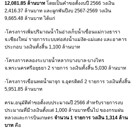
12,081.85 ล้านบาท
โดยเป็นคำขอตั้งงบปี 2566 วงเงิน
2,416.37 ล้านบาท และผูกพันปีงบ 2567-2569 วงเงิน
9,665.48 ล้านบาท ได้แก่
-โครงการเพิ่มปริมาณน้ำในอ่างเก็บน้ำเขื่อนแม่กวงธารา
จ.เชียงใหม่ รายการระบบท่อส่งน้ำแม่งัด-แม่แตง และอาคาร
ประกอบ วงเงินทั้งสิ้น 1,100 ล้านบาท
-โครงการคลองระบายน้ำหลากบางบาล-บางไทร
จ.พระนครศรีอยุธยา 2 รายการ วงเงินทั้งสิ้น 5,030 ล้านบาท
-โครงการเขื่อนทดน้ำผาจุก จ.อุตรดิตถ์ 2 รายการ วงเงินทั้งสิ้น
5,951.85 ล้านบาท
ครม.อนุมัติคำขอตั้งงบประมาณปี 2566 สำหรับรายการงบ
ประมาณที่มีวงเงินตั้งแต่ 1,000 ล้านบาทขึ้นไป ของกรมฝน
หลวงและการบินเกษตร
จำนวน 1 รายการ วงเงิน 1,314 ล้าน
บาท
คือ