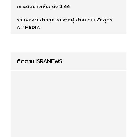
เกาะติดข่าวเลือกตั้ง ปี 66
รวมผลงานข่าวยุค AI จากผู้เข้าอบรมหลักสูตร
AI4MEDIA
ติดตาม ISRANEWS