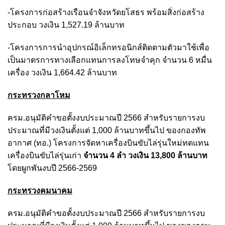
-โครงการก่อสร้างเรือนจำจังหวัดยโสธร พร้อมสิ่งก่อสร้าง
ประกอบ วงเงิน 1,527.19 ล้านบาท
-โครงการการนำอุปกรณ์อิเล็กทรอนิกส์ติดตามตัวมาใช้เพื่อ
เป็นมาตรการทางเลือกแทนการลงโทษจำคุก จำนวน 6 หมื่น
เครื่อง วงเงิน 1,664.42 ล้านบาท
กระทรวงกลาโหม
ครม.อนุมัติคำขอตั้งงบประมาณปี 2566 สำหรับรายการงบ
ประมาณที่มีวงเงินตั้งแต่ 1,000 ล้านบาทขึ้นไป ของกองทัพ
อากาศ (ทอ.) โครงการจัดหาเครื่องบินขับไล่รุ่นใหม่ทดแทน
เครื่องบินขับไล่รุ่นเก่า
จำนวน 4 ลำ วงเงิน 13,800 ล้านบาท
โดยผูกพันงบปี 2566-2569
กระทรวงคมนาคม
ครม.อนุมัติคำขอตั้งงบประมาณปี 2566 สำหรับรายการงบ