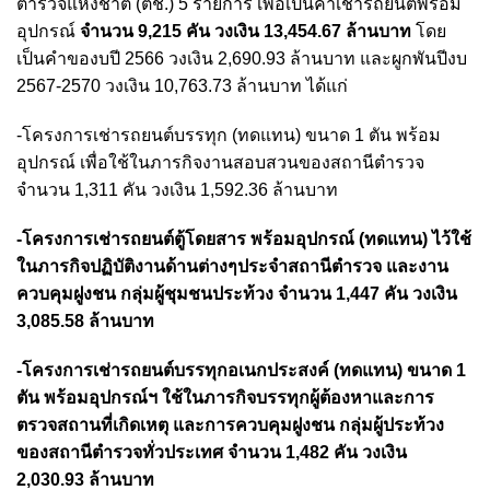
ตำรวจแห่งชาติ (ตช.) 5 รายการ เพื่อเป็นค่าเช่ารถยนต์พร้อม
อุปกรณ์
จำนวน 9,215 คัน วงเงิน 13,454.67 ล้านบาท
โดย
เป็นคำของบปี 2566 วงเงิน 2,690.93 ล้านบาท และผูกพันปีงบ
2567-2570 วงเงิน 10,763.73 ล้านบาท ได้แก่
-โครงการเช่ารถยนต์บรรทุก (ทดแทน) ขนาด 1 ตัน พร้อม
อุปกรณ์ เพื่อใช้ในภารกิจงานสอบสวนของสถานีตำรวจ
จำนวน 1,311 คัน วงเงิน 1,592.36 ล้านบาท
-โครงการเช่ารถยนต์ตู้โดยสาร พร้อมอุปกรณ์ (ทดแทน) ไว้ใช้
ในภารกิจปฏิบัติงานด้านต่างๆประจำสถานีตำรวจ และงาน
ควบคุมฝูงชน กลุ่มผู้ชุมชนประท้วง จำนวน 1,447 คัน วงเงิน
3,085.58 ล้านบาท
-โครงการเช่ารถยนต์บรรทุกอเนกประสงค์ (ทดแทน) ขนาด 1
ตัน พร้อมอุปกรณ์ฯ ใช้ในภารกิจบรรทุกผู้ต้องหาและการ
ตรวจสถานที่เกิดเหตุ และการควบคุมฝูงชน กลุ่มผู้ประท้วง
ของสถานีตำรวจทั่วประเทศ จำนวน 1,482 คัน วงเงิน
2,030.93 ล้านบาท