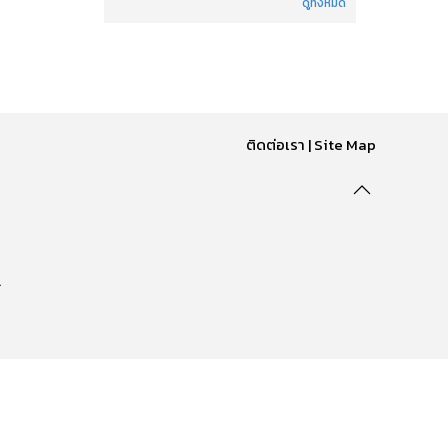
ดูทั้งหมด
ติดต่อเรา
|
Site Map
.