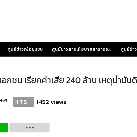
ศูนย์ข่าวเพื่อชุมชน
ศูนย์ข่าวสารนโยบายสาธารณะ
ศูนย์ข่
อกชน เรียกค่าเสีย 240 ล้าน เหตุน้ำมันดิ
news
1452 views
HITS