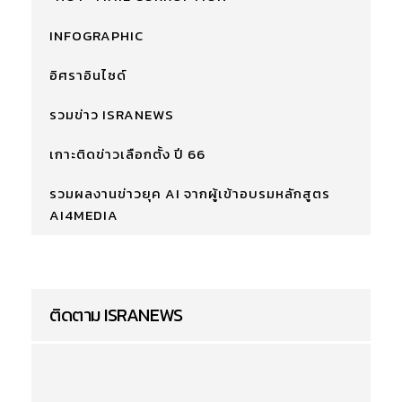
INFOGRAPHIC
อิศราอินไซด์
รวมข่าว ISRANEWS
เกาะติดข่าวเลือกตั้ง ปี 66
รวมผลงานข่าวยุค AI จากผู้เข้าอบรมหลักสูตร
AI4MEDIA
ติดตาม ISRANEWS