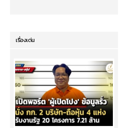
เรื่องเด่น