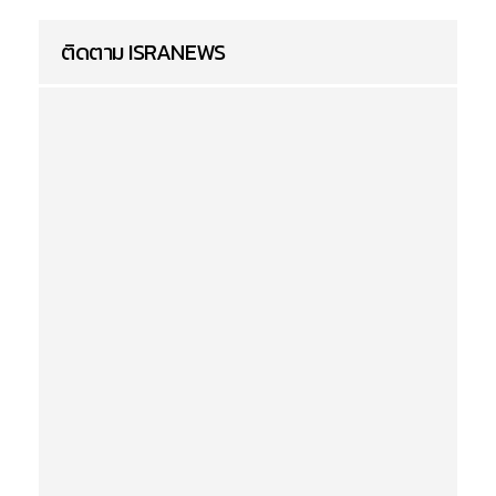
ติดตาม ISRANEWS