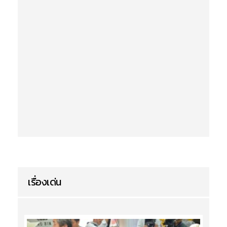
เรื่องเด่น