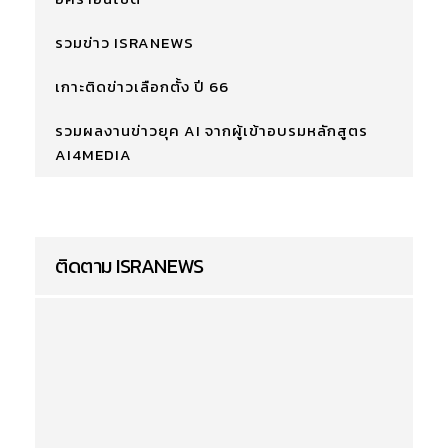
รวมข่าว ISRANEWS
เกาะติดข่าวเลือกตั้ง ปี 66
รวมผลงานข่าวยุค AI จากผู้เข้าอบรมหลักสูตร
AI4MEDIA
ติดตาม ISRANEWS