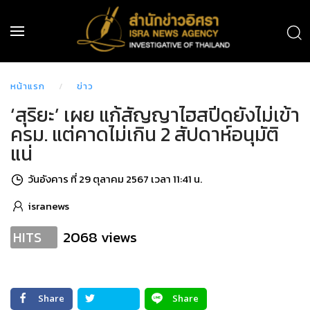
หน้าแรก
ข่าว
‘สุริยะ’ เผย แก้สัญญาไฮสปีดยังไม่เข้า
ครม. แต่คาดไม่เกิน 2 สัปดาห์อนุมัติ
แน่
วันอังคาร ที่ 29 ตุลาคม 2567 เวลา 11:41 น.
isranews
2068 views
HITS
Share
Share