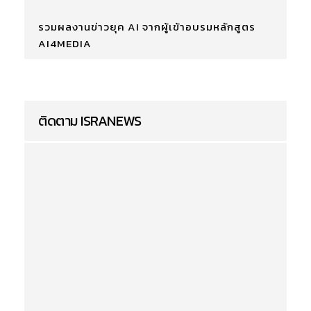
รวมผลงานข่าวยุค AI จากผู้เข้าอบรมหลักสูตร
AI4MEDIA
ติดตาม ISRANEWS