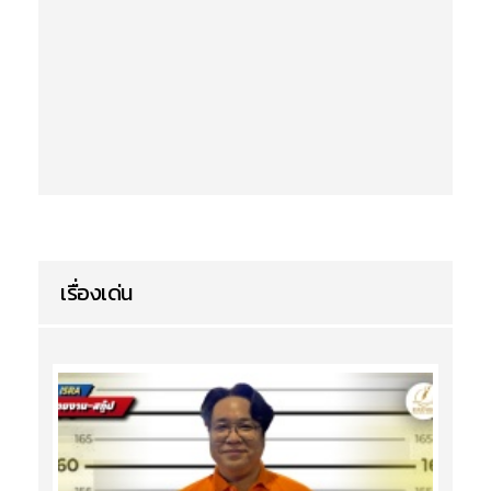
เรื่องเด่น