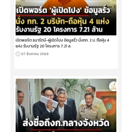
เปิดพอร์ต ธนารัตน์-ผู้เปิดโปง ข้อมูลรั่ว นั่งกก. 2 บ. ถือหุ้น 4
แห่ง รับงานรัฐ 20 โครงการ 7.21 ล.
07 สิงหาคม 2569