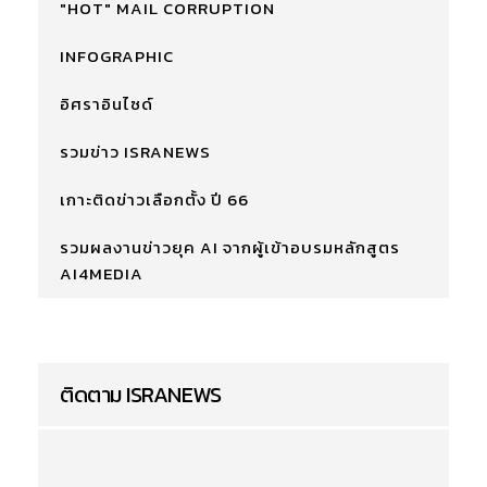
"HOT" MAIL CORRUPTION
INFOGRAPHIC
อิศราอินไซด์
รวมข่าว ISRANEWS
เกาะติดข่าวเลือกตั้ง ปี 66
รวมผลงานข่าวยุค AI จากผู้เข้าอบรมหลักสูตร
AI4MEDIA
ติดตาม ISRANEWS