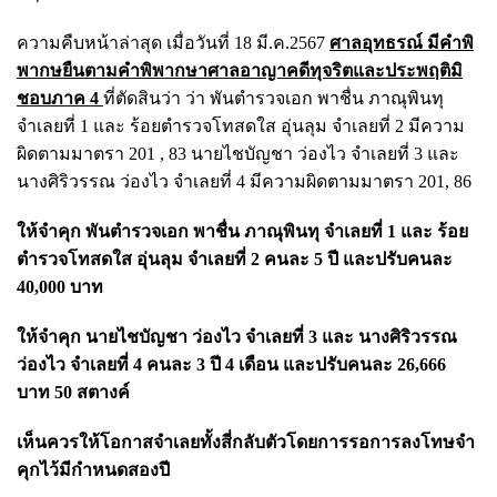
ความคืบหน้าล่าสุด เมื่อวันที่ 18 มี.ค.2567
ศาลอุทธรณ์ มีคำพิ
พากษยืนตามคำพิพากษาศาลอาญาคดีทุจริตและประพฤติมิ
ชอบภาค 4
ที่ตัดสินว่า ว่า พันตำรวจเอก พาชื่น ภาณุพินทุ
จำเลยที่ 1 และ ร้อยตำรวจโทสดใส อุ่นลุม จำเลยที่ 2 มีความ
ผิดตามมาตรา 201 , 83 นายไชบัญชา ว่องไว จำเลยที่ 3 และ
นางศิริวรรณ ว่องไว จำเลยที่ 4 มีความผิดตามมาตรา 201, 86
ให้จำคุก พันตำรวจเอก พาชื่น ภาณุพินทุ จำเลยที่ 1 และ ร้อย
ตำรวจโทสดใส อุ่นลุม จำเลยที่ 2 คนละ 5 ปี และปรับคนละ
40,000 บาท
ให้จำคุก นายไชบัญชา ว่องไว จำเลยที่ 3 และ นางศิริวรรณ
ว่องไว จำเลยที่ 4 คนละ 3 ปี 4 เดือน และปรับคนละ 26,666
บาท 50 สตางค์
เห็นควรให้โอกาสจำเลยทั้งสี่กลับตัวโดยการรอการลงโทษจำ
คุกไว้มีกำหนดสองปี