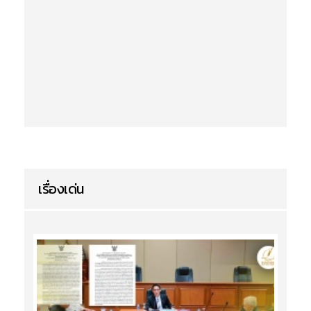
เรื่องเด่น