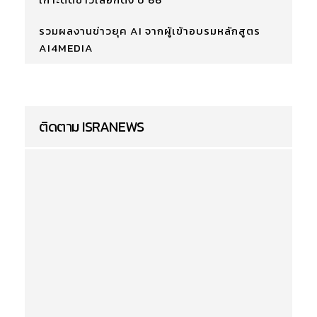
รวมผลงานข่าวยุค AI จากผู้เข้าอบรมหลักสูตร
AI4MEDIA
ติดตาม ISRANEWS