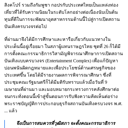
สิงคโปร์ รวมถึงกัมพูชา กอปรกับประเทศไทยเป็นแหล่งท่อง
เที่ยวที่ได้รับความนิยมในระดับโลกอย่างต่อเนื่องนับเป็นต้น
ทุนที่ดีในการจะพัฒนาอุตสาหกรรมด้านนี้ไปสู่การเปิดสถาน
บันเทิงครบวงจรต่อไป
ที่ผ่านมาจึงได้มีการศึกษาและหารือเกี่ยวกับแนวทางใน
ประเด็นนี้อยู่เรื่อยมา ในสภาผู้แทนราษฎรไทย ชุดที่ 26 ก็ได้มี
การตั้งคณะกรรมาธิการวิสามัญพิจารณาศึกษาการเปิดสถาน
บันเทิงแบบครบวงจร (Entertainment Complex) เพื่อแก้ปัญหา
บ่อนพนันผิดกฎหมายและเพื่อประโยชน์ด้านเศรษฐกิจของ
ประเทศขึ้น โดยได้มีรายงานผลการพิจารณาศึกษา ซึ่งที่
ประชุมคณะรัฐมนตรีก็ได้มีมติรับทราบแล้วเมื่อวันที่ 9
เมษายนที่ผ่านมา และมอบหมายกระทรวงการคลังศึกษาต่อ
จนกระทั่งตอนนี้เข้าสู่ขั้นตอนการรับฟังความคิดเห็นต่อร่าง
พระราชบัญญัติการประกอบธุรกิจสถานบันเทิงครบวงจร พ.ศ.
... แล้ว
จึงเป็นการสมควรที่วุฒิสภา จะตั้งคณะกรรมาธิการ