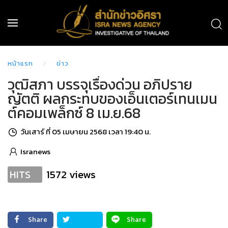
หน้าแรก
ข่าว
วุฒิสภา บรรจุเรื่องด่วน อภิปราย
ญัตติ ผลกระทบของเอ็นเตอร์เทนเมน
ต์คอมเพล็กซ์ 8 เม.ย.68
วันเสาร์ ที่ 05 เมษายน 2568 เวลา 19:40 น.
Isranews
1572 views
HITS
Share
Share