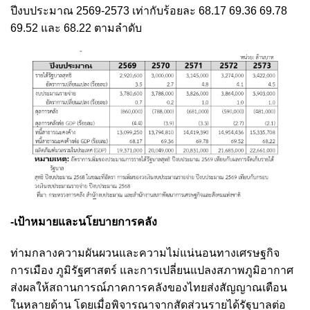
ปีงบประมาณ 2569-2573 เท่ากับร้อยละ 68.17 69.36 69.78
69.52 และ 68.22 ตามลำดับ
-เป้าหมายและนโยบายการคลัง
ท่ามกลางความผันผวนและความไม่แน่นอนทางเศรษฐกิจ
การเมือง ภูมิรัฐศาสตร์ และการเปลี่ยนแปลงสภาพภูมิอากาศ
ส่งผลให้สถานการณ์ภาคการคลังของไทยส่งสัญญาณเตือน
ในหลายด้าน โดยเมื่อพิจารณาจากสัดส่วนรายได้รัฐบาลต่อ