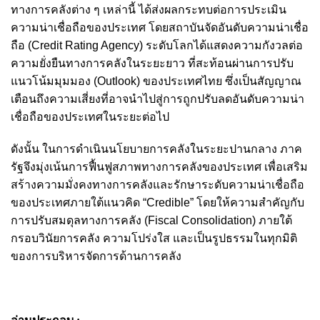
ทางการคลังต่าง ๆ เหล่านี้ ได้ส่งผลกระทบต่อการประเมิน
ความน่าเชื่อถือของประเทศ โดยสถาบันจัดอันดับความน่าเชื่อ
ถือ (Credit Rating Agency) ระดับโลกได้แสดงความกังวลต่อ
ความยั่งยืนทางการคลังในระยะยาว ที่สะท้อนผ่านการปรับ
แนวโน้มมุมมอง (Outlook) ของประเทศไทย ซึ่งเป็นสัญญาณ
เตือนถึงความเสี่ยงที่อาจนำไปสู่การถูกปรับลดอันดับความน่า
เชื่อถือของประเทศในระยะต่อไป
ดังนั้น ในการดำเนินนโยบายการคลังในระยะปานกลาง ภาค
รัฐจึงมุ่งเน้นการฟื้นฟูสภาพทางการคลังของประเทศ เพื่อเสริม
สร้างความมั่งคงทางการคลังและรักษาระดับความน่าเชื่อถือ
ของประเทศภายใต้แนวคิด “Credible” โดยให้ความสำคัญกับ
การปรับสมดุลทางการคลัง (Fiscal Consolidation) ภายใต้
กรอบวินัยการคลัง ความโปร่งใส และเป็นรูปธรรมในทุกมิติ
ของการบริหารจัดการด้านการคลัง