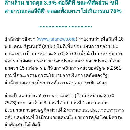
ล้านล้าน ขาดดุล 3.9% ต่อจีดีพี ขณะที่สัดส่วน ‘หนี้
สาธารณะต่อจีดีพี’ ตลอดทั้งแผนฯ ไม่เกินกรอบ 70%
.....................................
สำนักข่าวอิศรา (
www.isranews.org
) รายงานว่า เมื่อวันที่ 18
พ.ย. คณะรัฐมนตรี (ครม.) มีมติเห็นชอบแผนการคลังระยะ
ปานกลาง (ปีงบประมาณ 2570-2573) เพื่อนำไปประกอบการ
พิจารณาจัดทำกรอบวงเงินงบประมาณรายจ่ายประจำปีตาม
มาตรา 15 แห่ง พ.ร.บ.วินัยการเงินการคลังของรัฐ พ.ศ.2561
ตามที่คณะกรรมการนโยบายการเงินการคลังของรัฐ
สำนักงานเศรษฐกิจการคลัง กระทรวงการคลัง เสนอ
สำหรับแผนการคลังระยะปานกลาง (ปีงบประมาณ 2570-
2573) ประกอบด้วย 3 ส่วน ได้แก่ ส่วนที่ 1 สถานะและ
ประมาณการเศรษฐกิจ ส่วนที่ 2 สถานะและประมาณการการ
คลัง และส่วนที่ 3 เป้าหมายและนโยบายการคลัง โดยมีสาระ
สำคัญสรุปได้ ดังนี้