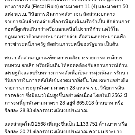
ทางการคลัง (Fiscal Rule) ตามมาตรา 11 (4) และมาตรา 50
แห่ง พ.ร.บ. วินัยการเงินการคลังฯ เช่น สัดส่วนงบกลาง
รายการเงินสำรองจ่ายเพื่อกรณีฉุกเฉินหรือจำเป็น สัดส่วนการ
ก่อหนี้ผูกพันเกินกว่าหรือนอกเหนือไปจากที่กำหนดไว้ใน
กฎหมายว่าด้วยงบประมาณรายจ่าย สัดส่วนงบประมาณเพื่อ
การชำระหนี้ภาครัฐ สัดส่วนภาระหนี้ของรัฐบาล เป็นต้น
พบว่า สัดส่วนกฎเกณฑ์ทางการคลังบางรายการควรมีการ
ทบทวน ยกเลิก หรือเพิ่มเติมให้สอดคล้องกับสถานการณ์ด้าน
เศรษฐกิจและบริบททางการคลังเพื่อเป็นการมุ่งเน้นการรักษา
วินัยการเงินการคลังให้เข้มงวดมากยิ่งขึ้น โดยเฉพาะอย่างยิ่ง
รายการภาระผูกพันตามมาตรา 28 แห่ง พ.ร.บ. วินัยการเงิน
การคลังฯ ซึ่งมีแนวโน้มสูงขึ้นอย่างต่อเนื่อง โดยในปี 2562 มี
ภาระหนี้ผูกพันตามมาตรา 28 อยู่ที่ 865,018 ล้านบาท หรือ
ร้อยละ 28.83 ต่อกรอบวงเงินงบประมาณ
และล่าสุดในปี 2568 เพิ่มสูงขึ้นเป็น 1,133,751 ล้านบาท หรือ
ร้อยละ 30.21 ต่อกรอบวงเงินงบประมาณ ความเปราะบาง