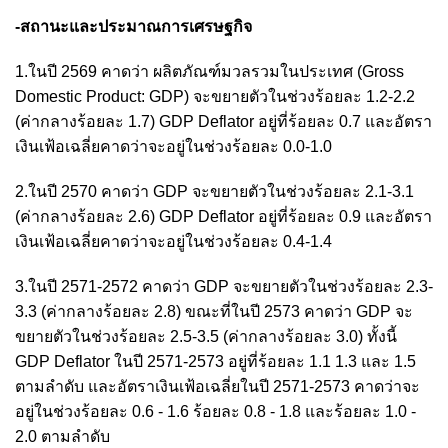
-สถานะและประมาณการเศรษฐกิจ
1.ในปี 2569 คาดว่า ผลิตภัณฑ์มวลรวมในประเทศ (Gross
Domestic Product: GDP) จะขยายตัวในช่วงร้อยละ 1.2-2.2
(ค่ากลางร้อยละ 1.7) GDP Deflator อยู่ที่ร้อยละ 0.7 และอัตรา
เงินเฟ้อเฉลี่ยคาดว่าจะอยู่ในช่วงร้อยละ 0.0-1.0
2.ในปี 2570 คาดว่า GDP จะขยายตัวในช่วงร้อยละ 2.1-3.1
(ค่ากลางร้อยละ 2.6) GDP Deflator อยู่ที่ร้อยละ 0.9 และอัตรา
เงินเฟ้อเฉลี่ยคาดว่าจะอยู่ในช่วงร้อยละ 0.4-1.4
3.ในปี 2571-2572 คาดว่า GDP จะขยายตัวในช่วงร้อยละ 2.3-
3.3 (ค่ากลางร้อยละ 2.8) ขณะที่ในปี 2573 คาดว่า GDP จะ
ขยายตัวในช่วงร้อยละ 2.5-3.5 (ค่ากลางร้อยละ 3.0) ทั้งนี้
GDP Deflator ในปี 2571-2573 อยู่ที่ร้อยละ 1.1 1.3 และ 1.5
ตามลำดับ และอัตราเงินเฟ้อเฉลี่ยในปี 2571-2573 คาดว่าจะ
อยู่ในช่วงร้อยละ 0.6 - 1.6 ร้อยละ 0.8 - 1.8 และร้อยละ 1.0 -
2.0 ตามลำดับ