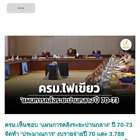
Tweet
ครม.เห็นชอบ ‘แผนการคลังระยะปานกลาง’ ปี 70-73
จัดทำ ‘ประมาณการ’ งบรายจ่ายปี 70 แตะ 3.788