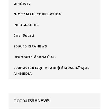
ตะกร้าข่าว
"HOT" MAIL CORRUPTION
INFOGRAPHIC
อิศราอินไซด์
รวมข่าว ISRANEWS
เกาะติดข่าวเลือกตั้ง ปี 66
รวมผลงานข่าวยุค AI จากผู้เข้าอบรมหลักสูตร
AI4MEDIA
ติดตาม ISRANEWS