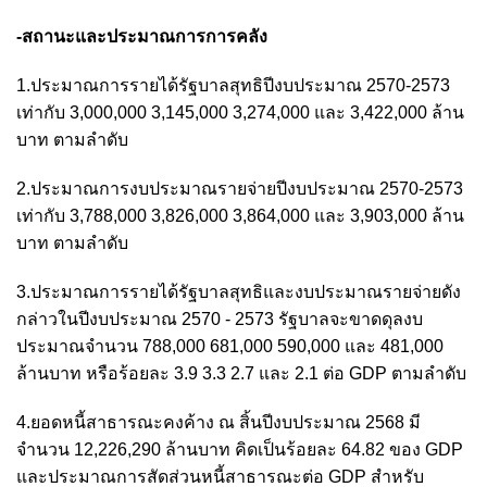
-สถานะและประมาณการการคลัง
1.ประมาณการรายได้รัฐบาลสุทธิปีงบประมาณ 2570-2573
เท่ากับ 3,000,000 3,145,000 3,274,000 และ 3,422,000 ล้าน
บาท ตามลำดับ
2.ประมาณการงบประมาณรายจ่ายปีงบประมาณ 2570-2573
เท่ากับ 3,788,000 3,826,000 3,864,000 และ 3,903,000 ล้าน
บาท ตามลำดับ
3.ประมาณการรายได้รัฐบาลสุทธิและงบประมาณรายจ่ายดัง
กล่าวในปีงบประมาณ 2570 - 2573 รัฐบาลจะขาดดุลงบ
ประมาณจำนวน 788,000 681,000 590,000 และ 481,000
ล้านบาท หรือร้อยละ 3.9 3.3 2.7 และ 2.1 ต่อ GDP ตามลำดับ
4.ยอดหนี้สาธารณะคงค้าง ณ สิ้นปีงบประมาณ 2568 มี
จำนวน 12,226,290 ล้านบาท คิดเป็นร้อยละ 64.82 ของ GDP
และประมาณการสัดส่วนหนี้สาธารณะต่อ GDP สำหรับ