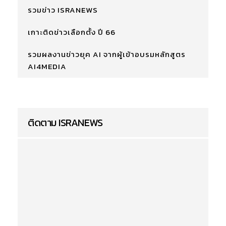
รวมข่าว ISRANEWS
เกาะติดข่าวเลือกตั้ง ปี 66
รวมผลงานข่าวยุค AI จากผู้เข้าอบรมหลักสูตร
AI4MEDIA
ติดตาม ISRANEWS