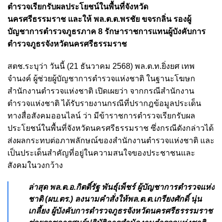
ตำรวจเรียกรับผลประโยชน์ในพื้นที่จังหวัด
นครศรีธรรมราช และให้ พล.ต.ต.พรชัย ขจรกลิ่น รองผู้
บัญชาการตำรวจภูธรภาค 8 รักษาราชการแทนผู้บังคับการ
ตำรวจภูธรจังหวัดนครศรีธรรมราช
สตช.ระบุว่า วันนี้ (21 ธันวาคม 2568) พล.ต.ท.ยิ่งยศ เทพ
จำนงค์ ผู้ช่วยผู้บัญชาการตำรวจแห่งชาติ ในฐานะโฆษก
สำนักงานตำรวจแห่งชาติ เปิดเผยว่า จากกรณีสำนักงาน
ตำรวจแห่งชาติ ได้รับรายงานกรณีที่ปรากฎข้อมูลประเด็น
ทางสื่อสังคมออนไลน์ ว่า มีข้าราชการตำรวจเรียกรับผล
ประโยชน์ในพื้นที่จังหวัดนครศรีธรรมราช ซึ่งกรณีดังกล่าวได้
ส่งผลกระทบต่อภาพลักษณ์ของสำนักงานตำรวจแห่งชาติ และ
เป็นประเด็นสำคัญที่อยู่ในความสนใจของประชาชนและ
สังคมในวงกว้าง
ล่าสุด พล.ต.อ.กิตติ์รัฐ พันธุ์เพ็ชร์ ผู้บัญชาการตำรวจแห่ง
ชาติ (ผบ.ตร.) ลงนามคำสั่งให้พล.ต.ต.เกรียงศักดิ์ นุ่น
เกลี้ยง ผู้บังคับการดำรวจภูธรจังหวัดนครศรีธรรรมราช