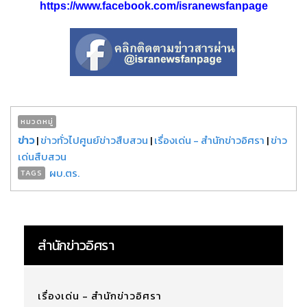
https://www.facebook.com/isranewsfanpage
หมวดหมู่
ข่าว
|
ข่าวทั่วไปศูนย์ข่าวสืบสวน
|
เรื่องเด่น - สำนักข่าวอิศรา
|
ข่าว
เด่นสืบสวน
ผบ.ตร.
TAGS
สำนักข่าวอิศรา
เรื่องเด่น - สำนักข่าวอิศรา