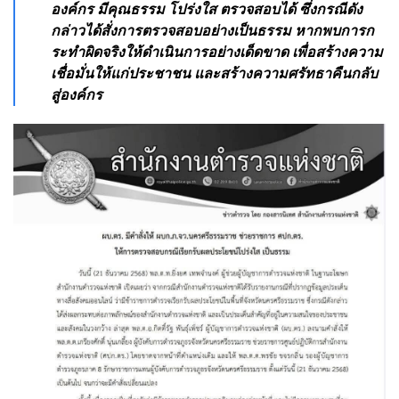
องค์กร มีคุณธรรม โปร่งใส ตรวจสอบได้ ซึ่งกรณีดัง
กล่าวได้สั่งการตรวจสอบอย่างเป็นธรรม หากพบการก
ระทำผิดจริงให้ดำเนินการอย่างเด็ดขาด เพื่อสร้างความ
เชื่อมั่นให้แก่ประชาชน และสร้างความศรัทธาคืนกลับ
สู่องค์กร