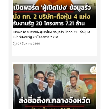
เปิดพอร์ต ธนารัตน์-ผู้เปิดโปง ข้อมูลรั่ว นั่งกก. 2 บ. ถือหุ้น 4
แห่ง รับงานรัฐ 20 โครงการ 7.21 ล.
07 สิงหาคม 2569