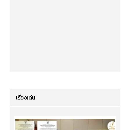
เรื่องเด่น