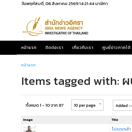
วันพฤหัสบดี, 06 สิงหาคม 2569
14:21:44
นาฬิกา
หน้าแรก
ติดต่อเรา
เกี่ยวกับเรา
ศูนย์ข่าวภาคใต้
หน้าแรก
Items tagged with: ผ
ทั้งหมด 1 - 10 จาก 87
10 per page
Added --
Image
Title
โปรดเกล้า 