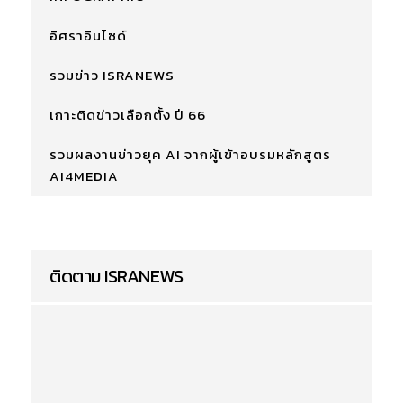
อิศราอินไซด์
รวมข่าว ISRANEWS
เกาะติดข่าวเลือกตั้ง ปี 66
รวมผลงานข่าวยุค AI จากผู้เข้าอบรมหลักสูตร
AI4MEDIA
ติดตาม ISRANEWS