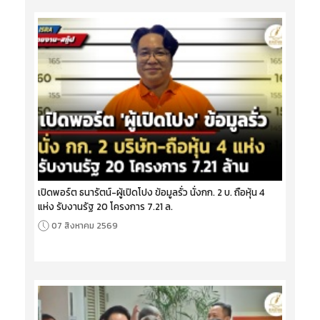
เปิดพอร์ต ธนารัตน์-ผู้เปิดโปง ข้อมูลรั่ว นั่งกก. 2 บ. ถือหุ้น 4
แห่ง รับงานรัฐ 20 โครงการ 7.21 ล.
07 สิงหาคม 2569