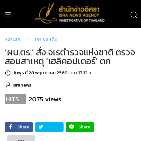
หน้าแรก
เกาะประเด็น
‘ผบ.ตร.’ สั่ง จเรตำรวจแห่งชาติ ตรวจ
สอบสาเหตุ ‘เฮลิคอปเตอร์’ ตก
วันพุธ ที่ 28 พฤษภาคม 2568 เวลา 17:12 น.
Isranews
2075 views
HITS
Share
Share
Tweet