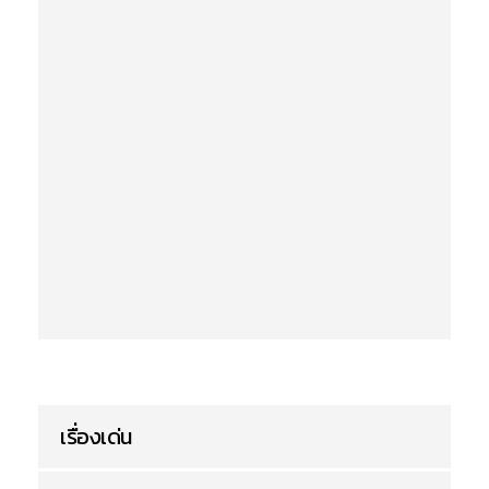
เรื่องเด่น