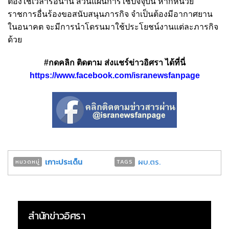
ต้องใช้เวลารอนาน ส่วนแผนการใช้ปัจจุบัน หากหน่วย
ราชการอื่นร้องขอสนับสนุนภารกิจ จำเป็นต้องมีอากาศยาน
ในอนาคต จะมีการนำโดรนมาใช้ประโยชน์งานแต่ละภารกิจ
ด้วย
#กดคลิก ติดตาม ส่งแชร์ข่าวอิศรา ได้ที่นี่
https://www.facebook.com/isranewsfanpage
เกาะประเด็น
ผบ.ตร.
หมวดหมู่
TAGS
สำนักข่าวอิศรา