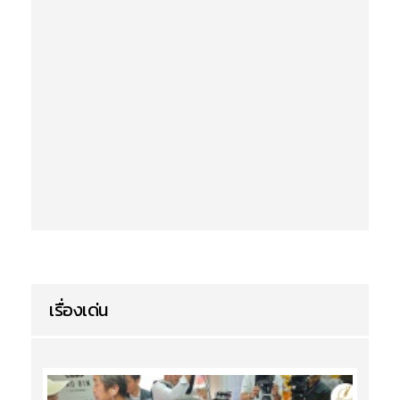
เรื่องเด่น