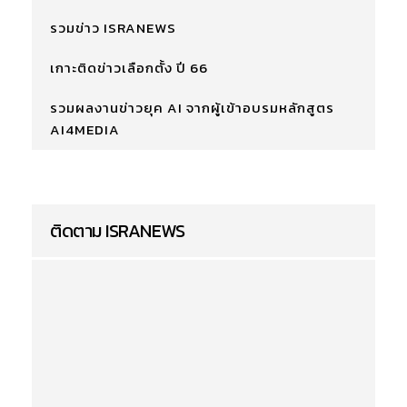
รวมข่าว ISRANEWS
เกาะติดข่าวเลือกตั้ง ปี 66
รวมผลงานข่าวยุค AI จากผู้เข้าอบรมหลักสูตร
AI4MEDIA
ติดตาม ISRANEWS