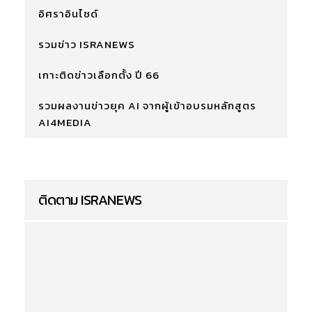
อิศราอินไซด์
รวมข่าว ISRANEWS
เกาะติดข่าวเลือกตั้ง ปี 66
รวมผลงานข่าวยุค AI จากผู้เข้าอบรมหลักสูตร
AI4MEDIA
ติดตาม ISRANEWS