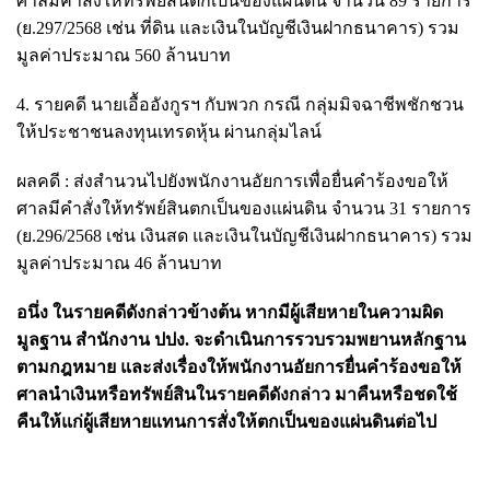
ศาลมีคำสั่งให้ทรัพย์สินตกเป็นของแผ่นดิน จำนวน 89 รายการ
(ย.297/2568 เช่น ที่ดิน และเงินในบัญชีเงินฝากธนาคาร) รวม
มูลค่าประมาณ 560 ล้านบาท
4. รายคดี นายเอื้ออังกูรฯ กับพวก กรณี กลุ่มมิจฉาชีพชักชวน
ให้ประชาชนลงทุนเทรดหุ้น ผ่านกลุ่มไลน์
ผลคดี : ส่งสำนวนไปยังพนักงานอัยการเพื่อยื่นคำร้องขอให้
ศาลมีคำสั่งให้ทรัพย์สินตกเป็นของแผ่นดิน จำนวน 31 รายการ
(ย.296/2568 เช่น เงินสด และเงินในบัญชีเงินฝากธนาคาร) รวม
มูลค่าประมาณ 46 ล้านบาท
อนึ่ง ในรายคดีดังกล่าวข้างต้น หากมีผู้เสียหายในความผิด
มูลฐาน สำนักงาน ปปง. จะดำเนินการรวบรวมพยานหลักฐาน
ตามกฎหมาย และส่งเรื่องให้พนักงานอัยการยื่นคำร้องขอให้
ศาลนำเงินหรือทรัพย์สินในรายคดีดังกล่าว มาคืนหรือชดใช้
คืนให้แก่ผู้เสียหายแทนการสั่งให้ตกเป็นของแผ่นดินต่อไป