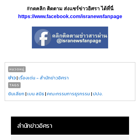
#กดคลิก ติดตาม ส่งแชร์ข่าวอิศรา ได้ที่นี่
https://www.facebook.com/isranewsfanpage
หมวดหมู่
ข่าว
|
เรื่องเด่น - สำนักข่าวอิศรา
TAGS
ยิมเลียก
|
เบน สมิธ
|
คณะกรรมการธุรกรรม
|
ปปง.
สำนักข่าวอิศรา