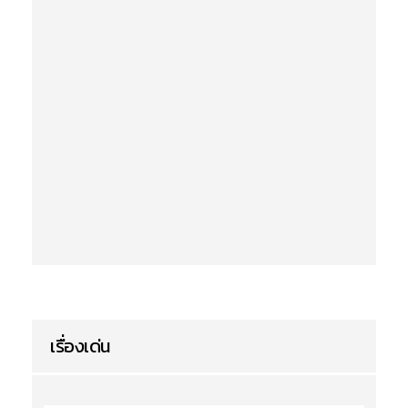
เรื่องเด่น