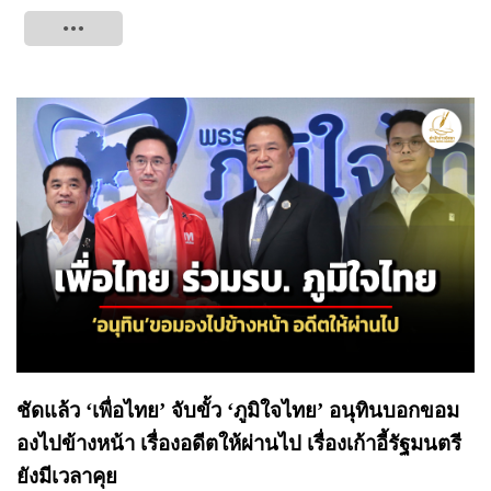
Tweet
ชัดแล้ว ‘เพื่อไทย’ จับขั้ว ‘ภูมิใจไทย’ อนุทินบอกขอม
องไปข้างหน้า เรื่องอดีตให้ผ่านไป เรื่องเก้าอี้รัฐมนตรี
ยังมีเวลาคุย