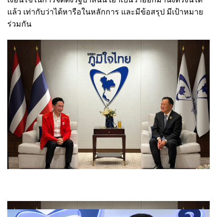
แล้ว เท่ากับว่าได้หารือในหลักการ และมีข้อสรุป มีเป้าหมาย
ร่วมกัน