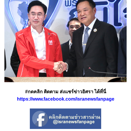
#กดคลิก ติดตาม ส่งแชร์ข่าวอิศรา ได้ที่นี่
https://www.facebook.com/isranewsfanpage