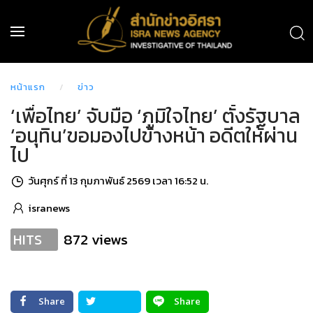
หน้าแรก
ข่าว
‘เพื่อไทย’ จับมือ ‘ภูมิใจไทย’ ตั้งรัฐบาล
‘อนุทิน’ขอมองไปข้างหน้า อดีตให้ผ่าน
ไป
วันศุกร์ ที่ 13 กุมภาพันธ์ 2569 เวลา 16:52 น.
isranews
872 views
HITS
Share
Share