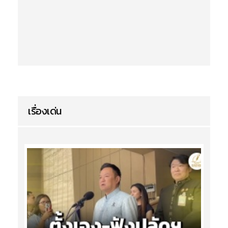
เรื่องเด่น