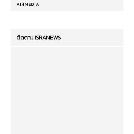
AI4MEDIA
ติดตาม ISRANEWS